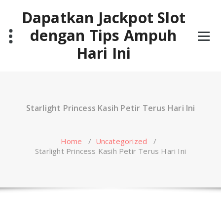
Skip
Dapatkan Jackpot Slot
to
content
dengan Tips Ampuh
Hari Ini
Starlight Princess Kasih Petir Terus Hari Ini
Home
/
Uncategorized
/
Starlight Princess Kasih Petir Terus Hari Ini