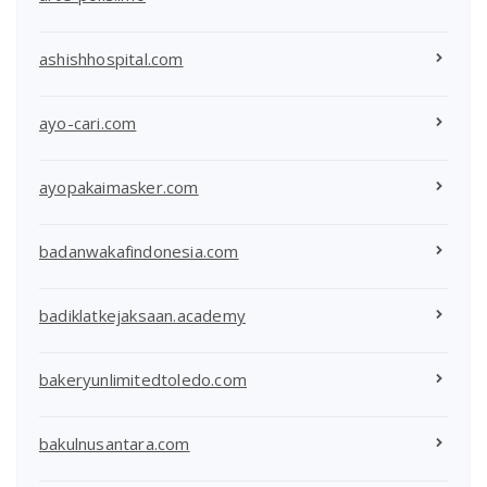
ashishhospital.com
ayo-cari.com
ayopakaimasker.com
badanwakafindonesia.com
badiklatkejaksaan.academy
bakeryunlimitedtoledo.com
bakulnusantara.com