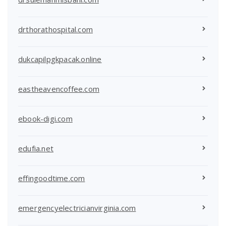
drthorathospital.com
dukcapilpgkpacak.online
eastheavencoffee.com
ebook-digi.com
edufia.net
effingoodtime.com
emergencyelectricianvirginia.com