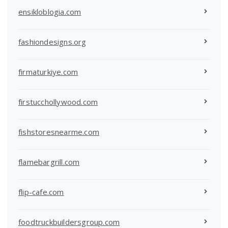
ensikloblogia.com
fashiondesigns.org
firmaturkiye.com
firstucchollywood.com
fishstoresnearme.com
flamebargrill.com
flip-cafe.com
foodtruckbuildersgroup.com