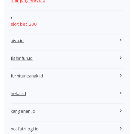
slot bet 200
aiva.id
fishinfun.id
furnitureanak.id
hekal.id
kangenan.id
ncafatrilogi.id