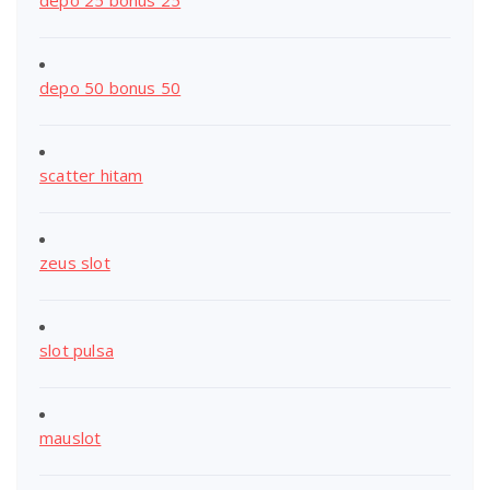
depo 50 bonus 50
scatter hitam
zeus slot
slot pulsa
mauslot