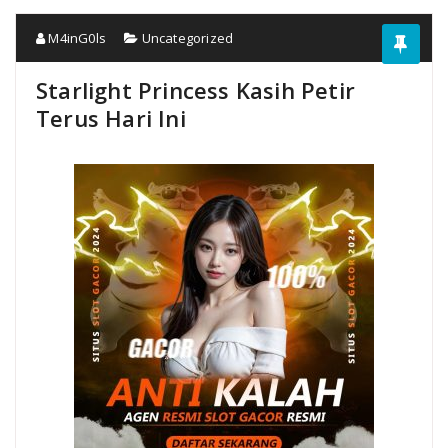
M4inG0ls
Uncategorized
Starlight Princess Kasih Petir
Terus Hari Ini