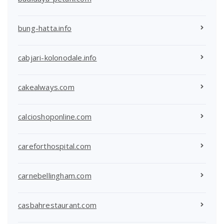
bung-hatta.info
cabjari-kolonodale.info
cakealways.com
calcioshoponline.com
careforthospital.com
carnebellingham.com
casbahrestaurant.com