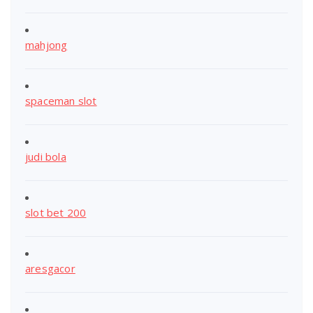
mahjong
spaceman slot
judi bola
slot bet 200
aresgacor