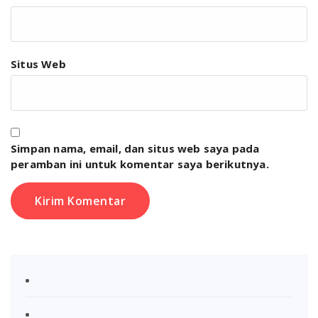
Situs Web
Simpan nama, email, dan situs web saya pada
peramban ini untuk komentar saya berikutnya.