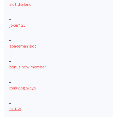
slot thailand
joker123
spaceman slot
bonus new member
mahjong ways
slot88