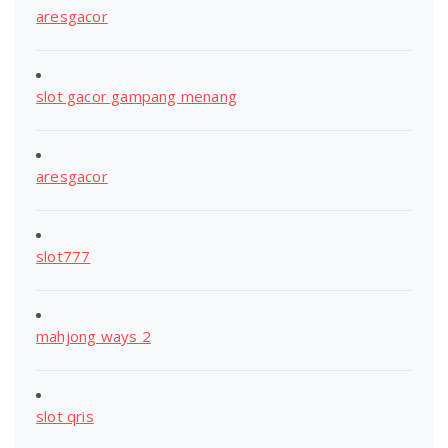
aresgacor
slot gacor gampang menang
aresgacor
slot777
mahjong ways 2
slot qris