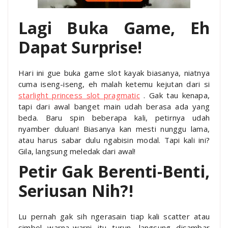
Lagi Buka Game, Eh
Dapat Surprise!
Hari ini gue buka game slot kayak biasanya, niatnya
cuma iseng-iseng, eh malah ketemu kejutan dari si
starlight princess slot pragmatic
. Gak tau kenapa,
tapi dari awal banget main udah berasa ada yang
beda. Baru spin beberapa kali, petirnya udah
nyamber duluan! Biasanya kan mesti nunggu lama,
atau harus sabar dulu ngabisin modal. Tapi kali ini?
Gila, langsung meledak dari awal!
Petir Gak Berenti-Benti,
Seriusan Nih?!
Lu pernah gak sih ngerasain tiap kali scatter atau
simbol warna-warni itu turun, langsung disambar