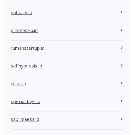
nobartv.id
promosiku.id
rumahstartup.id
selfhypnosis.id
shiza.id
specialdays.id
ssb-maesa.id