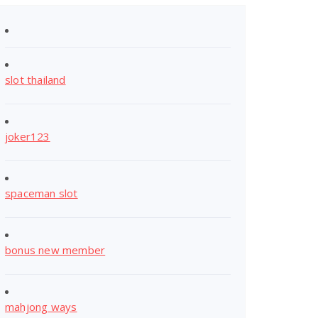
slot thailand
joker123
spaceman slot
bonus new member
mahjong ways