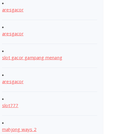
aresgacor
aresgacor
slot gacor gampang menang
aresgacor
slot777
mahjong ways 2