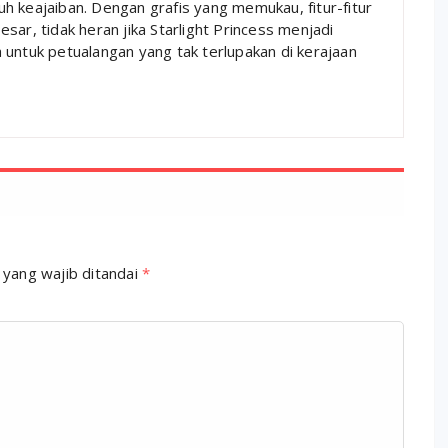
h keajaiban. Dengan grafis yang memukau, fitur-fitur
sar, tidak heran jika Starlight Princess menjadi
da untuk petualangan yang tak terlupakan di kerajaan
 yang wajib ditandai
*