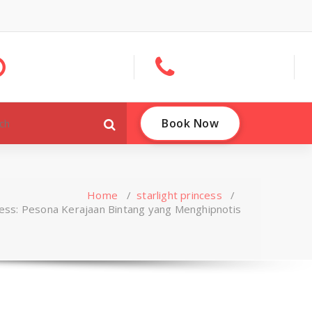
Book Now
Home
/
starlight princess
/
ncess: Pesona Kerajaan Bintang yang Menghipnotis