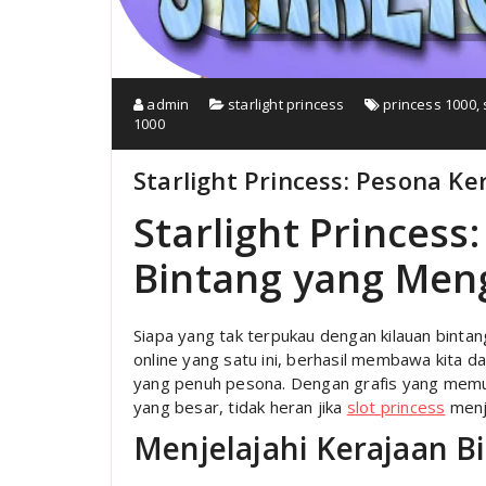
admin
starlight princess
princess 1000
,
1000
Starlight Princess: Pesona K
Starlight Princess
Bintang yang Men
Siapa yang tak terpukau dengan kilauan bint
online yang satu ini, berhasil membawa kita 
yang penuh pesona. Dengan grafis yang memuka
yang besar, tidak heran jika
slot princess
menja
Menjelajahi Kerajaan B