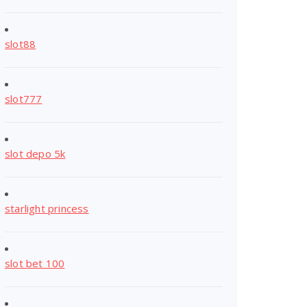
slot88
slot777
slot depo 5k
starlight princess
slot bet 100