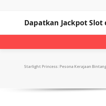
Skip
to
content
Dapatkan Jackpot Slot
Starlight Princess: Pesona Kerajaan Binta