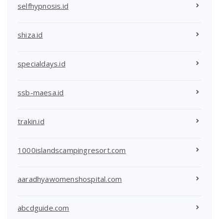
selfhypnosis.id
shiza.id
specialdays.id
ssb-maesa.id
trakin.id
1000islandscampingresort.com
aaradhyawomenshospital.com
abcdguide.com