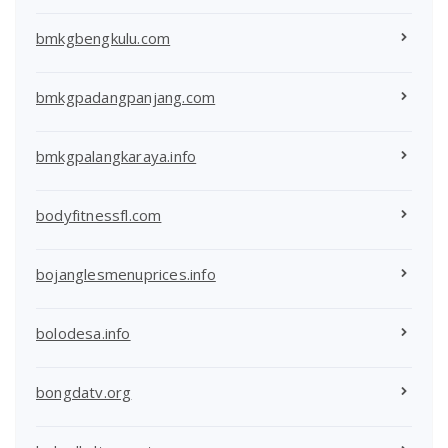
bmkgbengkulu.com
bmkgpadangpanjang.com
bmkgpalangkaraya.info
bodyfitnessfl.com
bojanglesmenuprices.info
bolodesa.info
bongdatv.org