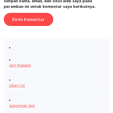
Simpan nama, email, dan situs web saya pada
peramban ini untuk komentar saya berikutnya.
slot thailand
joker123
spaceman slot