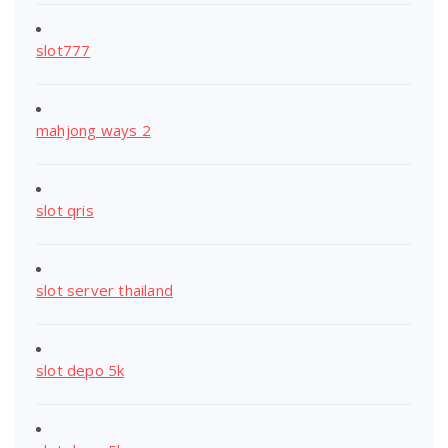
slot777
mahjong ways 2
slot qris
slot server thailand
slot depo 5k