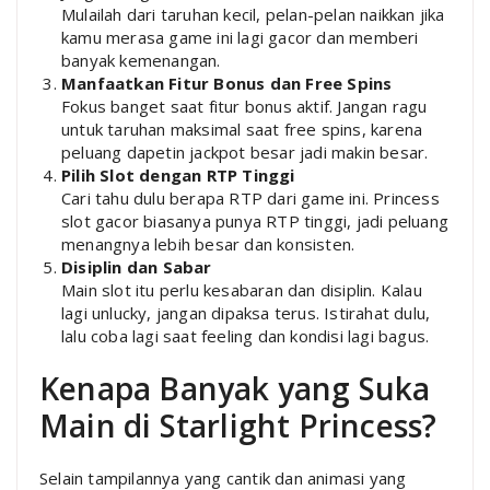
Mulailah dari taruhan kecil, pelan-pelan naikkan jika
kamu merasa game ini lagi gacor dan memberi
banyak kemenangan.
Manfaatkan Fitur Bonus dan Free Spins
Fokus banget saat fitur bonus aktif. Jangan ragu
untuk taruhan maksimal saat free spins, karena
peluang dapetin jackpot besar jadi makin besar.
Pilih Slot dengan RTP Tinggi
Cari tahu dulu berapa RTP dari game ini. Princess
slot gacor biasanya punya RTP tinggi, jadi peluang
menangnya lebih besar dan konsisten.
Disiplin dan Sabar
Main slot itu perlu kesabaran dan disiplin. Kalau
lagi unlucky, jangan dipaksa terus. Istirahat dulu,
lalu coba lagi saat feeling dan kondisi lagi bagus.
Kenapa Banyak yang Suka
Main di Starlight Princess?
Selain tampilannya yang cantik dan animasi yang