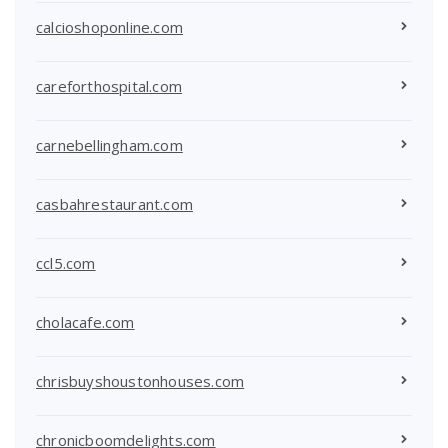
calcioshoponline.com
careforthospital.com
carnebellingham.com
casbahrestaurant.com
ccl5.com
cholacafe.com
chrisbuyshoustonhouses.com
chronicboomdelights.com