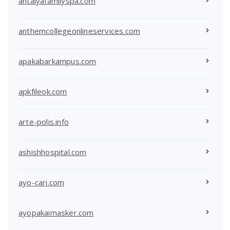
antalyafamilyspa.com
anthemcollegeonlineservices.com
apakabarkampus.com
apkfileok.com
arte-polis.info
ashishhospital.com
ayo-cari.com
ayopakaimasker.com