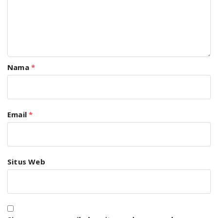
Nama
*
Email
*
Situs Web