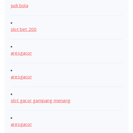
judi bola
slot bet 200
aresgacor
aresgacor
slot gacor gampang menang
aresgacor