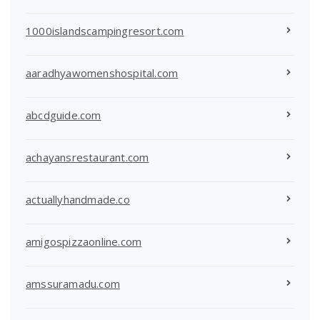
1000islandscampingresort.com
aaradhyawomenshospital.com
abcdguide.com
achayansrestaurant.com
actuallyhandmade.co
amigospizzaonline.com
amssuramadu.com