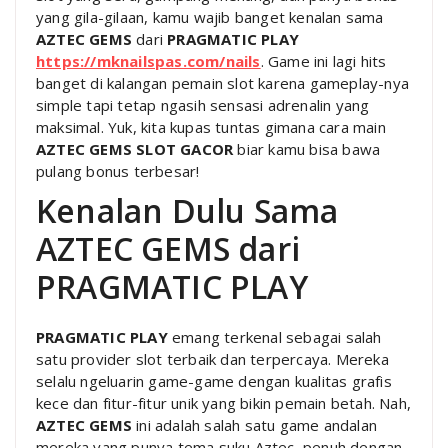
yang gila-gilaan, kamu wajib banget kenalan sama
AZTEC GEMS
dari
PRAGMATIC PLAY
https://mknailspas.com/nails
. Game ini lagi hits
banget di kalangan pemain slot karena gameplay-nya
simple tapi tetap ngasih sensasi adrenalin yang
maksimal. Yuk, kita kupas tuntas gimana cara main
AZTEC GEMS SLOT GACOR
biar kamu bisa bawa
pulang bonus terbesar!
Kenalan Dulu Sama
AZTEC GEMS dari
PRAGMATIC PLAY
PRAGMATIC PLAY
emang terkenal sebagai salah
satu provider slot terbaik dan terpercaya. Mereka
selalu ngeluarin game-game dengan kualitas grafis
kece dan fitur-fitur unik yang bikin pemain betah. Nah,
AZTEC GEMS
ini adalah salah satu game andalan
mereka yang punya tema suku Aztec, penuh dengan