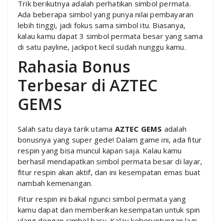
Trik berikutnya adalah perhatikan simbol permata.
Ada beberapa simbol yang punya nilai pembayaran
lebih tinggi, jadi fokus sama simbol itu. Biasanya,
kalau kamu dapat 3 simbol permata besar yang sama
di satu payline, jackpot kecil sudah nunggu kamu.
Rahasia Bonus
Terbesar di AZTEC
GEMS
Salah satu daya tarik utama
AZTEC GEMS
adalah
bonusnya yang super gede! Dalam game ini, ada fitur
respin yang bisa muncul kapan saja. Kalau kamu
berhasil mendapatkan simbol permata besar di layar,
fitur respin akan aktif, dan ini kesempatan emas buat
nambah kemenangan.
Fitur respin ini bakal ngunci simbol permata yang
kamu dapat dan memberikan kesempatan untuk spin
ulang dengan simbol baru. Kalau keberuntungan lagi