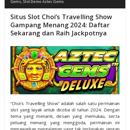
Gems
,
Slot Demo Aztec Gems
Situs Slot Choi’s Travelling Show
Gampang Menang 2024: Daftar
Sekarang dan Raih Jackpotnya
“Choi’s Travelling Show” adalah salah satu permainan
slot yang layak untuk dicoba di tahun 2024. Dengan
tema yang menarik, desain yang memukau, serta
peluang menang yang menggoda, permainan ini
menawarkan pengalaman yang tak terlupakan. Jangan