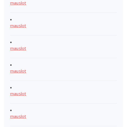
mauslot
mauslot
mauslot
mauslot
mauslot
mauslot