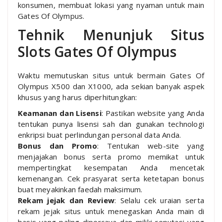
konsumen, membuat lokasi yang nyaman untuk main
Gates Of Olympus.
Tehnik Menunjuk Situs
Slots Gates Of Olympus
Waktu memutuskan situs untuk bermain Gates Of
Olympus X500 dan X1000, ada sekian banyak aspek
khusus yang harus diperhitungkan:
Keamanan dan Lisensi
: Pastikan website yang Anda
tentukan punya lisensi sah dan gunakan technologi
enkripsi buat perlindungan personal data Anda.
Bonus dan Promo
: Tentukan web-site yang
menjajakan bonus serta promo memikat untuk
mempertingkat kesempatan Anda mencetak
kemenangan. Cek prasyarat serta ketetapan bonus
buat meyakinkan faedah maksimum.
Rekam jejak dan Review
: Selalu cek uraian serta
rekam jejak situs untuk menegaskan Anda main di