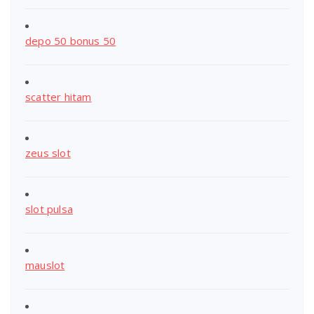
depo 50 bonus 50
scatter hitam
zeus slot
slot pulsa
mauslot