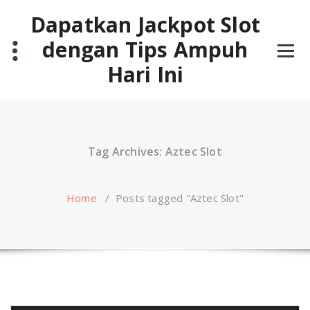
Skip
Dapatkan Jackpot Slot
to
content
dengan Tips Ampuh
Hari Ini
Tag Archives: Aztec Slot
Home
/
Posts tagged "Aztec Slot"