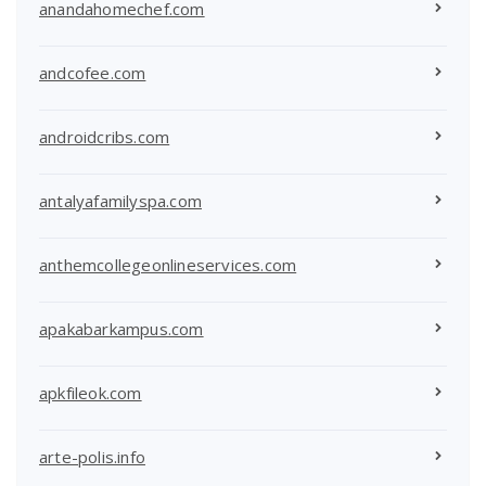
anandahomechef.com
andcofee.com
androidcribs.com
antalyafamilyspa.com
anthemcollegeonlineservices.com
apakabarkampus.com
apkfileok.com
arte-polis.info