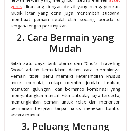
hewan-hewan yang menghibur, setiap elemen
aztec
gems
dirancang dengan detail yang mengagumkan.
Musik latar yang ceria juga menambah suasana,
membuat pemain seolah-olah sedang berada di
tengah-tengah pertunjukan.
2. Cara Bermain yang
Mudah
Salah satu daya tarik utama dari “Choi’s Travelling
Show” adalah kemudahan dalam cara bermainnya.
Pemain tidak perlu memiliki keterampilan khusus
untuk memulai, cukup memilih jumlah taruhan,
memutar gulungan, dan berharap kombinasi yang
menguntungkan muncul. Fitur autoplay juga tersedia,
memungkinkan pemain untuk relax dan menonton
permainan berjalan tanpa harus menekan tombol
secara manual.
3. Peluang Menang