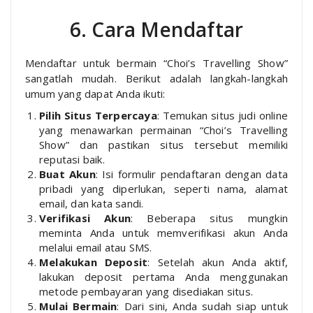
6. Cara Mendaftar
Mendaftar untuk bermain “Choi’s Travelling Show”
sangatlah mudah. Berikut adalah langkah-langkah
umum yang dapat Anda ikuti:
Pilih Situs Terpercaya
: Temukan situs judi online
yang menawarkan permainan “Choi’s Travelling
Show” dan pastikan situs tersebut memiliki
reputasi baik.
Buat Akun
: Isi formulir pendaftaran dengan data
pribadi yang diperlukan, seperti nama, alamat
email, dan kata sandi.
Verifikasi Akun
: Beberapa situs mungkin
meminta Anda untuk memverifikasi akun Anda
melalui email atau SMS.
Melakukan Deposit
: Setelah akun Anda aktif,
lakukan deposit pertama Anda menggunakan
metode pembayaran yang disediakan situs.
Mulai Bermain
: Dari sini, Anda sudah siap untuk