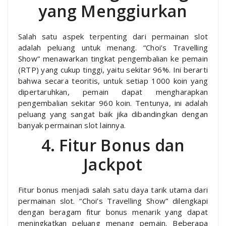
yang Menggiurkan
Salah satu aspek terpenting dari permainan slot
adalah peluang untuk menang. “Choi’s Travelling
Show” menawarkan tingkat pengembalian ke pemain
(RTP) yang cukup tinggi, yaitu sekitar 96%. Ini berarti
bahwa secara teoritis, untuk setiap 1000 koin yang
dipertaruhkan, pemain dapat mengharapkan
pengembalian sekitar 960 koin. Tentunya, ini adalah
peluang yang sangat baik jika dibandingkan dengan
banyak permainan slot lainnya.
4. Fitur Bonus dan
Jackpot
Fitur bonus menjadi salah satu daya tarik utama dari
permainan slot. “Choi’s Travelling Show” dilengkapi
dengan beragam fitur bonus menarik yang dapat
meningkatkan peluang menang pemain. Beberapa