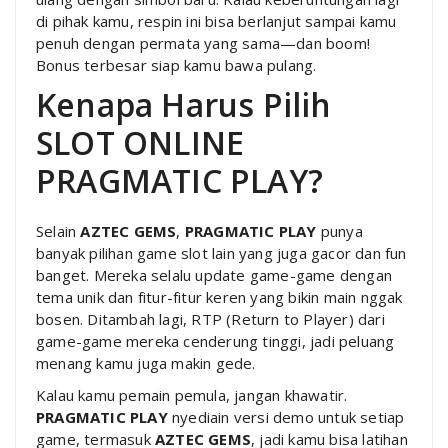
di pihak kamu, respin ini bisa berlanjut sampai kamu
penuh dengan permata yang sama—dan boom!
Bonus terbesar siap kamu bawa pulang.
Kenapa Harus Pilih
SLOT ONLINE
PRAGMATIC PLAY?
Selain
AZTEC GEMS
,
PRAGMATIC PLAY
punya
banyak pilihan game slot lain yang juga gacor dan fun
banget. Mereka selalu update game-game dengan
tema unik dan fitur-fitur keren yang bikin main nggak
bosen. Ditambah lagi, RTP (Return to Player) dari
game-game mereka cenderung tinggi, jadi peluang
menang kamu juga makin gede.
Kalau kamu pemain pemula, jangan khawatir.
PRAGMATIC PLAY
nyediain versi demo untuk setiap
game, termasuk
AZTEC GEMS
, jadi kamu bisa latihan