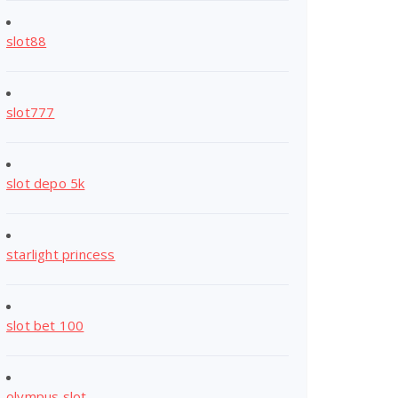
slot88
slot777
slot depo 5k
starlight princess
slot bet 100
olympus slot