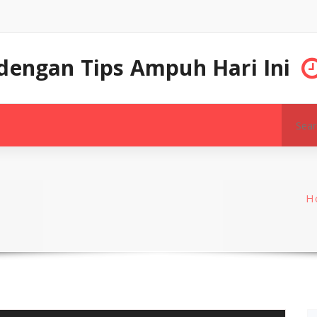
 dengan Tips Ampuh Hari Ini
Search
for:
H