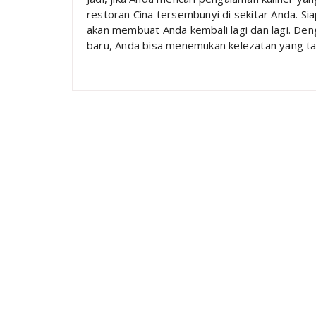
restoran Cina tersembunyi di sekitar Anda. S
akan membuat Anda kembali lagi dan lagi. Den
baru, Anda bisa menemukan kelezatan yang ta