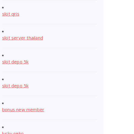
slot qris
slot server thailand
slot depo 5k
slot depo 5k
bonus new member
lucky neko