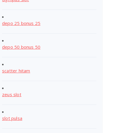
depo 25 bonus 25
depo 50 bonus 50
scatter hitam
zeus slot
slot pulsa