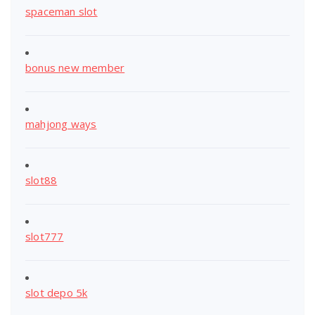
spaceman slot
bonus new member
mahjong ways
slot88
slot777
slot depo 5k