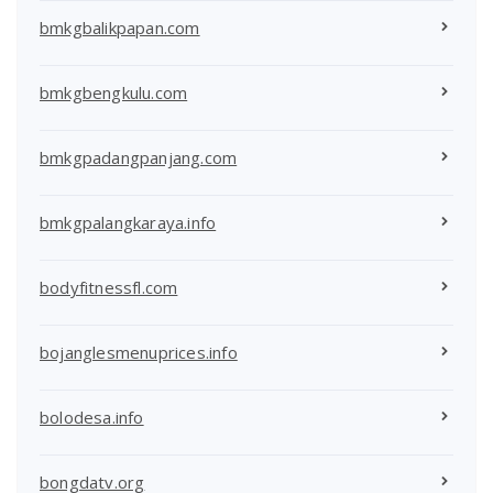
bmkgbalikpapan.com
bmkgbengkulu.com
bmkgpadangpanjang.com
bmkgpalangkaraya.info
bodyfitnessfl.com
bojanglesmenuprices.info
bolodesa.info
bongdatv.org