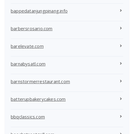
bappedatanjungpinang.info
barbersrosario.com
barelevate.com
barnabysatl.com
barnstormerrestaurant.com
batterupbakerycakes.com
bbqclassics.com