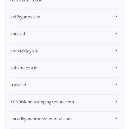
selfhypnosis.id
shiza.id
specialdays.id
ssb-maesa.id
trakin.id
1000islandscampingresort.com
aaradhyawomenshospital.com