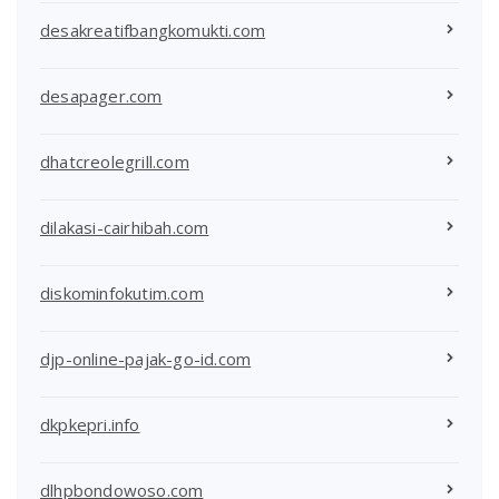
desakreatifbangkomukti.com
desapager.com
dhatcreolegrill.com
dilakasi-cairhibah.com
diskominfokutim.com
djp-online-pajak-go-id.com
dkpkepri.info
dlhpbondowoso.com