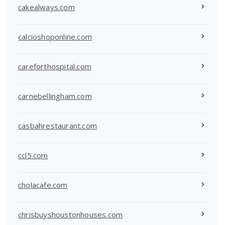
cakealways.com
calcioshoponline.com
careforthospital.com
carnebellingham.com
casbahrestaurant.com
ccl5.com
cholacafe.com
chrisbuyshoustonhouses.com