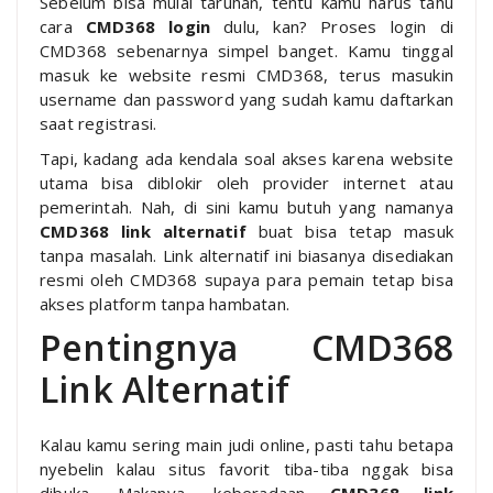
Sebelum bisa mulai taruhan, tentu kamu harus tahu
cara
CMD368 login
dulu, kan? Proses login di
CMD368 sebenarnya simpel banget. Kamu tinggal
masuk ke website resmi CMD368, terus masukin
username dan password yang sudah kamu daftarkan
saat registrasi.
Tapi, kadang ada kendala soal akses karena website
utama bisa diblokir oleh provider internet atau
pemerintah. Nah, di sini kamu butuh yang namanya
CMD368 link alternatif
buat bisa tetap masuk
tanpa masalah. Link alternatif ini biasanya disediakan
resmi oleh CMD368 supaya para pemain tetap bisa
akses platform tanpa hambatan.
Pentingnya CMD368
Link Alternatif
Kalau kamu sering main judi online, pasti tahu betapa
nyebelin kalau situs favorit tiba-tiba nggak bisa