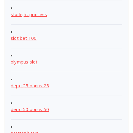
starlight princess
slot bet 100
olympus slot
depo 25 bonus 25
depo 50 bonus 50