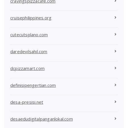
cravingspizzacafe.com
cruisephilippines.org
cutecutsplano.com
daredevilsahil.com
dcpizzamart.com
definisipengertian.com
desa-presisi.net
desaedudigitalpanganlokal.com