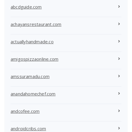
abcdguide.com
achayansrestaurant.com
actuallyhandmade.co
amigospizzaonline.com
amssuramadu.com
anandahomechef.com
andcofee.com
androidcribs.com