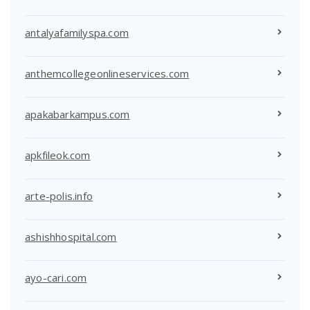
antalyafamilyspa.com
anthemcollegeonlineservices.com
apakabarkampus.com
apkfileok.com
arte-polis.info
ashishhospital.com
ayo-cari.com