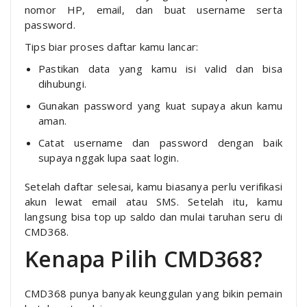
nomor HP, email, dan buat username serta
password.
Tips biar proses daftar kamu lancar:
Pastikan data yang kamu isi valid dan bisa
dihubungi.
Gunakan password yang kuat supaya akun kamu
aman.
Catat username dan password dengan baik
supaya nggak lupa saat login.
Setelah daftar selesai, kamu biasanya perlu verifikasi
akun lewat email atau SMS. Setelah itu, kamu
langsung bisa top up saldo dan mulai taruhan seru di
CMD368.
Kenapa Pilih CMD368?
CMD368 punya banyak keunggulan yang bikin pemain