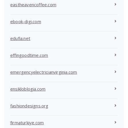
eastheavencoffee.com
ebook-digi.com
edufia.net
effingoodtime.com
emergencyelectricianvirginia.com
ensikloblogia.com
fashiondesigns.org
firmaturkiye.com