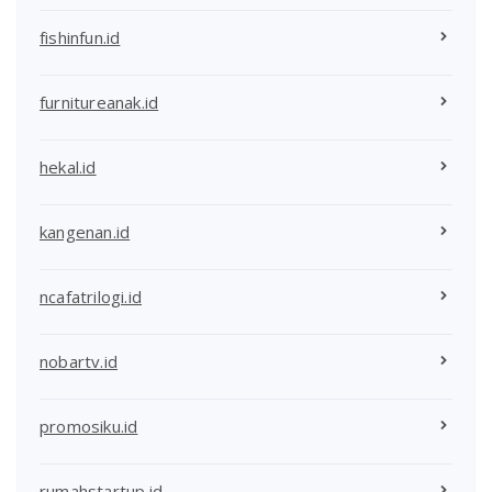
fishinfun.id
furnitureanak.id
hekal.id
kangenan.id
ncafatrilogi.id
nobartv.id
promosiku.id
rumahstartup.id