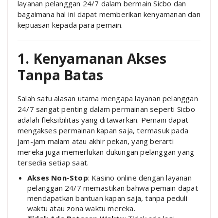
layanan pelanggan 24/7 dalam bermain Sicbo dan
bagaimana hal ini dapat memberikan kenyamanan dan
kepuasan kepada para pemain.
1. Kenyamanan Akses
Tanpa Batas
Salah satu alasan utama mengapa layanan pelanggan
24/7 sangat penting dalam permainan seperti Sicbo
adalah fleksibilitas yang ditawarkan. Pemain dapat
mengakses permainan kapan saja, termasuk pada
jam-jam malam atau akhir pekan, yang berarti
mereka juga memerlukan dukungan pelanggan yang
tersedia setiap saat.
Akses Non-Stop
: Kasino online dengan layanan
pelanggan 24/7 memastikan bahwa pemain dapat
mendapatkan bantuan kapan saja, tanpa peduli
waktu atau zona waktu mereka.