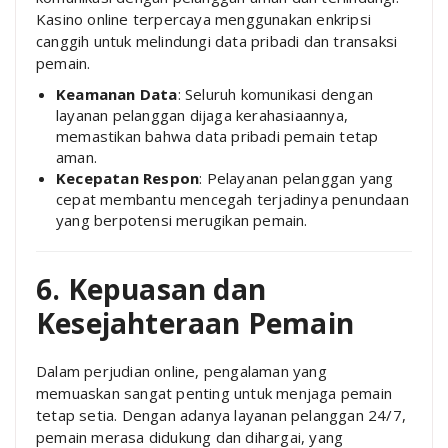
Kasino online terpercaya menggunakan enkripsi
canggih untuk melindungi data pribadi dan transaksi
pemain.
Keamanan Data
: Seluruh komunikasi dengan
layanan pelanggan dijaga kerahasiaannya,
memastikan bahwa data pribadi pemain tetap
aman.
Kecepatan Respon
: Pelayanan pelanggan yang
cepat membantu mencegah terjadinya penundaan
yang berpotensi merugikan pemain.
6. Kepuasan dan
Kesejahteraan Pemain
Dalam perjudian online, pengalaman yang
memuaskan sangat penting untuk menjaga pemain
tetap setia. Dengan adanya layanan pelanggan 24/7,
pemain merasa didukung dan dihargai, yang