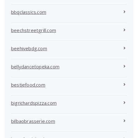
bbqclassics.com
beechstreetgrill.com
beehivebdg.com
bellydancetopeka.com
bestiefood.com
bigrichardspizza.com
bilbaobrasserie.com