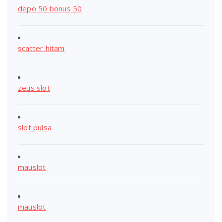
depo 50 bonus 50
scatter hitam
zeus slot
slot pulsa
mauslot
mauslot