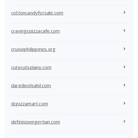
cottoncandyforsale.com
cravingspizzacafe.com
cruisephilippines.org
cutecutsplano.com
daredevilsahil.com
dcpizzamart.com
definisipengertian.com