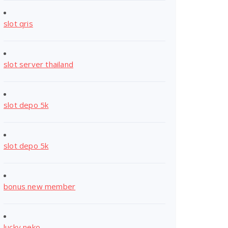
slot qris
slot server thailand
slot depo 5k
slot depo 5k
bonus new member
lucky neko