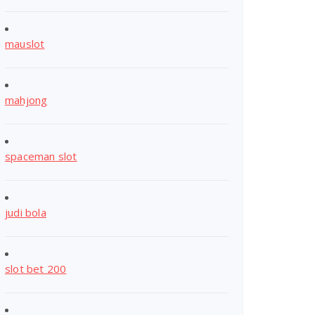
mauslot
mahjong
spaceman slot
judi bola
slot bet 200