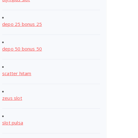
depo 25 bonus 25
depo 50 bonus 50
scatter hitam
zeus slot
slot pulsa