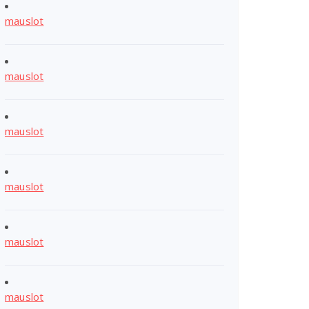
mauslot
mauslot
mauslot
mauslot
mauslot
mauslot