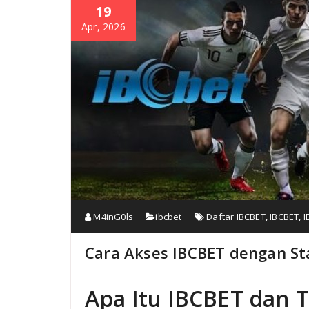
19
Apr, 2026
M4inG0ls
ibcbet
Daftar IBCBET
,
IBCBET
,
I
Cara Akses IBCBET dengan Sta
Apa Itu IBCBET dan 