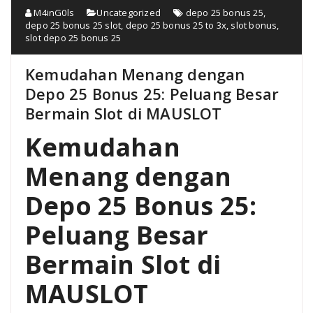
M4inG0ls
Uncategorized
depo 25 bonus 25
,
depo 25 bonus 25 slot
,
depo 25 bonus 25 to 3x
,
slot bonus
,
slot depo 25 bonus 25
Kemudahan Menang dengan
Depo 25 Bonus 25: Peluang Besar
Bermain Slot di MAUSLOT
Kemudahan
Menang dengan
Depo 25 Bonus 25:
Peluang Besar
Bermain Slot di
MAUSLOT