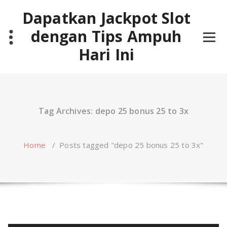
Skip
Dapatkan Jackpot Slot
to
content
dengan Tips Ampuh
Hari Ini
Tag Archives: depo 25 bonus 25 to 3x
Home
/
Posts tagged "depo 25 bonus 25 to 3x"