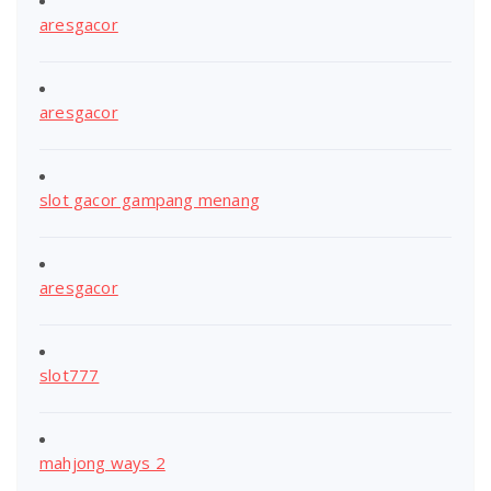
aresgacor
aresgacor
slot gacor gampang menang
aresgacor
slot777
mahjong ways 2