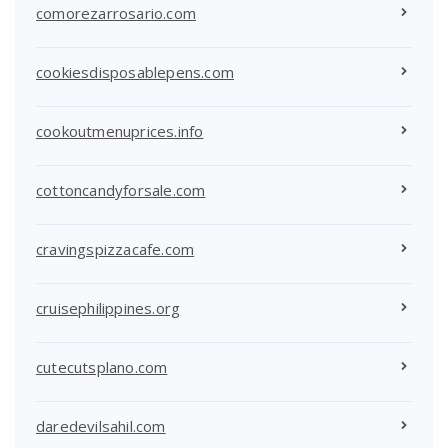
comorezarrosario.com
cookiesdisposablepens.com
cookoutmenuprices.info
cottoncandyforsale.com
cravingspizzacafe.com
cruisephilippines.org
cutecutsplano.com
daredevilsahil.com