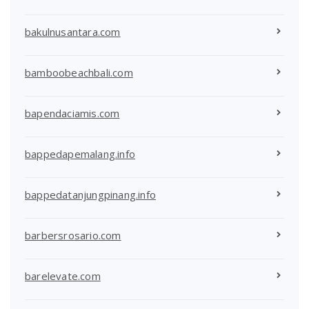
bakulnusantara.com
bamboobeachbali.com
bapendaciamis.com
bappedapemalang.info
bappedatanjungpinang.info
barbersrosario.com
barelevate.com