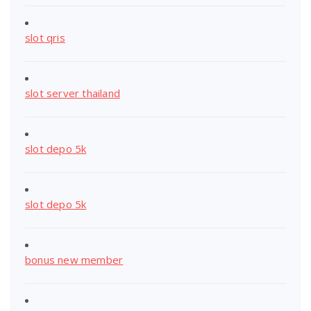
slot qris
slot server thailand
slot depo 5k
slot depo 5k
bonus new member