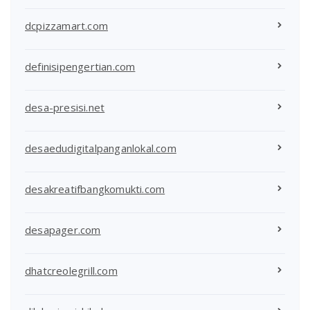
dcpizzamart.com
definisipengertian.com
desa-presisi.net
desaedudigitalpanganlokal.com
desakreatifbangkomukti.com
desapager.com
dhatcreolegrill.com