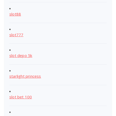
slot88
slot777
slot depo 5k
starlight princess
slot bet 100