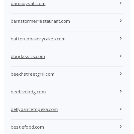
barnabysatl.com
barnstormerrestaurant.com
batterupbakerycakes.com
bbqclassics.com
beechstreetgrill.com
beehivebdg.com
bellydancetopeka.com
bestiefood.com