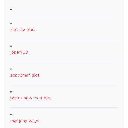
slot thailand
joker123
spaceman slot
bonus new member
mahjong ways