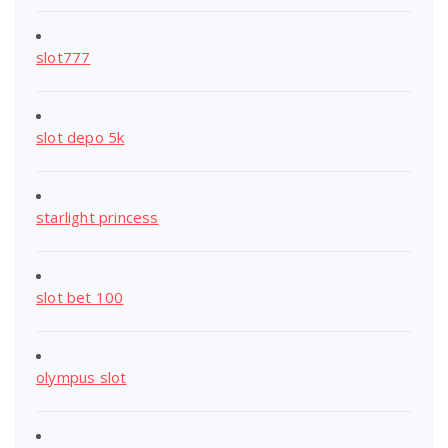
slot777
slot depo 5k
starlight princess
slot bet 100
olympus slot