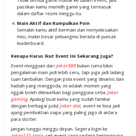
pastikan kamu memilih game yang termasuk
dalam daftar resmi minggu itu.
Main Aktif dan Kumpulkan Poin
Semakin kamu aktif bermain dan menyelesaikan
misi, makin besar peluangmu berada di puncak
leaderboard.
Kenapa Harus Ikut Event Ini Sekarang Juga?
Event mingguan dari
joker388
bukan cuma bikin
pengalaman main jadi lebih seru, tapi juga jadi ladang
cuan tambahan. Dengan pola event yang dinamis dan
hadiah yang menggoda, ini adalah momen yang
nggak boleh dilewatkan bagi pengguna setia
joker
gaming
. Apalagi buat kamu yang sudah familiar
dengan berbagai judul
joker slot
, event ini bisa jadi
ajang pembuktian siapa yang paling jago di antara
para slotter.
Jangan tunggu minggu depan. Segera login ke
joker123 login
, cek event yang sedang berlangsung,