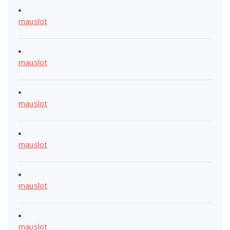
mauslot
mauslot
mauslot
mauslot
mauslot
mauslot