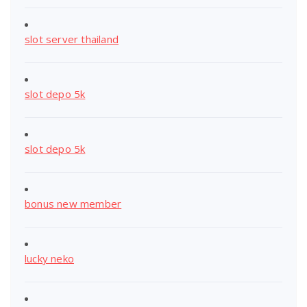
slot server thailand
slot depo 5k
slot depo 5k
bonus new member
lucky neko