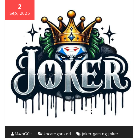
2
Sep, 2025
M4inG0ls
Uncategorized
joker gaming
,
joker