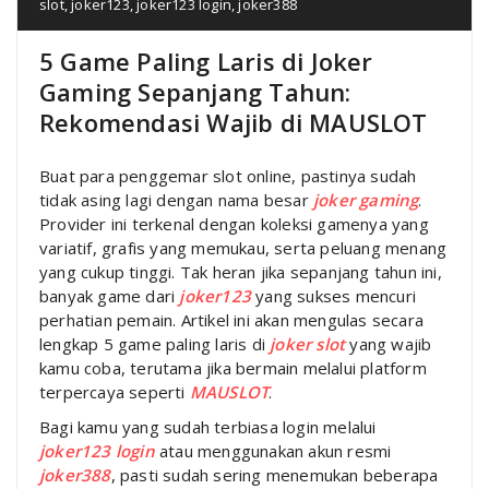
slot
,
joker123
,
joker123 login
,
joker388
5 Game Paling Laris di Joker
Gaming Sepanjang Tahun:
Rekomendasi Wajib di MAUSLOT
Buat para penggemar slot online, pastinya sudah
tidak asing lagi dengan nama besar
joker gaming
.
Provider ini terkenal dengan koleksi gamenya yang
variatif, grafis yang memukau, serta peluang menang
yang cukup tinggi. Tak heran jika sepanjang tahun ini,
banyak game dari
joker123
yang sukses mencuri
perhatian pemain. Artikel ini akan mengulas secara
lengkap 5 game paling laris di
joker slot
yang wajib
kamu coba, terutama jika bermain melalui platform
terpercaya seperti
MAUSLOT
.
Bagi kamu yang sudah terbiasa login melalui
joker123 login
atau menggunakan akun resmi
joker388
, pasti sudah sering menemukan beberapa