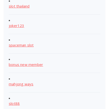
slot thailand
joker123
spaceman slot
bonus new member
mahjong ways
slot88