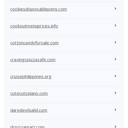
cookiesdisposablepens.com
cookoutmenuprices.info
cottoncandyforsale.com
cravingspizzacafe.com
cruisephilippines.org
cutecutsplano.com
daredevilsahil.com
dcpizzamart.com