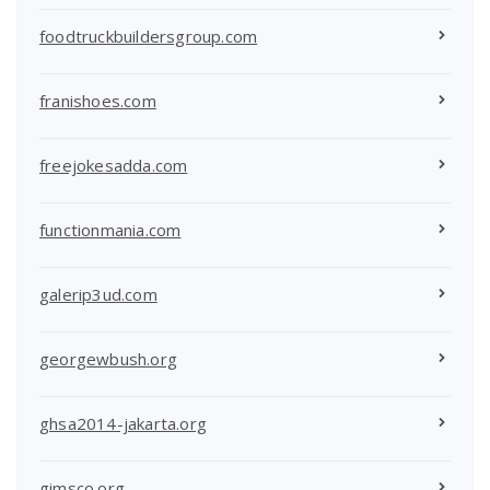
foodtruckbuildersgroup.com
franishoes.com
freejokesadda.com
functionmania.com
galerip3ud.com
georgewbush.org
ghsa2014-jakarta.org
gimsco.org