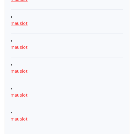
mauslot
mauslot
mauslot
mauslot
mauslot