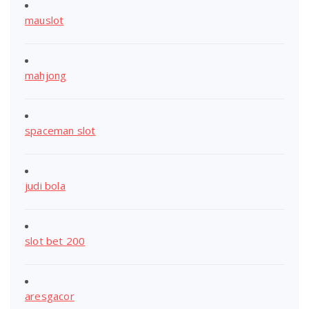
mauslot
mahjong
spaceman slot
judi bola
slot bet 200
aresgacor