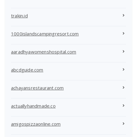
trakin.id
1000islandscampingresort.com
aaradhyawomenshospital.com
abcdguide.com
achayansrestaurant.com
actuallyhandmade.co
amigospizzaonline.com