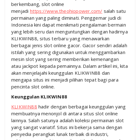
berkembang, slot online
menjadi
https://www.theohiopower.com/
salah satu
permainan yang paling diminati. Penggemar judi di
Indonesia kini dapat menikmati pengalaman bermain
yang lebih seru dan menguntungkan dengan hadirnya
KLIKWIN88, situs terbaru yang menawarkan
berbagai jenis slot online gacor. Gacor sendiri adalah
istilah yang sering digunakan untuk menggambarkan
mesin slot yang sering memberikan kemenangan
atau jackpot kepada pemainnya. Dalam artikel ini, kita
akan menjelajahi keunggulan KLIKWIN88 dan
mengapa situs ini menjadi pilihan tepat bagi para
pencinta slot online.
Keunggulan KLIKWIN88
KLIKWIN88
hadir dengan berbagai keunggulan yang
membuatnya menonjol di antara situs slot online
lainnya. Salah satunya adalah koleksi permainan slot
yang sangat variatif. Situs ini bekerja sama dengan
penyedia perangkat lunak terbaik di industri,