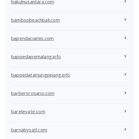
bakulnusantara.com
bamboobeachbali.com
bapendaciamis.com
bappedapemalang.info
bappedatanjungpinang.info
barbersrosario.com
barelevate.com
barnabysatl.com