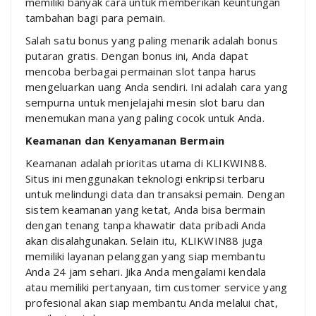
memiliki banyak cara untuk memberikan keuntungan
tambahan bagi para pemain.
Salah satu bonus yang paling menarik adalah bonus
putaran gratis. Dengan bonus ini, Anda dapat
mencoba berbagai permainan slot tanpa harus
mengeluarkan uang Anda sendiri. Ini adalah cara yang
sempurna untuk menjelajahi mesin slot baru dan
menemukan mana yang paling cocok untuk Anda.
Keamanan dan Kenyamanan Bermain
Keamanan adalah prioritas utama di KLIKWIN88.
Situs ini menggunakan teknologi enkripsi terbaru
untuk melindungi data dan transaksi pemain. Dengan
sistem keamanan yang ketat, Anda bisa bermain
dengan tenang tanpa khawatir data pribadi Anda
akan disalahgunakan. Selain itu, KLIKWIN88 juga
memiliki layanan pelanggan yang siap membantu
Anda 24 jam sehari. Jika Anda mengalami kendala
atau memiliki pertanyaan, tim customer service yang
profesional akan siap membantu Anda melalui chat,