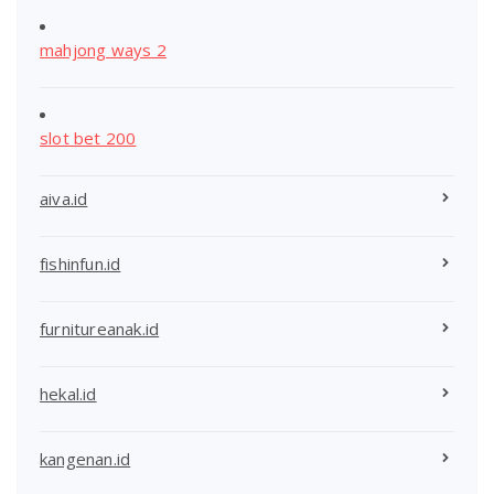
mahjong ways 2
slot bet 200
aiva.id
fishinfun.id
furnitureanak.id
hekal.id
kangenan.id