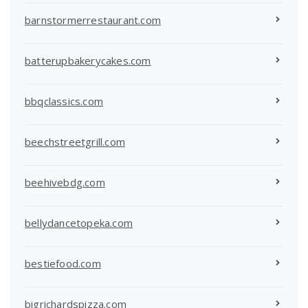
barnstormerrestaurant.com
batterupbakerycakes.com
bbqclassics.com
beechstreetgrill.com
beehivebdg.com
bellydancetopeka.com
bestiefood.com
bigrichardspizza.com