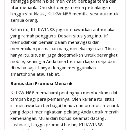
sehingga pemain bisa menikmati berbagai tema dan
fitur menarik. Dari slot dengan tema petualangan
hingga slot klasik, KLIKWIN88 memiliki sesuatu untuk
semua orang.
Selain itu, KLIKWIN88 juga menawarkan antarmuka
yang ramah pengguna. Desain situs yang intuitif
memudahkan pemain dalam menavigasi dan
menemukan permainan yang mereka inginkan. Tidak
hanya itu, situs ini juga dioptimalkan untuk perangkat
mobile, sehingga Anda bisa bermain kapan saja dan
di mana saja, hanya dengan menggunakan
smartphone atau tablet.
Bonus dan Promosi Menarik
KLIKWIN88 memahami pentingnya memberikan nilai
tambah bagi para pemainnya. Oleh karena itu, situs
ini menawarkan berbagai bonus dan promosi menarik
yang dapat meningkatkan peluang Anda untuk meraih
kemenangan. Mulai dari bonus selamat datang,
cashback, hingga promosi harian, KLIKWIN88