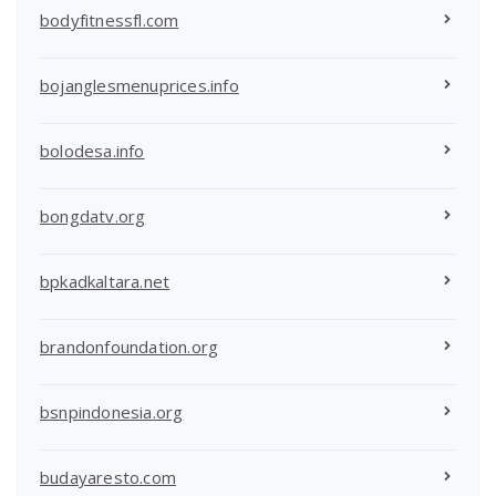
bodyfitnessfl.com
bojanglesmenuprices.info
bolodesa.info
bongdatv.org
bpkadkaltara.net
brandonfoundation.org
bsnpindonesia.org
budayaresto.com