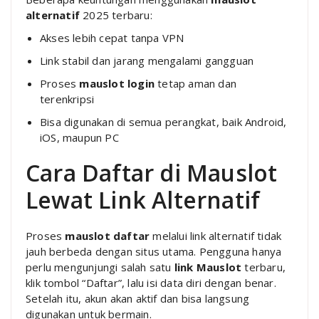
alternatif
2025 terbaru:
Akses lebih cepat tanpa VPN
Link stabil dan jarang mengalami gangguan
Proses
mauslot login
tetap aman dan
terenkripsi
Bisa digunakan di semua perangkat, baik Android,
iOS, maupun PC
Cara Daftar di Mauslot
Lewat Link Alternatif
Proses
mauslot daftar
melalui link alternatif tidak
jauh berbeda dengan situs utama. Pengguna hanya
perlu mengunjungi salah satu
link Mauslot
terbaru,
klik tombol “Daftar”, lalu isi data diri dengan benar.
Setelah itu, akun akan aktif dan bisa langsung
digunakan untuk bermain.