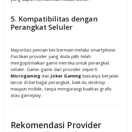
5. Kompatibilitas dengan
Perangkat Seluler
Mayoritas pemain kini bermain melalui smartphone.
Pastikan provider yang Anda pilih telah
mengoptimalkan game mereka untuk perangkat
seluler. Game-game dari provider seperti
Microgaming
dan
Joker Gaming
biasanya berjalan
lancar di berbagai perangkat, baik itu desktop
maupun mobile, tanpa mengurangi kualitas grafis
atau gameplay.
Rekomendasi Provider