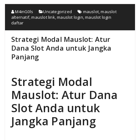
M4inG0ls
Uncategorized
mauslot
,
mauslot
alternatif
,
mauslot link
,
mauslot login
,
mauslot login
daftar
Strategi Modal Mauslot: Atur
Dana Slot Anda untuk Jangka
Panjang
Strategi Modal
Mauslot: Atur Dana
Slot Anda untuk
Jangka Panjang