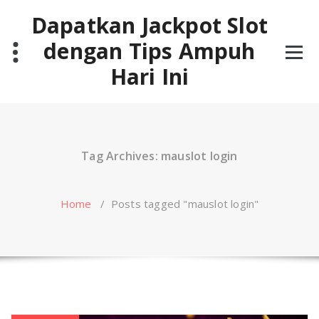
Skip
Dapatkan Jackpot Slot
to
content
dengan Tips Ampuh
Hari Ini
Tag Archives: mauslot login
Home
/
Posts tagged "mauslot login"