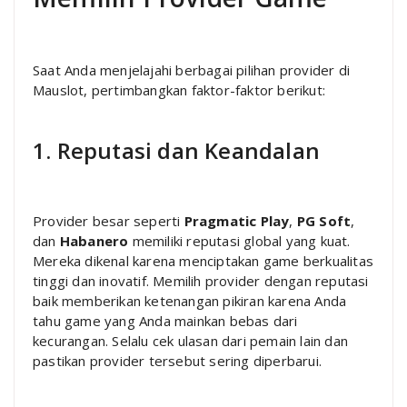
Saat Anda menjelajahi berbagai pilihan provider di
Mauslot, pertimbangkan faktor-faktor berikut:
1. Reputasi dan Keandalan
Provider besar seperti
Pragmatic Play
,
PG Soft
,
dan
Habanero
memiliki reputasi global yang kuat.
Mereka dikenal karena menciptakan game berkualitas
tinggi dan inovatif. Memilih provider dengan reputasi
baik memberikan ketenangan pikiran karena Anda
tahu game yang Anda mainkan bebas dari
kecurangan. Selalu cek ulasan dari pemain lain dan
pastikan provider tersebut sering diperbarui.