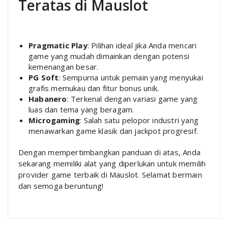
Teratas di Mauslot
Pragmatic Play
: Pilihan ideal jika Anda mencari
game yang mudah dimainkan dengan potensi
kemenangan besar.
PG Soft
: Sempurna untuk pemain yang menyukai
grafis memukau dan fitur bonus unik.
Habanero
: Terkenal dengan variasi game yang
luas dan tema yang beragam.
Microgaming
: Salah satu pelopor industri yang
menawarkan game klasik dan jackpot progresif.
Dengan mempertimbangkan panduan di atas, Anda
sekarang memiliki alat yang diperlukan untuk memilih
provider game terbaik di Mauslot. Selamat bermain
dan semoga beruntung!