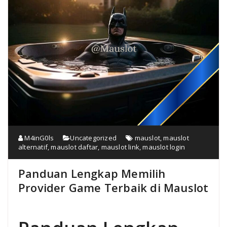
M4inG0ls
Uncategorized
mauslot
,
mauslot
alternatif
,
mauslot daftar
,
mauslot link
,
mauslot login
Panduan Lengkap Memilih
Provider Game Terbaik di Mauslot