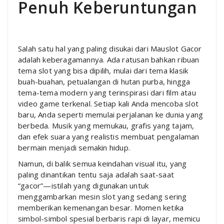
Penuh Keberuntungan
Salah satu hal yang paling disukai dari Mauslot Gacor
adalah keberagamannya. Ada ratusan bahkan ribuan
tema slot yang bisa dipilih, mulai dari tema klasik
buah-buahan, petualangan di hutan purba, hingga
tema-tema modern yang terinspirasi dari film atau
video game terkenal. Setiap kali Anda mencoba slot
baru, Anda seperti memulai perjalanan ke dunia yang
berbeda. Musik yang memukau, grafis yang tajam,
dan efek suara yang realistis membuat pengalaman
bermain menjadi semakin hidup.
Namun, di balik semua keindahan visual itu, yang
paling dinantikan tentu saja adalah saat-saat
“gacor”—istilah yang digunakan untuk
menggambarkan mesin slot yang sedang sering
memberikan kemenangan besar. Momen ketika
simbol-simbol spesial berbaris rapi di layar, memicu