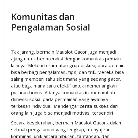
Komunitas dan
Pengalaman Sosial
Tak jarang, bermain Mauslot Gacor juga menjadi
ajang untuk berinteraksi dengan komunitas pemain
lainnya. Melalui forum atau grup diskusi, para pemain
bisa berbagi pengalaman, tips, dan trik. Mereka bisa
saling memberi tahu slot mana yang sedang gacor,
atau bagaimana cara efektif untuk memenangkan
putaran bonus. Adanya komunitas ini menambah
dimensi sosial pada permainan yang awalnya
terkesan individual. Mendengar cerita sukses dari
orang lain juga bisa menjadi motivasi tersendiri.
Secara keseluruhan, bermain Mauslot Gacor adalah
sebuah pengalaman yang lengkap, menyajikan
kombinasi unik antara hiburan, tantangan, dan