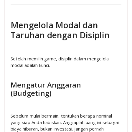
Mengelola Modal dan
Taruhan dengan Disiplin
Setelah memilih game, disiplin dalam mengelola
modal adalah kunci.
Mengatur Anggaran
(Budgeting)
Sebelum mulai bermain, tentukan berapa nominal
yang siap Anda habiskan. Anggaplah uang ini sebagai
biaya hiburan, bukan investasi. Jangan pernah