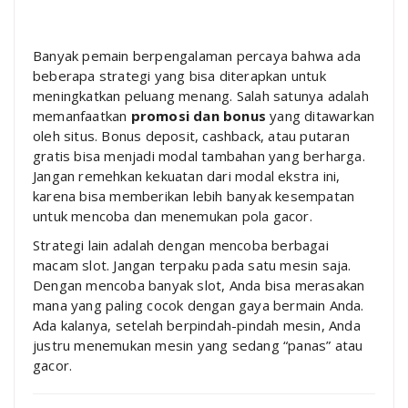
Banyak pemain berpengalaman percaya bahwa ada
beberapa strategi yang bisa diterapkan untuk
meningkatkan peluang menang. Salah satunya adalah
memanfaatkan
promosi dan bonus
yang ditawarkan
oleh situs. Bonus deposit, cashback, atau putaran
gratis bisa menjadi modal tambahan yang berharga.
Jangan remehkan kekuatan dari modal ekstra ini,
karena bisa memberikan lebih banyak kesempatan
untuk mencoba dan menemukan pola gacor.
Strategi lain adalah dengan mencoba berbagai
macam slot. Jangan terpaku pada satu mesin saja.
Dengan mencoba banyak slot, Anda bisa merasakan
mana yang paling cocok dengan gaya bermain Anda.
Ada kalanya, setelah berpindah-pindah mesin, Anda
justru menemukan mesin yang sedang “panas” atau
gacor.