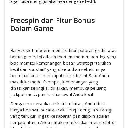
agar bisa menggunakannya dengan efektif.
Freespin dan Fitur Bonus
Dalam Game
Banyak slot modern memiliki fitur putaran gratis atau
bonus game. Ini adalah momen-momen penting yang
bisa memicu kemenangan besar. Strategi “taruhan
kecil dan konstan” yang disebutkan sebelumnya
bertujuan untuk mencapai fitur-fitur ini. Saat Anda
masuk ke mode freespin, kemenangan yang
dihasilkan seringkali dikalikan, membuka peluang
jackpot meskipun taruhan awal Anda kecil.
Dengan menerapkan trik-trik di atas, Anda tidak
hanya bermain secara acak, tetapi dengan strategi
yang terukur. Ingat, kesabaran dan disiplin adalah
senjata utama Anda untuk menaklukkan mesin slot di