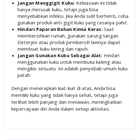
Jangan Menggigit Kuku:
Kebiasaan ini tidak
hanya merusak kuku, tetapi juga bisa
menyebabkan infeksi. Jika Anda sulit berhenti, coba
gunakan produk anti-gigit kuku yang rasanya pahit.
Hindari Paparan Bahan Kimia Keras:
Saat
membersihkan rumah, gunakan sarung tangan.
Deterjen atau produk pembersih lainnya dapat
membuat kuku kering dan rapuh.
Jangan Gunakan Kuku Sebagai Alat:
Hindari
menggunakan kuku untuk membuka kaleng atau
mengikis sesuatu. Ini adalah penyebab umum kuku
patah.
Dengan menerapkan kiat-kiat di atas, Anda bisa
memiliki kuku yang tidak hanya sehat, tetapi juga
terlihat lebih panjang dan menawan, meningkatkan
kepercayaan diri Anda dalam setiap aktivitas.