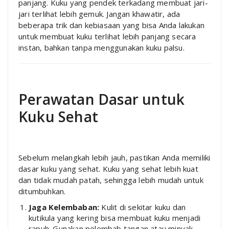
panjang. Kuku yang pendek terkadang membuat jari-
jari terlihat lebih gemuk. Jangan khawatir, ada
beberapa trik dan kebiasaan yang bisa Anda lakukan
untuk membuat kuku terlihat lebih panjang secara
instan, bahkan tanpa menggunakan kuku palsu.
Perawatan Dasar untuk
Kuku Sehat
Sebelum melangkah lebih jauh, pastikan Anda memiliki
dasar kuku yang sehat. Kuku yang sehat lebih kuat
dan tidak mudah patah, sehingga lebih mudah untuk
ditumbuhkan.
Jaga Kelembaban:
Kulit di sekitar kuku dan
kutikula yang kering bisa membuat kuku menjadi
rapuh. Gunakan pelembab tangan atau minyak