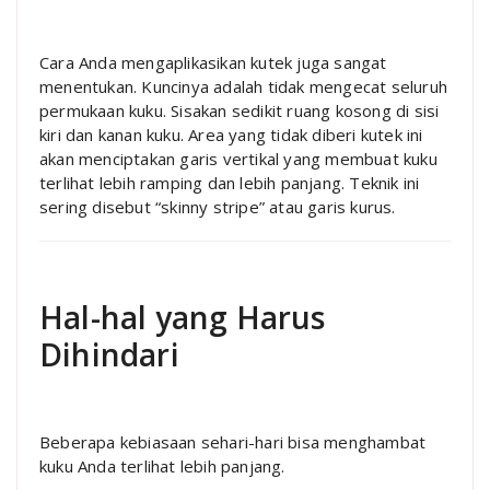
Cara Anda mengaplikasikan kutek juga sangat
menentukan. Kuncinya adalah tidak mengecat seluruh
permukaan kuku. Sisakan sedikit ruang kosong di sisi
kiri dan kanan kuku. Area yang tidak diberi kutek ini
akan menciptakan garis vertikal yang membuat kuku
terlihat lebih ramping dan lebih panjang. Teknik ini
sering disebut “skinny stripe” atau garis kurus.
Hal-hal yang Harus
Dihindari
Beberapa kebiasaan sehari-hari bisa menghambat
kuku Anda terlihat lebih panjang.