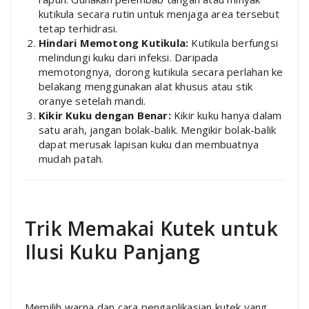
kutikula secara rutin untuk menjaga area tersebut
tetap terhidrasi.
Hindari Memotong Kutikula:
Kutikula berfungsi
melindungi kuku dari infeksi. Daripada
memotongnya, dorong kutikula secara perlahan ke
belakang menggunakan alat khusus atau stik
oranye setelah mandi.
Kikir Kuku dengan Benar:
Kikir kuku hanya dalam
satu arah, jangan bolak-balik. Mengikir bolak-balik
dapat merusak lapisan kuku dan membuatnya
mudah patah.
Trik Memakai Kutek untuk
Ilusi Kuku Panjang
Memilih warna dan cara pengaplikasian kutek yang