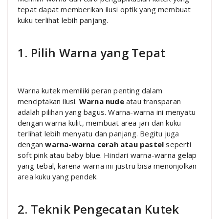
tepat dapat memberikan ilusi optik yang membuat
kuku terlihat lebih panjang.
1. Pilih Warna yang Tepat
Warna kutek memiliki peran penting dalam
menciptakan ilusi.
Warna nude
atau transparan
adalah pilihan yang bagus. Warna-warna ini menyatu
dengan warna kulit, membuat area jari dan kuku
terlihat lebih menyatu dan panjang. Begitu juga
dengan
warna-warna cerah atau pastel
seperti
soft pink atau baby blue. Hindari warna-warna gelap
yang tebal, karena warna ini justru bisa menonjolkan
area kuku yang pendek.
2. Teknik Pengecatan Kutek