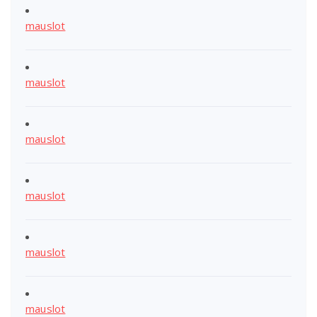
mauslot
mauslot
mauslot
mauslot
mauslot
mauslot