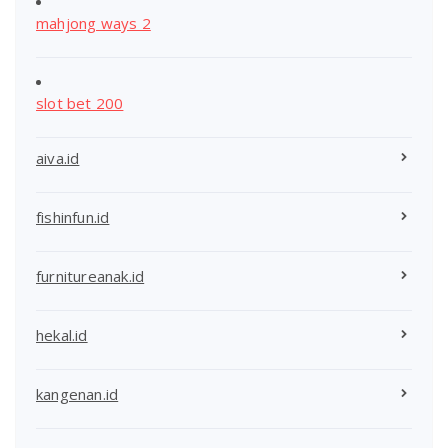
mahjong ways 2
slot bet 200
aiva.id
fishinfun.id
furnitureanak.id
hekal.id
kangenan.id