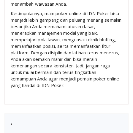
menambah wawasan Anda.
Kesimpulannya, main poker online di IDN Poker bisa
menjadi lebih gampang dan peluang menang semakin
besar jika Anda memahami aturan dasar,
menerapkan manajemen modal yang baik,
mempelajari pola lawan, menguasai teknik bluffing,
memanfaatkan posisi, serta memanfaatkan fitur
platform. Dengan disiplin dan latihan terus menerus,
Anda akan semakin mahir dan bisa meraih
kemenangan secara konsisten. Jadi, jangan ragu
untuk mulai bermain dan terus tingkatkan
kemampuan Anda agar menjadi pemain poker online
yang handal di IDN Poker.