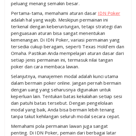
peluang menang semakin besar.
Pertama-tama, memahami aturan dasar
IDN Poker
adalah hal yang wajib. Meskipun permainan ini
terkenal dengan keberuntungan, tetapi strategi dan
penguasaan aturan bisa sangat menentukan
kemenangan. Di IDN Poker, variasi permainan yang
tersedia cukup beragam, seperti Texas Hold’em dan
Omaha. Pastikan Anda mempelajari aturan dasar dari
setiap jenis permainan ini, termasuk nilai tangan
poker dan cara membaca lawan.
Selanjutnya, manajemen modal adalah kunci utama
dalam bermain poker online. Jangan pernah bermain
dengan uang yang seharusnya digunakan untuk
keperluan lain. Tentukan batas kekalahan setiap sesi
dan patuhi batas tersebut. Dengan pengelolaan
modal yang baik, Anda bisa bermain lebih tenang
tanpa takut kehilangan seluruh modal secara cepat.
Memahami pola permainan lawan juga sangat
penting. Di IDN Poker, pemain dari berbagai latar