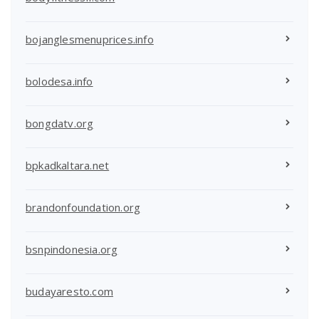
bojanglesmenuprices.info
bolodesa.info
bongdatv.org
bpkadkaltara.net
brandonfoundation.org
bsnpindonesia.org
budayaresto.com