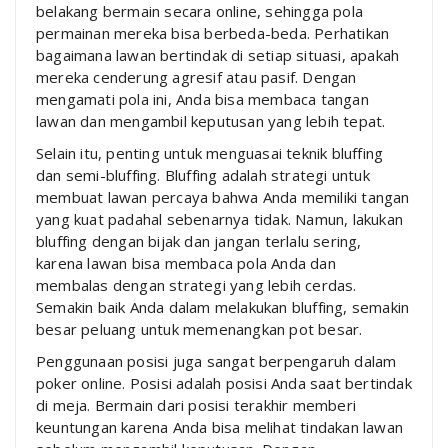
belakang bermain secara online, sehingga pola
permainan mereka bisa berbeda-beda. Perhatikan
bagaimana lawan bertindak di setiap situasi, apakah
mereka cenderung agresif atau pasif. Dengan
mengamati pola ini, Anda bisa membaca tangan
lawan dan mengambil keputusan yang lebih tepat.
Selain itu, penting untuk menguasai teknik bluffing
dan semi-bluffing. Bluffing adalah strategi untuk
membuat lawan percaya bahwa Anda memiliki tangan
yang kuat padahal sebenarnya tidak. Namun, lakukan
bluffing dengan bijak dan jangan terlalu sering,
karena lawan bisa membaca pola Anda dan
membalas dengan strategi yang lebih cerdas.
Semakin baik Anda dalam melakukan bluffing, semakin
besar peluang untuk memenangkan pot besar.
Penggunaan posisi juga sangat berpengaruh dalam
poker online. Posisi adalah posisi Anda saat bertindak
di meja. Bermain dari posisi terakhir memberi
keuntungan karena Anda bisa melihat tindakan lawan