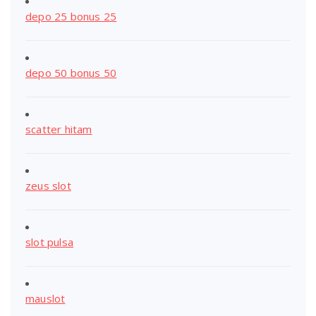
depo 25 bonus 25
depo 50 bonus 50
scatter hitam
zeus slot
slot pulsa
mauslot