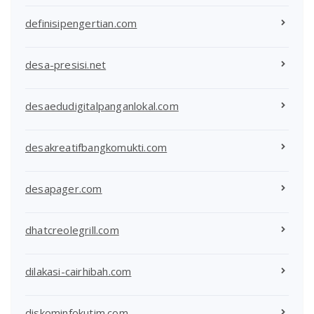
definisipengertian.com
desa-presisi.net
desaedudigitalpanganlokal.com
desakreatifbangkomukti.com
desapager.com
dhatcreolegrill.com
dilakasi-cairhibah.com
diskominfokutim.com