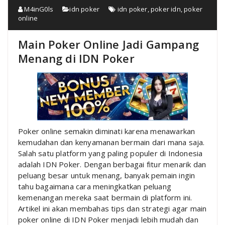
M4inG0ls
idn poker
idn poker
,
poker idn
,
poker
online
Main Poker Online Jadi Gampang
Menang di IDN Poker
Poker online semakin diminati karena menawarkan
kemudahan dan kenyamanan bermain dari mana saja.
Salah satu platform yang paling populer di Indonesia
adalah IDN Poker. Dengan berbagai fitur menarik dan
peluang besar untuk menang, banyak pemain ingin
tahu bagaimana cara meningkatkan peluang
kemenangan mereka saat bermain di platform ini.
Artikel ini akan membahas tips dan strategi agar main
poker online di IDN Poker menjadi lebih mudah dan