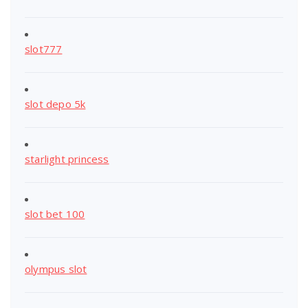
slot777
slot depo 5k
starlight princess
slot bet 100
olympus slot