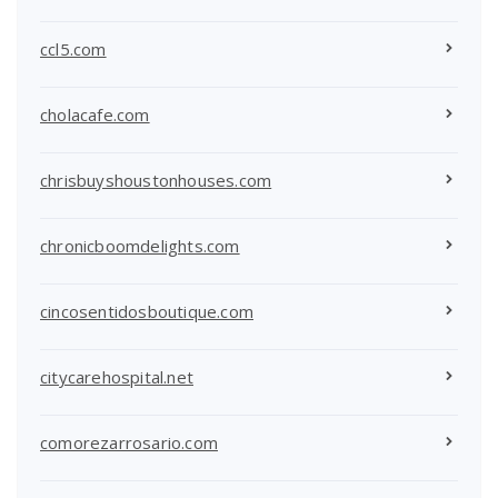
ccl5.com
cholacafe.com
chrisbuyshoustonhouses.com
chronicboomdelights.com
cincosentidosboutique.com
citycarehospital.net
comorezarrosario.com