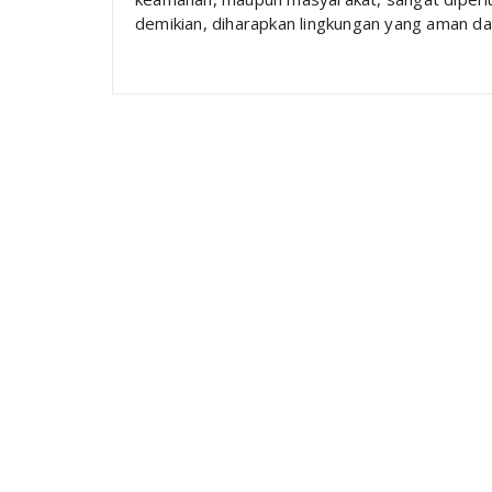
demikian, diharapkan lingkungan yang aman da