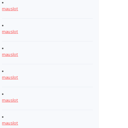
mauslot
mauslot
mauslot
mauslot
mauslot
mauslot