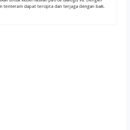
n tenteram dapat tercipta dan terjaga dengan baik.