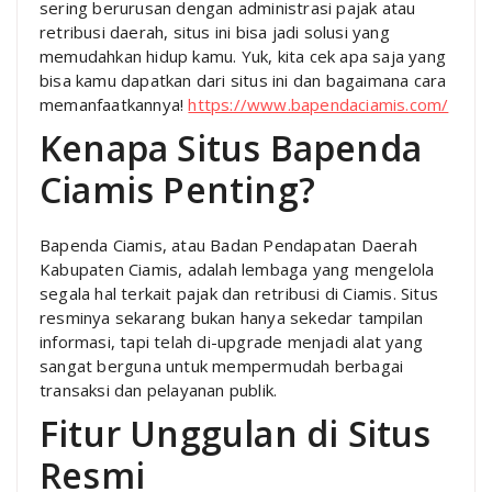
sering berurusan dengan administrasi pajak atau
retribusi daerah, situs ini bisa jadi solusi yang
memudahkan hidup kamu. Yuk, kita cek apa saja yang
bisa kamu dapatkan dari situs ini dan bagaimana cara
memanfaatkannya!
https://www.bapendaciamis.com/
Kenapa Situs Bapenda
Ciamis Penting?
Bapenda Ciamis, atau Badan Pendapatan Daerah
Kabupaten Ciamis, adalah lembaga yang mengelola
segala hal terkait pajak dan retribusi di Ciamis. Situs
resminya sekarang bukan hanya sekedar tampilan
informasi, tapi telah di-upgrade menjadi alat yang
sangat berguna untuk mempermudah berbagai
transaksi dan pelayanan publik.
Fitur Unggulan di Situs
Resmi