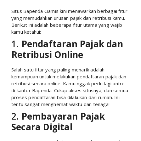
Situs Bapenda Ciamis kini menawarkan berbagai fitur
yang memudahkan urusan pajak dan retribusi kamu.
Berikut ini adalah beberapa fitur utama yang wajib
kamu ketahui:
1.
Pendaftaran Pajak dan
Retribusi Online
Salah satu fitur yang paling menarik adalah
kemampuan untuk melakukan pendaftaran pajak dan
retribusi secara online. Kamu nggak perlu lagi antre
di kantor Bapenda. Cukup akses situsnya, dan semua
proses pendaftaran bisa dilakukan dari rumah. Ini
tentu sangat menghemat waktu dan tenaga!
2.
Pembayaran Pajak
Secara Digital