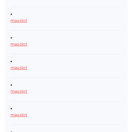
mauslot
mauslot
mauslot
mauslot
mauslot