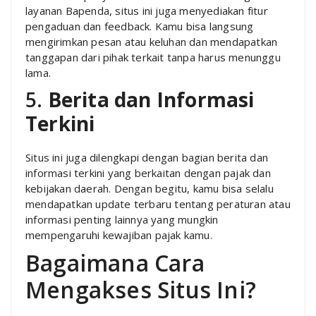
layanan Bapenda, situs ini juga menyediakan fitur
pengaduan dan feedback. Kamu bisa langsung
mengirimkan pesan atau keluhan dan mendapatkan
tanggapan dari pihak terkait tanpa harus menunggu
lama.
5.
Berita dan Informasi
Terkini
Situs ini juga dilengkapi dengan bagian berita dan
informasi terkini yang berkaitan dengan pajak dan
kebijakan daerah. Dengan begitu, kamu bisa selalu
mendapatkan update terbaru tentang peraturan atau
informasi penting lainnya yang mungkin
mempengaruhi kewajiban pajak kamu.
Bagaimana Cara
Mengakses Situs Ini?