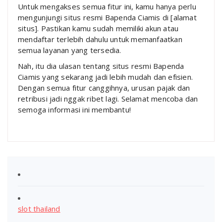
Untuk mengakses semua fitur ini, kamu hanya perlu
mengunjungi situs resmi Bapenda Ciamis di [alamat
situs]. Pastikan kamu sudah memiliki akun atau
mendaftar terlebih dahulu untuk memanfaatkan
semua layanan yang tersedia.
Nah, itu dia ulasan tentang situs resmi Bapenda
Ciamis yang sekarang jadi lebih mudah dan efisien.
Dengan semua fitur canggihnya, urusan pajak dan
retribusi jadi nggak ribet lagi. Selamat mencoba dan
semoga informasi ini membantu!
slot thailand