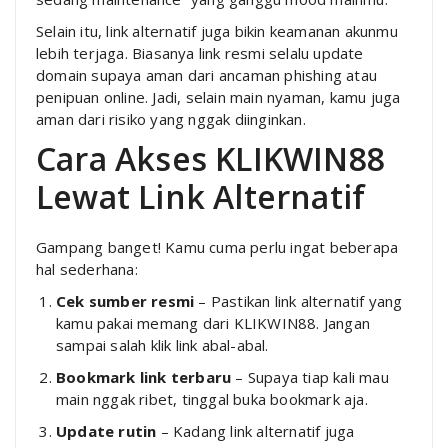
Selain itu, link alternatif juga bikin keamanan akunmu
lebih terjaga. Biasanya link resmi selalu update
domain supaya aman dari ancaman phishing atau
penipuan online. Jadi, selain main nyaman, kamu juga
aman dari risiko yang nggak diinginkan.
Cara Akses KLIKWIN88
Lewat Link Alternatif
Gampang banget! Kamu cuma perlu ingat beberapa
hal sederhana:
Cek sumber resmi
– Pastikan link alternatif yang
kamu pakai memang dari KLIKWIN88. Jangan
sampai salah klik link abal-abal.
Bookmark link terbaru
– Supaya tiap kali mau
main nggak ribet, tinggal buka bookmark aja.
Update rutin
– Kadang link alternatif juga