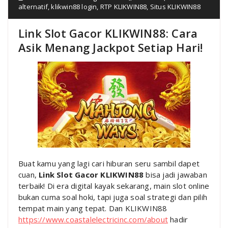
alternatif
,
klikwin88 login
,
RTP KLIKWIN88
,
Situs KLIKWIN88
Link Slot Gacor KLIKWIN88: Cara
Asik Menang Jackpot Setiap Hari!
Buat kamu yang lagi cari hiburan seru sambil dapet
cuan,
Link Slot Gacor KLIKWIN88
bisa jadi jawaban
terbaik! Di era digital kayak sekarang, main slot online
bukan cuma soal hoki, tapi juga soal strategi dan pilih
tempat main yang tepat. Dan KLIKWIN88
https://www.coastalelectricinc.com/about
hadir