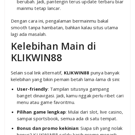
berubah. Jadi, pantengin terus update terbaru biar
mainmu tetap lancar.
Dengan cara ini, pengalaman bermainmu bakal
smooth tanpa hambatan, bahkan kalau situs utama
lagi ada masalah.
Kelebihan Main di
KLIKWIN88
Selain soal link alternatif,
KLIKWIN88
punya banyak
kelebihan yang bikin pemain betah lama-lama di sini:
User-friendly
: Tampilan situsnya gampang
banget dinavigasi. Jadi, kamu nggak perlu ribet cari
menu atau game favoritmu.
Pilihan game lengkap
: Mulai dari slot, live casino,
sampai sportsbook, semua ada di satu tempat.
Bonus dan promo kekinian
: Siapa sih yang nolak
bonus? KLIKWIN88 selalu kasih promo menarik