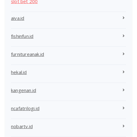
slot bet 200
aiva.id
fishinfun.id
furnitureanak.id
hekal.id
kangenan.id
ncafatrilogi.id
nobartv.id