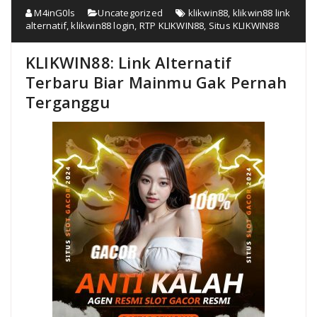
M4inG0ls
Uncategorized
klikwin88
,
klikwin88 link
alternatif
,
klikwin88 login
,
RTP KLIKWIN88
,
Situs KLIKWIN88
KLIKWIN88: Link Alternatif
Terbaru Biar Mainmu Gak Pernah
Terganggu