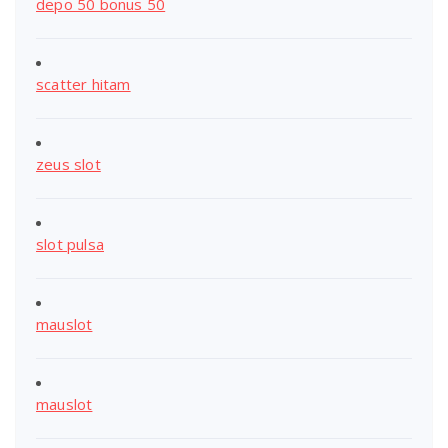
depo 50 bonus 50
scatter hitam
zeus slot
slot pulsa
mauslot
mauslot