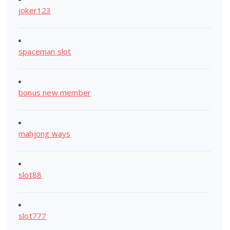
joker123
spaceman slot
bonus new member
mahjong ways
slot88
slot777