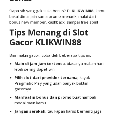
Siapa sih yang gak suka bonus? Di
KLIKWIN88
, kamu
bakal dimanjain sama promo menarik, mulai dari
bonus new member, cashback, sampai free spin!
Tips Menang di Slot
Gacor KLIKWIN88
Biar makin gacor, coba deh beberapa tips ini:
Main di jam-jam tertentu
, biasanya malam hari
lebih sering dapet win.
Pilih slot dari provider ternama
, kayak
Pragmatic Play yang udah banyak buktiin
gacornya.
Manfaatin bonus dan promo
buat nambah
modal main kamu.
Jangan serakah
, tau kapan harus berhenti juga