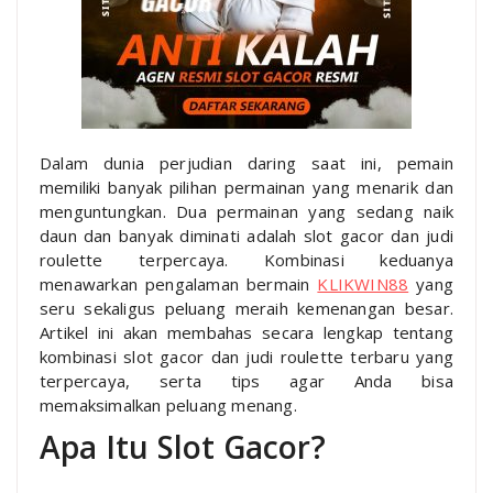
Dalam dunia perjudian daring saat ini, pemain
memiliki banyak pilihan permainan yang menarik dan
menguntungkan. Dua permainan yang sedang naik
daun dan banyak diminati adalah slot gacor dan judi
roulette terpercaya. Kombinasi keduanya
menawarkan pengalaman bermain
KLIKWIN88
yang
seru sekaligus peluang meraih kemenangan besar.
Artikel ini akan membahas secara lengkap tentang
kombinasi slot gacor dan judi roulette terbaru yang
terpercaya, serta tips agar Anda bisa
memaksimalkan peluang menang.
Apa Itu Slot Gacor?