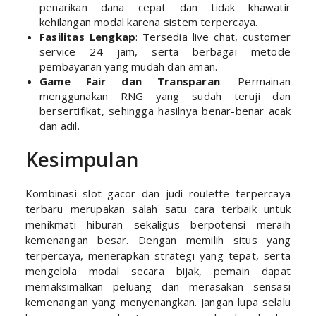
penarikan dana cepat dan tidak khawatir
kehilangan modal karena sistem terpercaya.
Fasilitas Lengkap
: Tersedia live chat, customer
service 24 jam, serta berbagai metode
pembayaran yang mudah dan aman.
Game Fair dan Transparan
: Permainan
menggunakan RNG yang sudah teruji dan
bersertifikat, sehingga hasilnya benar-benar acak
dan adil.
Kesimpulan
Kombinasi slot gacor dan judi roulette terpercaya
terbaru merupakan salah satu cara terbaik untuk
menikmati hiburan sekaligus berpotensi meraih
kemenangan besar. Dengan memilih situs yang
terpercaya, menerapkan strategi yang tepat, serta
mengelola modal secara bijak, pemain dapat
memaksimalkan peluang dan merasakan sensasi
kemenangan yang menyenangkan. Jangan lupa selalu