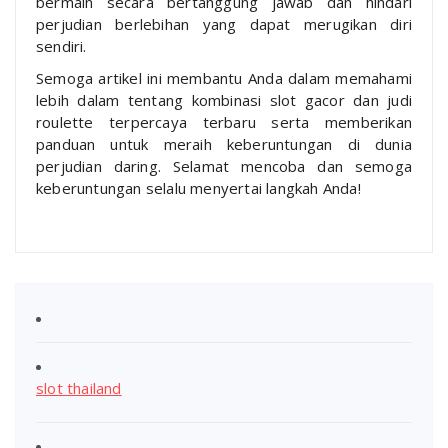
bermain secara bertanggung jawab dan hindari
perjudian berlebihan yang dapat merugikan diri
sendiri.
Semoga artikel ini membantu Anda dalam memahami
lebih dalam tentang kombinasi slot gacor dan judi
roulette terpercaya terbaru serta memberikan
panduan untuk meraih keberuntungan di dunia
perjudian daring. Selamat mencoba dan semoga
keberuntungan selalu menyertai langkah Anda!
slot thailand