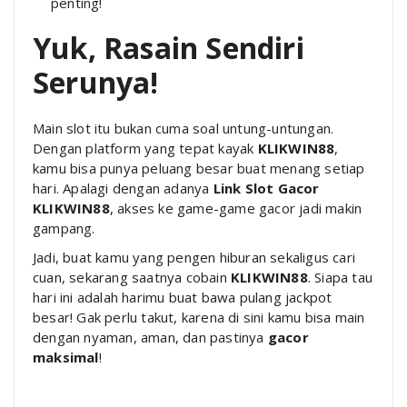
penting!
Yuk, Rasain Sendiri
Serunya!
Main slot itu bukan cuma soal untung-untungan.
Dengan platform yang tepat kayak
KLIKWIN88
,
kamu bisa punya peluang besar buat menang setiap
hari. Apalagi dengan adanya
Link Slot Gacor
KLIKWIN88
, akses ke game-game gacor jadi makin
gampang.
Jadi, buat kamu yang pengen hiburan sekaligus cari
cuan, sekarang saatnya cobain
KLIKWIN88
. Siapa tau
hari ini adalah harimu buat bawa pulang jackpot
besar! Gak perlu takut, karena di sini kamu bisa main
dengan nyaman, aman, dan pastinya
gacor
maksimal
!