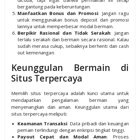
bergantung pada keberuntungan.
Manfaatkan Bonus dan Promosi
: Jangan ragu
untuk menggunakan bonus deposit dan promosi
lainnya untuk memperbesar modal bermain.
Berpikir Rasional dan Tidak Serakah
: Jangan
terlalu serakah dan bermain secara rasional. Kalau
sudah merasa cukup, sebaiknya berhenti dan cash
out kemenangan.
Keunggulan Bermain di
Situs Terpercaya
Memilih situs terpercaya adalah kunci utama untuk
mendapatkan pengalaman bermain yang
menyenangkan dan aman. Keunggulan utama dari
situs terpercaya meliputi:
Keamanan Transaksi
: Data pribadi dan keuangan
pemain terlindungi dengan enkripsi tingkat tinggi.
Payout Cepat dan Modal Aman
: Proses