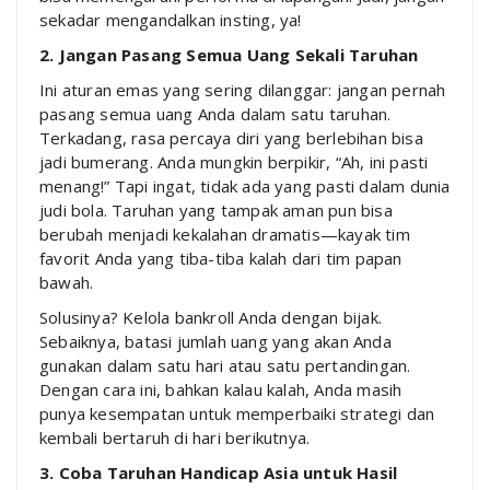
sekadar mengandalkan insting, ya!
2. Jangan Pasang Semua Uang Sekali Taruhan
Ini aturan emas yang sering dilanggar: jangan pernah
pasang semua uang Anda dalam satu taruhan.
Terkadang, rasa percaya diri yang berlebihan bisa
jadi bumerang. Anda mungkin berpikir, “Ah, ini pasti
menang!” Tapi ingat, tidak ada yang pasti dalam dunia
judi bola. Taruhan yang tampak aman pun bisa
berubah menjadi kekalahan dramatis—kayak tim
favorit Anda yang tiba-tiba kalah dari tim papan
bawah.
Solusinya? Kelola bankroll Anda dengan bijak.
Sebaiknya, batasi jumlah uang yang akan Anda
gunakan dalam satu hari atau satu pertandingan.
Dengan cara ini, bahkan kalau kalah, Anda masih
punya kesempatan untuk memperbaiki strategi dan
kembali bertaruh di hari berikutnya.
3. Coba Taruhan Handicap Asia untuk Hasil