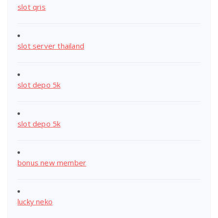
slot qris
slot server thailand
slot depo 5k
slot depo 5k
bonus new member
lucky neko