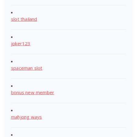
slot thailand
joker123
spaceman slot
bonus new member
mahjong ways