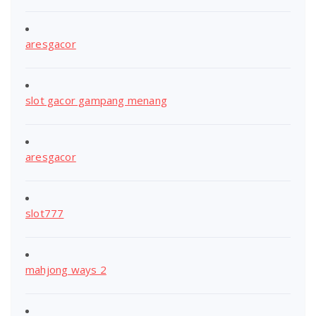
aresgacor
slot gacor gampang menang
aresgacor
slot777
mahjong ways 2