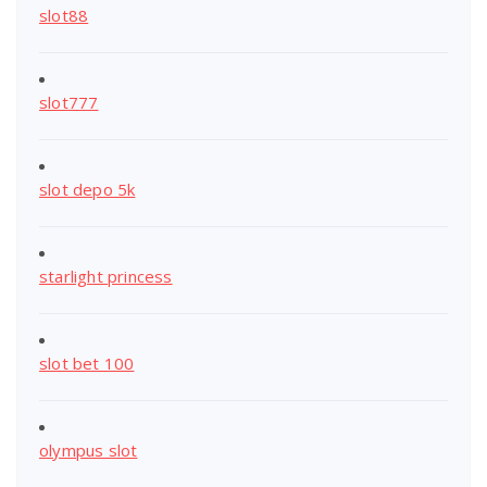
slot88
slot777
slot depo 5k
starlight princess
slot bet 100
olympus slot