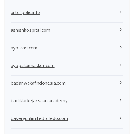
arte-polis.info
ashishhospital.com
ayo-cari.com
ayopakaimasker.com
badanwakafindonesia.com
badiklatkejaksaan.academy
bakeryunlimitedtoledo.com