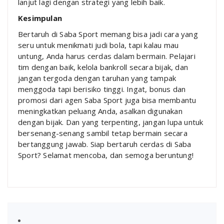
lanjut lagi dengan strategi yang lebih baik.
Kesimpulan
Bertaruh di Saba Sport memang bisa jadi cara yang
seru untuk menikmati judi bola, tapi kalau mau
untung, Anda harus cerdas dalam bermain. Pelajari
tim dengan baik, kelola bankroll secara bijak, dan
jangan tergoda dengan taruhan yang tampak
menggoda tapi berisiko tinggi. Ingat, bonus dan
promosi dari agen Saba Sport juga bisa membantu
meningkatkan peluang Anda, asalkan digunakan
dengan bijak. Dan yang terpenting, jangan lupa untuk
bersenang-senang sambil tetap bermain secara
bertanggung jawab. Siap bertaruh cerdas di Saba
Sport? Selamat mencoba, dan semoga beruntung!