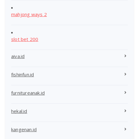
mahjong ways 2
slot bet 200
aiva.id
fishinfun.id
furnitureanak.id
hekal.id
kangenan.id