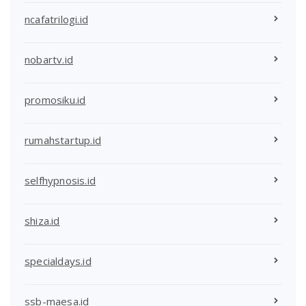
ncafatrilogi.id
nobartv.id
promosiku.id
rumahstartup.id
selfhypnosis.id
shiza.id
specialdays.id
ssb-maesa.id