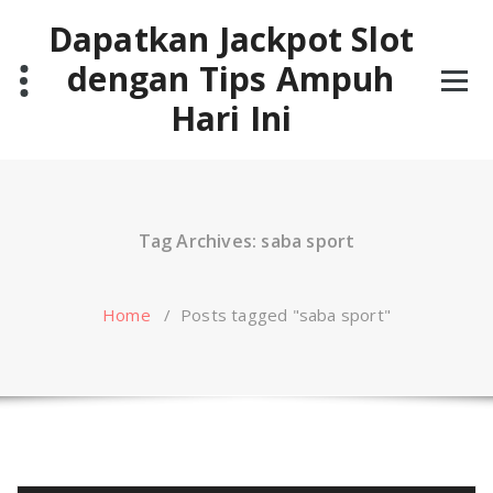
Skip
Dapatkan Jackpot Slot
to
content
dengan Tips Ampuh
Hari Ini
Tag Archives: saba sport
Home
/
Posts tagged "saba sport"