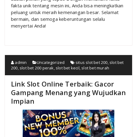
fakta unik tentang mesin ini, Anda bisa meningkatkan
peluang untuk meraih kemenangan besar. Selamat
bermain, dan semoga keberuntungan selalu
menyertai Anda!
admin
Uncategorized
situs slot bet 200
,
slot bet
200
,
slot bet 200 perak
,
slot bet kecil
,
slot bet murah
Link Slot Online Terbaik: Gacor
Gampang Menang yang Wujudkan
Impian