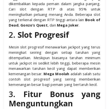
dikembalikan kepada pemain dalam jangka panjang.
Cari slot dengan RTP di atas 95% untuk
meningkatkan peluang menang Anda. Beberapa slot
yang terkenal dengan RTP tinggi antara lain
Book of
Dead
,
Gonzo’s Quest
, dan
Mega Joker
.
2.
Slot Progresif
Mesin slot progresif menawarkan jackpot yang terus
meningkat seiring dengan setiap taruhan yang
ditempatkan. Meskipun biasanya taruhan minimum
untuk jackpot ini sedikit lebih tinggi, beberapa mesin
menawarkan taruhan kecil yang dapat memberikan
kemenangan besar.
Mega Moolah
adalah salah satu
contoh slot progresif yang sering memberikan
kemenangan besar bagi pemain yang bertaruh kecil.
3.
Fitur Bonus yang
Menguntungkan