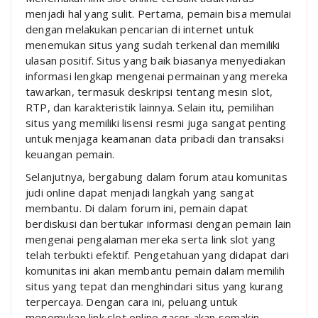
menjadi hal yang sulit. Pertama, pemain bisa memulai
dengan melakukan pencarian di internet untuk
menemukan situs yang sudah terkenal dan memiliki
ulasan positif. Situs yang baik biasanya menyediakan
informasi lengkap mengenai permainan yang mereka
tawarkan, termasuk deskripsi tentang mesin slot,
RTP, dan karakteristik lainnya. Selain itu, pemilihan
situs yang memiliki lisensi resmi juga sangat penting
untuk menjaga keamanan data pribadi dan transaksi
keuangan pemain.
Selanjutnya, bergabung dalam forum atau komunitas
judi online dapat menjadi langkah yang sangat
membantu. Di dalam forum ini, pemain dapat
berdiskusi dan bertukar informasi dengan pemain lain
mengenai pengalaman mereka serta link slot yang
telah terbukti efektif. Pengetahuan yang didapat dari
komunitas ini akan membantu pemain dalam memilih
situs yang tepat dan menghindari situs yang kurang
terpercaya. Dengan cara ini, peluang untuk
menemukan link slot online gacor akan semakin