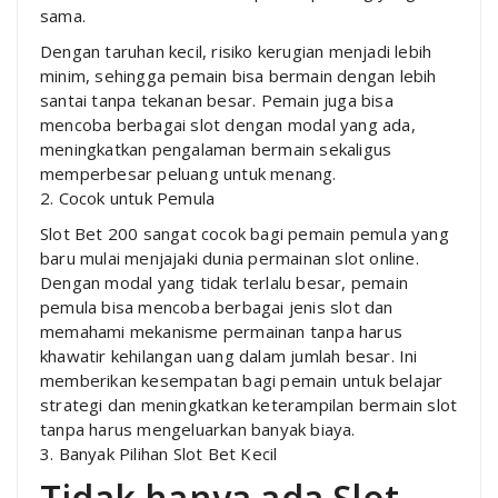
sama.
Dengan taruhan kecil, risiko kerugian menjadi lebih
minim, sehingga pemain bisa bermain dengan lebih
santai tanpa tekanan besar. Pemain juga bisa
mencoba berbagai slot dengan modal yang ada,
meningkatkan pengalaman bermain sekaligus
memperbesar peluang untuk menang.
2. Cocok untuk Pemula
Slot Bet 200 sangat cocok bagi pemain pemula yang
baru mulai menjajaki dunia permainan slot online.
Dengan modal yang tidak terlalu besar, pemain
pemula bisa mencoba berbagai jenis slot dan
memahami mekanisme permainan tanpa harus
khawatir kehilangan uang dalam jumlah besar. Ini
memberikan kesempatan bagi pemain untuk belajar
strategi dan meningkatkan keterampilan bermain slot
tanpa harus mengeluarkan banyak biaya.
3. Banyak Pilihan Slot Bet Kecil
Tidak hanya ada Slot