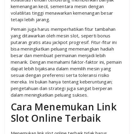
kemenangan kecil, sementara mesin dengan
volatilitas tinggi menawarkan kemenangan besar
tetapi lebih jarang.
Pemain juga harus memperhatikan fitur tambahan
yang ditawarkan oleh mesin slot, seperti bonus
putaran gratis atau jackpot progresif. Fitur-fitur ini
bisa meningkatkan peluang memenangkan hadiah
besar dan membuat permainan menjadi lebih
menarik. Dengan memahami faktor-faktor ini, pemain
dapat lebih bijaksana dalam memilih mesin yang
sesuai dengan preferensi serta toleransi risiko
mereka. Ini bukan hanya tentang keberuntungan;
pengetahuan dan strategi juga sangat berperan
dalam meningkatkan peluang sukses.
Cara Menemukan Link
Slot Online Terbaik
Menemukan link slot online terbaik tidak harus