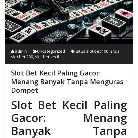
admin
Uncategorized
situs slot bet 100
,
situs
slot bet 200
,
slot bet kecil
Slot Bet Kecil Paling Gacor:
Menang Banyak Tanpa Menguras
Dompet
Slot Bet Kecil Paling
Gacor: Menang
Banyak Tanpa