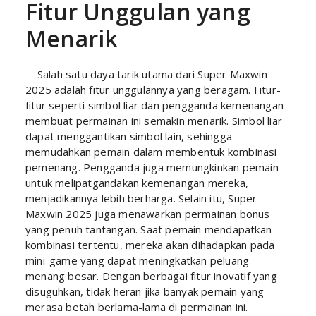
Fitur Unggulan yang
Menarik
Salah satu daya tarik utama dari Super Maxwin
2025 adalah fitur unggulannya yang beragam. Fitur-
fitur seperti simbol liar dan pengganda kemenangan
membuat permainan ini semakin menarik. Simbol liar
dapat menggantikan simbol lain, sehingga
memudahkan pemain dalam membentuk kombinasi
pemenang. Pengganda juga memungkinkan pemain
untuk melipatgandakan kemenangan mereka,
menjadikannya lebih berharga. Selain itu, Super
Maxwin 2025 juga menawarkan permainan bonus
yang penuh tantangan. Saat pemain mendapatkan
kombinasi tertentu, mereka akan dihadapkan pada
mini-game yang dapat meningkatkan peluang
menang besar. Dengan berbagai fitur inovatif yang
disuguhkan, tidak heran jika banyak pemain yang
merasa betah berlama-lama di permainan ini.