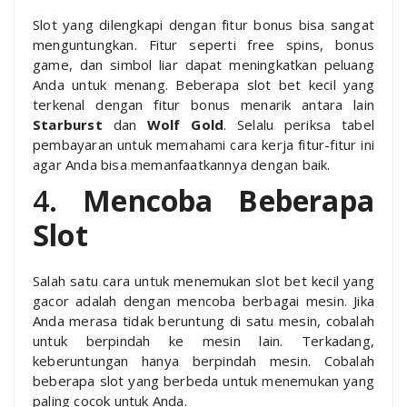
Slot yang dilengkapi dengan fitur bonus bisa sangat
menguntungkan. Fitur seperti free spins, bonus
game, dan simbol liar dapat meningkatkan peluang
Anda untuk menang. Beberapa slot bet kecil yang
terkenal dengan fitur bonus menarik antara lain
Starburst
dan
Wolf Gold
. Selalu periksa tabel
pembayaran untuk memahami cara kerja fitur-fitur ini
agar Anda bisa memanfaatkannya dengan baik.
4.
Mencoba Beberapa
Slot
Salah satu cara untuk menemukan slot bet kecil yang
gacor adalah dengan mencoba berbagai mesin. Jika
Anda merasa tidak beruntung di satu mesin, cobalah
untuk berpindah ke mesin lain. Terkadang,
keberuntungan hanya berpindah mesin. Cobalah
beberapa slot yang berbeda untuk menemukan yang
paling cocok untuk Anda.