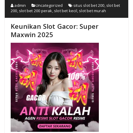
admin
Uncategorized
situs slot bet 200
,
slot bet
200
,
slot bet 200 perak
,
slot bet kecil
,
slot bet murah
Keunikan Slot Gacor: Super
Maxwin 2025