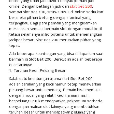
online yang udah jadi favorit banyak pemain judi
online. Dengan bettingan jadi dari
slot bet 200
,
sampai slot bet 300, situs-situs judi online sedia kan
beraneka pilihan betting dengan nominal yang
terjangkau. Bagi para pemain yang mengidamkan
merasakan sensasi bermain slot dengan modal kecil
tetapi selamanya miliki potensi untuk memenangkan
jackpot besar, Slot Bet 200 merupakan pilihan yang
tepat.
Ada beberapa keuntungan yang bisa didapatkan saat
bermain di Slot Bet 200. Berikut ini adalah beberapa
di antaranya:
1. Taruhan Kecil, Peluang Besar
Salah satu keuntungan utama dari Slot Bet 200
adalah taruhan yang kecil namun tetap menawarkan
peluang besar untuk menang. Pemain bisa memulai
dengan modal yang relatif kecil namun masih
berpeluang untuk mendapatkan jackpot. Ini berbeda
dengan permainan slot lainnya yang membutuhkan
taruhan besar untuk mendapatkan peluang yang