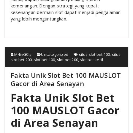
kemenangan. Dengan strategi yang tepat,
kesenangan bermain slot dapat menjadi pengalaman
yang lebih menguntungkan.
M4inG0ls
Uncategorized
situs slot bet 100
,
situs
slot bet 200
,
slot bet 100
,
slot bet 200
,
slot bet kecil
Fakta Unik Slot Bet 100 MAUSLOT
Gacor di Area Senayan
Fakta Unik Slot Bet
100 MAUSLOT Gacor
di Area Senayan