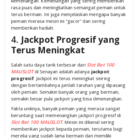
kemenangan. Kemenangan yang sering memberikan
rasa puas dan meningkatkan semangat pemain untuk
terus bermain. Ini juga menjelaskan mengapa banyak
pemain merasa mesin ini “gacor” dan sering
memberikan hadiah.
4.
Jackpot Progresif yang
Terus Meningkat
Salah satu daya tarik terbesar dari
Slot Bet 100
MAUSLOT
di Senayan adalah adanya
jackpot
progresif
. Jackpot ini terus meningkat seiring
dengan bertambahnya jumlah taruhan yang dipasang
oleh pemain. Semakin banyak orang yang bermain,
semakin besar pula jackpot yang bisa dimenangkan.
Fakta uniknya, banyak pemain yang merasa sangat
beruntung saat memenangkan jackpot progresif di
Slot Bet 100 MAUSLOT
. Mesin ini dikenal sering
memberikan jackpot kepada pemain, terutama bagi
mereka yang sudah lama bermain dan memiliki