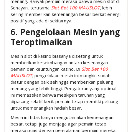
menang. Banyak pemain merasa bahwa mesin slot di
Senayan, terutama
Slot Bet 100 MAUSLOT
, lebih
sering memberikan kemenangan besar berkat energi
positif yang ada di sekitarnya.
6.
Pengelolaan Mesin yang
Teroptimalkan
Mesin slot di kasino biasanya disetting untuk
memberikan keseimbangan antara kesenangan
pemain dan keuntungan kasino. Di
Slot Bet 100
MAUSLOT
, pengelolaan mesin ini mungkin sudah
diatur dengan baik sehingga memberikan peluang
menang yang lebih tinggi. Pengaturan yang optimal
ini memastikan bahwa meskipun taruhan yang
dipasang relatif kecil, pemain tetap memiliki peluang
untuk memenangkan hadiah besar.
Mesin ini tidak hanya mengutamakan kemenangan
besar, tetapi juga menjaga agar pemain tetap
merasa puas dengan pengalaman bermain mereka.