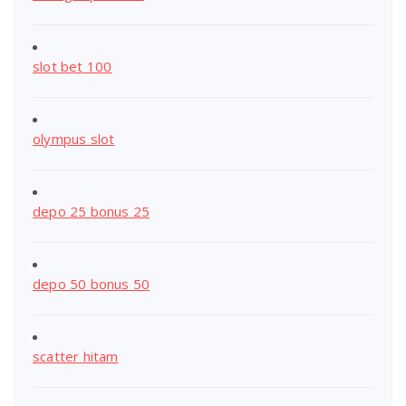
slot bet 100
olympus slot
depo 25 bonus 25
depo 50 bonus 50
scatter hitam