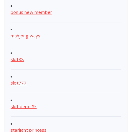
bonus new member
mahjong ways
slot88
slot777
slot depo 5k
starlight princess