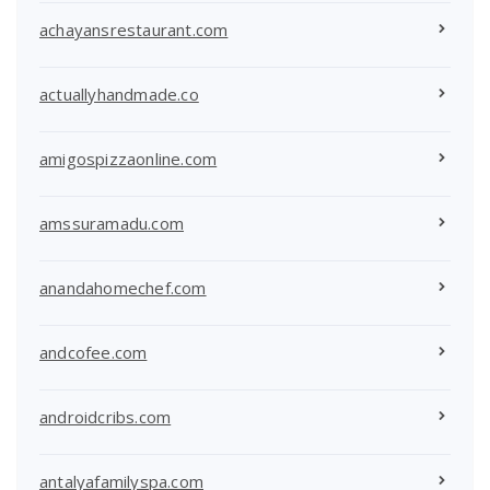
achayansrestaurant.com
actuallyhandmade.co
amigospizzaonline.com
amssuramadu.com
anandahomechef.com
andcofee.com
androidcribs.com
antalyafamilyspa.com