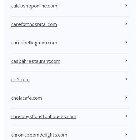
calcioshoponline.com
careforthospital.com
carnebellingham.com
casbahrestaurant.com
ccl5.com
cholacafe.com
chrisbuyshoustonhouses.com
chronicboomdelights.com