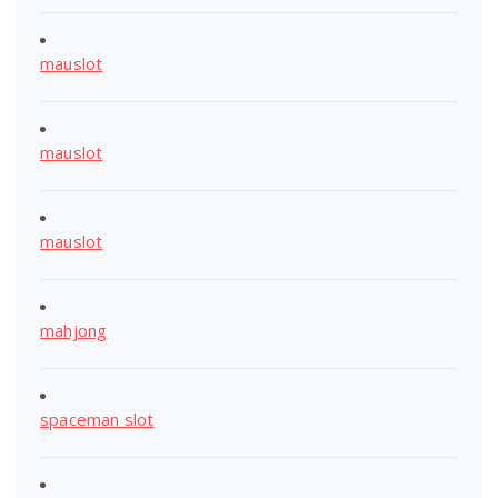
mauslot
mauslot
mauslot
mahjong
spaceman slot