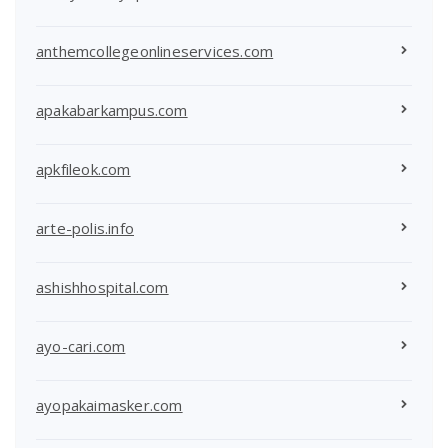
anthemcollegeonlineservices.com
apakabarkampus.com
apkfileok.com
arte-polis.info
ashishhospital.com
ayo-cari.com
ayopakaimasker.com