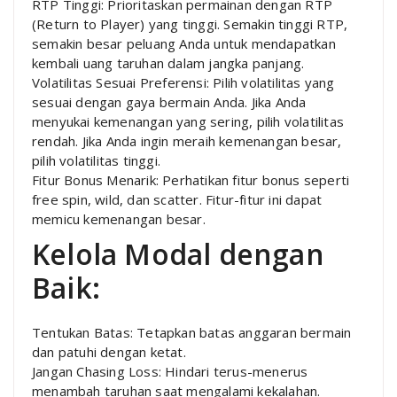
RTP Tinggi: Prioritaskan permainan dengan RTP
(Return to Player) yang tinggi. Semakin tinggi RTP,
semakin besar peluang Anda untuk mendapatkan
kembali uang taruhan dalam jangka panjang.
Volatilitas Sesuai Preferensi: Pilih volatilitas yang
sesuai dengan gaya bermain Anda. Jika Anda
menyukai kemenangan yang sering, pilih volatilitas
rendah. Jika Anda ingin meraih kemenangan besar,
pilih volatilitas tinggi.
Fitur Bonus Menarik: Perhatikan fitur bonus seperti
free spin, wild, dan scatter. Fitur-fitur ini dapat
memicu kemenangan besar.
Kelola Modal dengan
Baik:
Tentukan Batas: Tetapkan batas anggaran bermain
dan patuhi dengan ketat.
Jangan Chasing Loss: Hindari terus-menerus
menambah taruhan saat mengalami kekalahan.