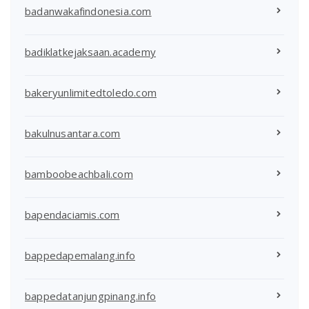
badanwakafindonesia.com
badiklatkejaksaan.academy
bakeryunlimitedtoledo.com
bakulnusantara.com
bamboobeachbali.com
bapendaciamis.com
bappedapemalang.info
bappedatanjungpinang.info