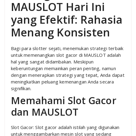
MAUSLOT Hari Ini
yang Efektif: Rahasia
Menang Konsisten
Bagi para slotter sejati, menemukan strategi terbaik
untuk memenangkan slot gacor di MAUSLOT adalah
hal yang sangat didambakan. Meskipun
keberuntungan memainkan peran penting, namun
dengan menerapkan strategi yang tepat, Anda dapat
meningkatkan peluang kemenangan Anda secara
signifikan.
Memahami Slot Gacor
dan MAUSLOT
Slot Gacor: Slot gacor adalah istilah yang digunakan
untuk menggambarkan mesin slot yang sedang