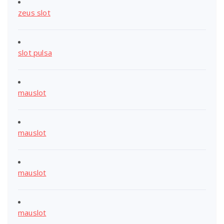
zeus slot
slot pulsa
mauslot
mauslot
mauslot
mauslot