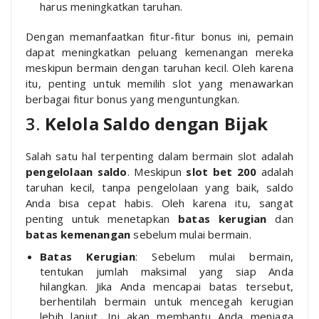
harus meningkatkan taruhan.
Dengan memanfaatkan fitur-fitur bonus ini, pemain
dapat meningkatkan peluang kemenangan mereka
meskipun bermain dengan taruhan kecil. Oleh karena
itu, penting untuk memilih slot yang menawarkan
berbagai fitur bonus yang menguntungkan.
3.
Kelola Saldo dengan Bijak
Salah satu hal terpenting dalam bermain slot adalah
pengelolaan saldo
. Meskipun
slot bet 200
adalah
taruhan kecil, tanpa pengelolaan yang baik, saldo
Anda bisa cepat habis. Oleh karena itu, sangat
penting untuk menetapkan
batas kerugian
dan
batas kemenangan
sebelum mulai bermain.
Batas Kerugian
: Sebelum mulai bermain,
tentukan jumlah maksimal yang siap Anda
hilangkan. Jika Anda mencapai batas tersebut,
berhentilah bermain untuk mencegah kerugian
lebih lanjut. Ini akan membantu Anda menjaga