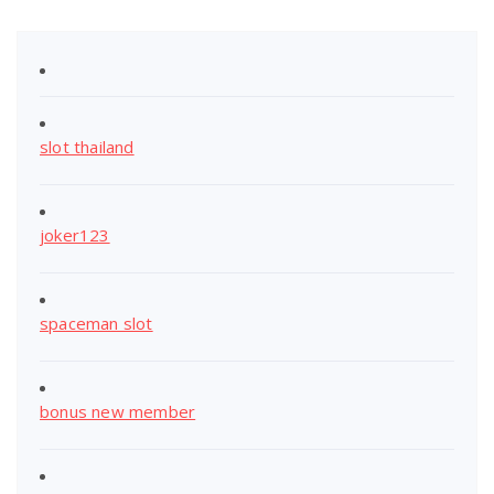
slot thailand
joker123
spaceman slot
bonus new member