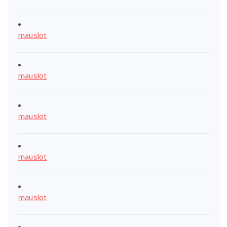
mauslot
mauslot
mauslot
mauslot
mauslot