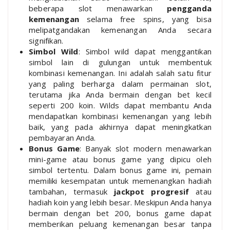
beberapa slot menawarkan
pengganda
kemenangan
selama free spins, yang bisa
melipatgandakan kemenangan Anda secara
signifikan.
Simbol Wild
: Simbol wild dapat menggantikan
simbol lain di gulungan untuk membentuk
kombinasi kemenangan. Ini adalah salah satu fitur
yang paling berharga dalam permainan slot,
terutama jika Anda bermain dengan bet kecil
seperti 200 koin. Wilds dapat membantu Anda
mendapatkan kombinasi kemenangan yang lebih
baik, yang pada akhirnya dapat meningkatkan
pembayaran Anda.
Bonus Game
: Banyak slot modern menawarkan
mini-game atau bonus game yang dipicu oleh
simbol tertentu. Dalam bonus game ini, pemain
memiliki kesempatan untuk memenangkan hadiah
tambahan, termasuk
jackpot progresif
atau
hadiah koin yang lebih besar. Meskipun Anda hanya
bermain dengan bet 200, bonus game dapat
memberikan peluang kemenangan besar tanpa