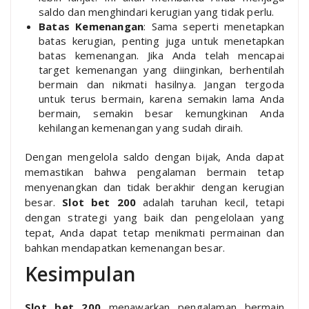
saldo dan menghindari kerugian yang tidak perlu.
Batas Kemenangan
: Sama seperti menetapkan
batas kerugian, penting juga untuk menetapkan
batas kemenangan. Jika Anda telah mencapai
target kemenangan yang diinginkan, berhentilah
bermain dan nikmati hasilnya. Jangan tergoda
untuk terus bermain, karena semakin lama Anda
bermain, semakin besar kemungkinan Anda
kehilangan kemenangan yang sudah diraih.
Dengan mengelola saldo dengan bijak, Anda dapat
memastikan bahwa pengalaman bermain tetap
menyenangkan dan tidak berakhir dengan kerugian
besar.
Slot bet 200
adalah taruhan kecil, tetapi
dengan strategi yang baik dan pengelolaan yang
tepat, Anda dapat tetap menikmati permainan dan
bahkan mendapatkan kemenangan besar.
Kesimpulan
Slot bet 200
menawarkan pengalaman bermain