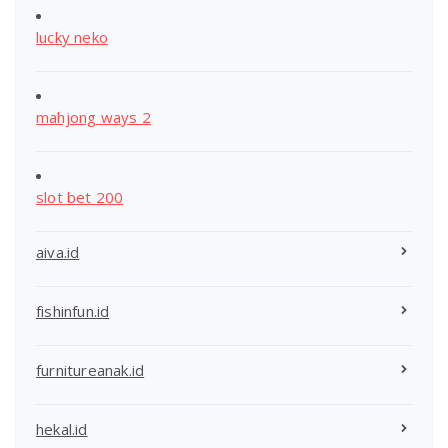
lucky neko
mahjong ways 2
slot bet 200
aiva.id
fishinfun.id
furnitureanak.id
hekal.id