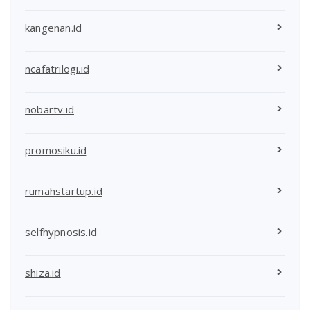
kangenan.id
ncafatrilogi.id
nobartv.id
promosiku.id
rumahstartup.id
selfhypnosis.id
shiza.id