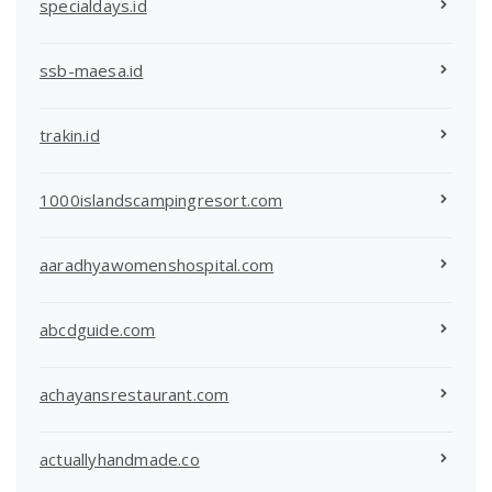
specialdays.id
ssb-maesa.id
trakin.id
1000islandscampingresort.com
aaradhyawomenshospital.com
abcdguide.com
achayansrestaurant.com
actuallyhandmade.co