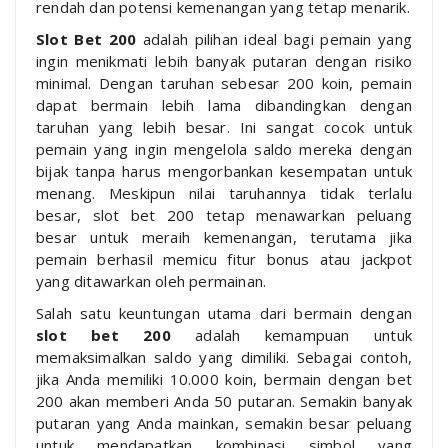
rendah dan potensi kemenangan yang tetap menarik.
Slot Bet 200
adalah pilihan ideal bagi pemain yang
ingin menikmati lebih banyak putaran dengan risiko
minimal. Dengan taruhan sebesar 200 koin, pemain
dapat bermain lebih lama dibandingkan dengan
taruhan yang lebih besar. Ini sangat cocok untuk
pemain yang ingin mengelola saldo mereka dengan
bijak tanpa harus mengorbankan kesempatan untuk
menang. Meskipun nilai taruhannya tidak terlalu
besar, slot bet 200 tetap menawarkan peluang
besar untuk meraih kemenangan, terutama jika
pemain berhasil memicu fitur bonus atau jackpot
yang ditawarkan oleh permainan.
Salah satu keuntungan utama dari bermain dengan
slot bet 200
adalah kemampuan untuk
memaksimalkan saldo yang dimiliki. Sebagai contoh,
jika Anda memiliki 10.000 koin, bermain dengan bet
200 akan memberi Anda 50 putaran. Semakin banyak
putaran yang Anda mainkan, semakin besar peluang
untuk mendapatkan kombinasi simbol yang