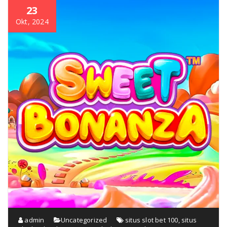
23
Okt, 2024
admin
Uncategorized
situs slot bet 100
,
situs