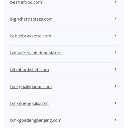
bestiefood.com
bigrichardspizza.com
bilbaobrasserie.com
biosafetylabindonesia.net
bitchbookshelf.com
bmkgbalikpapan.com
bmkgbengkulu.com
bmkgpadangpanjang.com