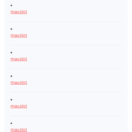
mauslot
mauslot
mauslot
mauslot
mauslot
mauslot