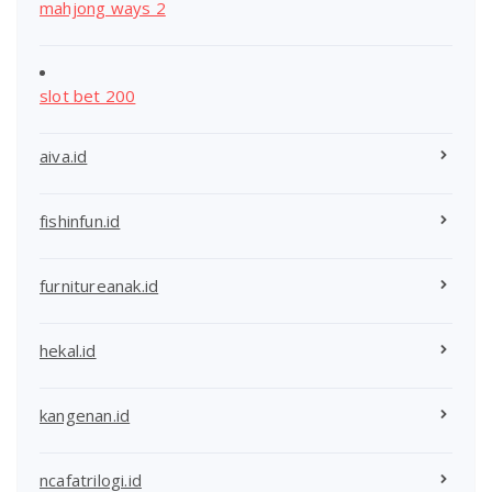
mahjong ways 2
slot bet 200
aiva.id
fishinfun.id
furnitureanak.id
hekal.id
kangenan.id
ncafatrilogi.id