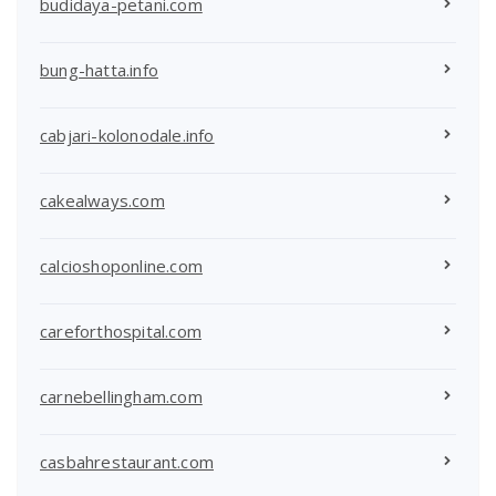
budidaya-petani.com
bung-hatta.info
cabjari-kolonodale.info
cakealways.com
calcioshoponline.com
careforthospital.com
carnebellingham.com
casbahrestaurant.com