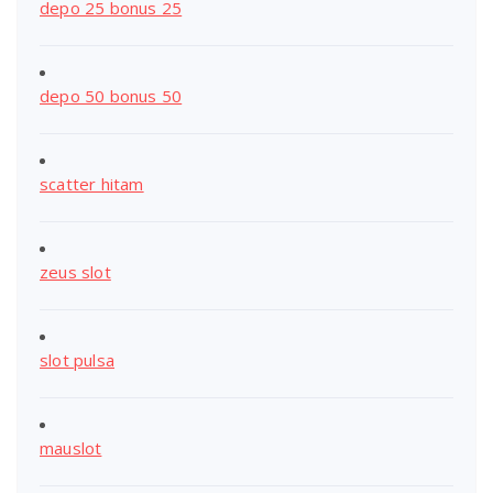
depo 25 bonus 25
depo 50 bonus 50
scatter hitam
zeus slot
slot pulsa
mauslot