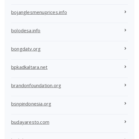
bojanglesmenuprices.info
bolodesa.info
bongdatv.org
bpkadkaltara.net
brandonfoundation.org
bsnpindonesia.org
budayaresto.com