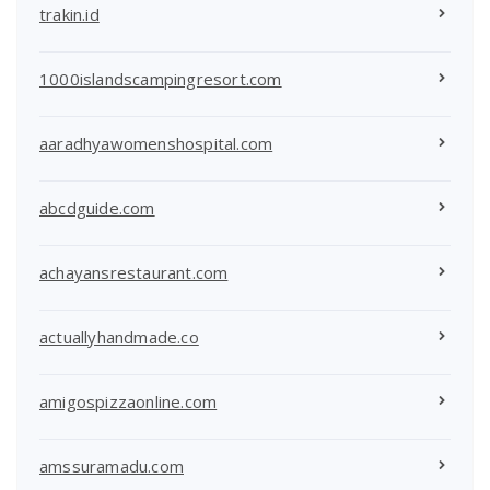
trakin.id
1000islandscampingresort.com
aaradhyawomenshospital.com
abcdguide.com
achayansrestaurant.com
actuallyhandmade.co
amigospizzaonline.com
amssuramadu.com