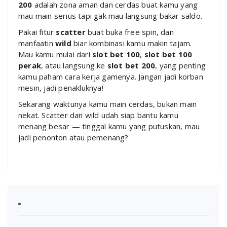
200
adalah zona aman dan cerdas buat kamu yang
mau main serius tapi gak mau langsung bakar saldo.
Pakai fitur
scatter
buat buka free spin, dan
manfaatin
wild
biar kombinasi kamu makin tajam.
Mau kamu mulai dari
slot bet 100
,
slot bet 100
perak
, atau langsung ke
slot bet 200
, yang penting
kamu paham cara kerja gamenya. Jangan jadi korban
mesin, jadi penakluknya!
Sekarang waktunya kamu main cerdas, bukan main
nekat. Scatter dan wild udah siap bantu kamu
menang besar — tinggal kamu yang putuskan, mau
jadi penonton atau pemenang?