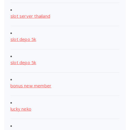
slot server thailand
slot depo 5k
slot depo 5k
bonus new member
lucky neko