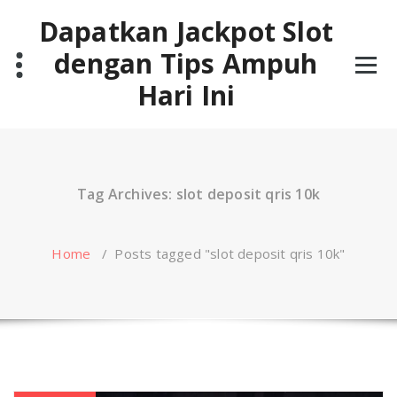
Skip
Dapatkan Jackpot Slot
to
content
dengan Tips Ampuh
Hari Ini
Tag Archives: slot deposit qris 10k
Home
/
Posts tagged "slot deposit qris 10k"