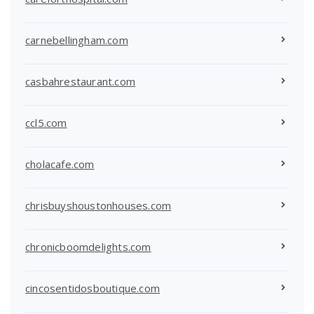
carnebellingham.com
casbahrestaurant.com
ccl5.com
cholacafe.com
chrisbuyshoustonhouses.com
chronicboomdelights.com
cincosentidosboutique.com