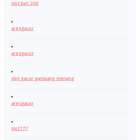
slot bet 200
aresgacor
aresgacor
slot gacor gampang menang
aresgacor
slot777