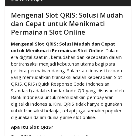
Mengenal Slot QRIS: Solusi Mudah
dan Cepat untuk Menikmati
Permainan Slot Online
Mengenal Slot QRIS: Solusi Mudah dan Cepat
untuk Menikmati Permainan Slot Online-
Dalam
era digital saat ini, kemudahan dan kecepatan dalam
bertransaksi menjadi kebutuhan utama bagi para
pecinta permainan daring. Salah satu inovasi terbaru
yang memudahkan transaksi adalah keberadaan Slot
QRIS. QRIS (Quick Response Code Indonesian
Standard) adalah standar kode QR yang disusun oleh
Bank Indonesia untuk memudahkan pembayaran
digital di Indonesia. Kini, QRIS tidak hanya digunakan
untuk transaksi belanja, tetapi juga semakin populer
digunakan dalam dunia game slot online.
Apa Itu Slot QRIS?