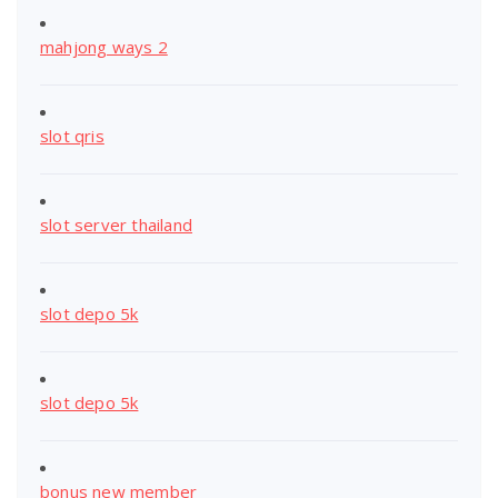
mahjong ways 2
slot qris
slot server thailand
slot depo 5k
slot depo 5k
bonus new member