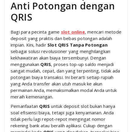
Anti Potongan dengan
QRIS
Bagi para pecinta game
slot online
, mencari metode
deposit yang praktis dan bebas potongan adalah
impian. Kini, hadir
Slot QRIS Tanpa Potongan
sebagai solusi revolusioner yang menghilangkan
kekhawatiran akan biaya tersembunyi. Dengan
menggunakan
QRIS
, proses top-up saldo menjadi
sangat mudah, cepat, dan yang terpenting, tidak ada
potongan biaya transaksi. Ini berarti setiap rupiah
yang Anda transfer akan utuh masuk ke akun
permainan Anda, memaksimalkan modal Anda untuk
meraih kemenangan.
Pemanfaatan
QRIS
untuk deposit slot bukan hanya
soal efisiensi biaya, tetapi juga kenyamanan. Anda
tidak perlu lagi repot-repot mengingat nomor
rekening bank atau beralih aplikasi. Cukup dengan
memindai kode
QRIS
yang disediakan, transaksi bisa