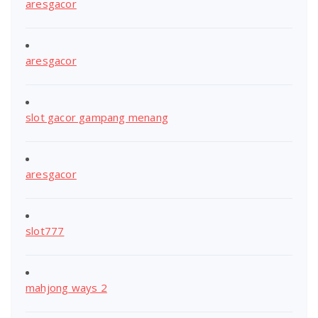
aresgacor
aresgacor
slot gacor gampang menang
aresgacor
slot777
mahjong ways 2