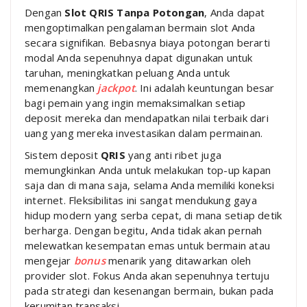
Dengan
Slot QRIS Tanpa Potongan
, Anda dapat
mengoptimalkan pengalaman bermain slot Anda
secara signifikan. Bebasnya biaya potongan berarti
modal Anda sepenuhnya dapat digunakan untuk
taruhan, meningkatkan peluang Anda untuk
memenangkan
jackpot
. Ini adalah keuntungan besar
bagi pemain yang ingin memaksimalkan setiap
deposit mereka dan mendapatkan nilai terbaik dari
uang yang mereka investasikan dalam permainan.
Sistem deposit
QRIS
yang anti ribet juga
memungkinkan Anda untuk melakukan top-up kapan
saja dan di mana saja, selama Anda memiliki koneksi
internet. Fleksibilitas ini sangat mendukung gaya
hidup modern yang serba cepat, di mana setiap detik
berharga. Dengan begitu, Anda tidak akan pernah
melewatkan kesempatan emas untuk bermain atau
mengejar
bonus
menarik yang ditawarkan oleh
provider slot. Fokus Anda akan sepenuhnya tertuju
pada strategi dan kesenangan bermain, bukan pada
kerumitan transaksi.