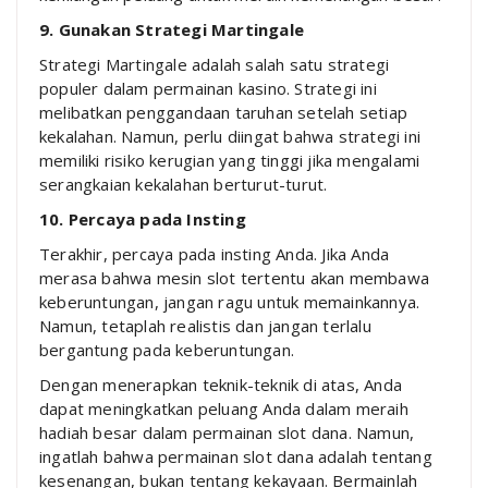
9. Gunakan Strategi Martingale
Strategi Martingale adalah salah satu strategi
populer dalam permainan kasino. Strategi ini
melibatkan penggandaan taruhan setelah setiap
kekalahan. Namun, perlu diingat bahwa strategi ini
memiliki risiko kerugian yang tinggi jika mengalami
serangkaian kekalahan berturut-turut.
10. Percaya pada Insting
Terakhir, percaya pada insting Anda. Jika Anda
merasa bahwa mesin slot tertentu akan membawa
keberuntungan, jangan ragu untuk memainkannya.
Namun, tetaplah realistis dan jangan terlalu
bergantung pada keberuntungan.
Dengan menerapkan teknik-teknik di atas, Anda
dapat meningkatkan peluang Anda dalam meraih
hadiah besar dalam permainan slot dana. Namun,
ingatlah bahwa permainan slot dana adalah tentang
kesenangan, bukan tentang kekayaan. Bermainlah