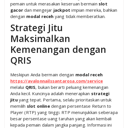
pemain untuk merasakan keseruan bermain
slot
gacor
dan mengejar
jackpot
impian mereka, bahkan
dengan
modal receh
yang tidak memberatkan.
Strategi Jitu
Maksimalkan
Kemenangan dengan
QRIS
Meskipun Anda bermain dengan
modal receh
https://avalonnailssantarosa.com/service
melalui
QRIS
, bukan berarti peluang kemenangan
Anda kecil. Kuncinya adalah menerapkan
strategi
jitu
yang tepat. Pertama, selalu prioritaskan untuk
memilih
slot online
dengan persentase Return to
Player (RTP) yang tinggi. RTP menunjukkan seberapa
besar persentase uang taruhan yang akan kembali
kepada pemain dalam jangka panjang. Informasi ini