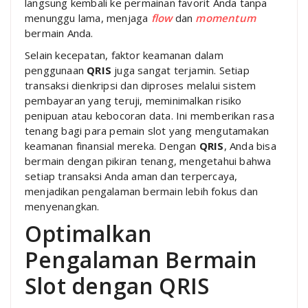
langsung kembali ke permainan favorit Anda tanpa
menunggu lama, menjaga
flow
dan
momentum
bermain Anda.
Selain kecepatan, faktor keamanan dalam
penggunaan
QRIS
juga sangat terjamin. Setiap
transaksi dienkripsi dan diproses melalui sistem
pembayaran yang teruji, meminimalkan risiko
penipuan atau kebocoran data. Ini memberikan rasa
tenang bagi para pemain slot yang mengutamakan
keamanan finansial mereka. Dengan
QRIS
, Anda bisa
bermain dengan pikiran tenang, mengetahui bahwa
setiap transaksi Anda aman dan terpercaya,
menjadikan pengalaman bermain lebih fokus dan
menyenangkan.
Optimalkan
Pengalaman Bermain
Slot dengan QRIS