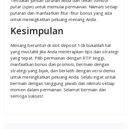
Tentukan jumlah taruhan Anda dan tekan tombol
putar (spin) untuk memulai permainan. Nikmati setiap
putaran dan manfaatkan fitur-fitur bonus yang ada
untuk meningkatkan peluang menang Anda.
Kesimpulan
Menang beruntun di slot deposit 10k bukanlah hal
yang mustahil jika Anda menerapkan tips dan strategi
yang tepat. Pilih permainan dengan RTP tinggi,
manfaatkan bonus dan promosi, bermain dengan
strategi yang bijak, dan berlatih dengan versi demo
untuk meningkatkan peluang Anda. Selalu ingat untuk
bermain dengan tanggung jawab dan nikmati setiap
momen dalam permainan. Selamat bermain dan
semoga sukses!