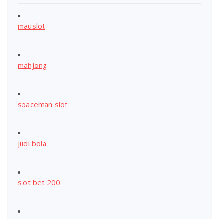
mauslot
mahjong
spaceman slot
judi bola
slot bet 200