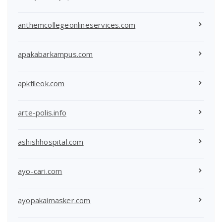
anthemcollegeonlineservices.com
apakabarkampus.com
apkfileok.com
arte-polis.info
ashishhospital.com
ayo-cari.com
ayopakaimasker.com