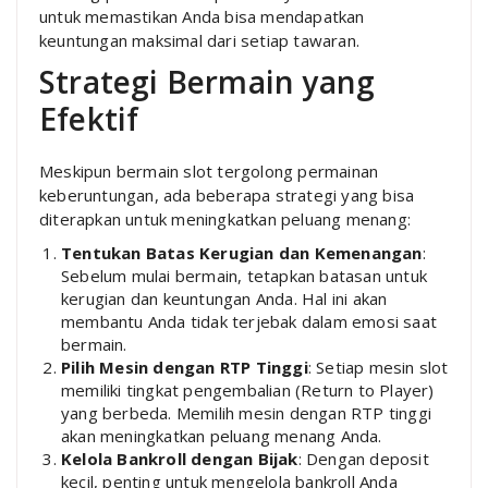
untuk memastikan Anda bisa mendapatkan
keuntungan maksimal dari setiap tawaran.
Strategi Bermain yang
Efektif
Meskipun bermain slot tergolong permainan
keberuntungan, ada beberapa strategi yang bisa
diterapkan untuk meningkatkan peluang menang:
Tentukan Batas Kerugian dan Kemenangan
:
Sebelum mulai bermain, tetapkan batasan untuk
kerugian dan keuntungan Anda. Hal ini akan
membantu Anda tidak terjebak dalam emosi saat
bermain.
Pilih Mesin dengan RTP Tinggi
: Setiap mesin slot
memiliki tingkat pengembalian (Return to Player)
yang berbeda. Memilih mesin dengan RTP tinggi
akan meningkatkan peluang menang Anda.
Kelola Bankroll dengan Bijak
: Dengan deposit
kecil, penting untuk mengelola bankroll Anda