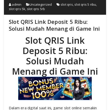
admin
Uncategorized
slot qris
,
slot qris 5 ribu
,
slot qris 5k
,
slot qris 5rb
Slot QRIS Link Deposit 5 Ribu:
Solusi Mudah Menang di Game Ini
Slot QRIS Link
Deposit 5 Ribu:
Solusi Mudah
Menang di Game Ini
Dalam era digital saat ini, game slot online semakin