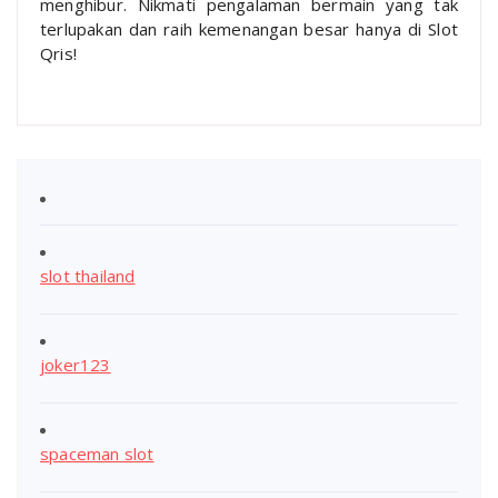
menghibur. Nikmati pengalaman bermain yang tak
terlupakan dan raih kemenangan besar hanya di Slot
Qris!
slot thailand
joker123
spaceman slot