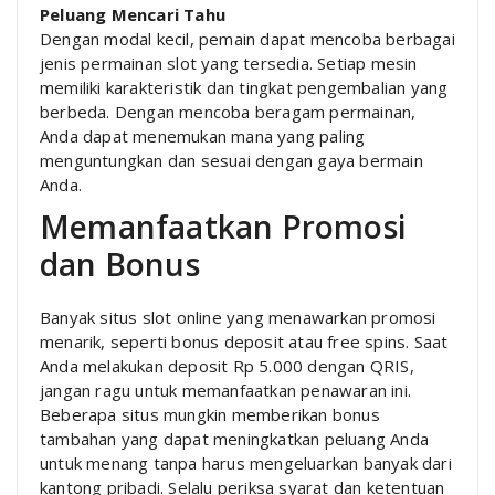
Peluang Mencari Tahu
Dengan modal kecil, pemain dapat mencoba berbagai
jenis permainan slot yang tersedia. Setiap mesin
memiliki karakteristik dan tingkat pengembalian yang
berbeda. Dengan mencoba beragam permainan,
Anda dapat menemukan mana yang paling
menguntungkan dan sesuai dengan gaya bermain
Anda.
Memanfaatkan Promosi
dan Bonus
Banyak situs slot online yang menawarkan promosi
menarik, seperti bonus deposit atau free spins. Saat
Anda melakukan deposit Rp 5.000 dengan QRIS,
jangan ragu untuk memanfaatkan penawaran ini.
Beberapa situs mungkin memberikan bonus
tambahan yang dapat meningkatkan peluang Anda
untuk menang tanpa harus mengeluarkan banyak dari
kantong pribadi. Selalu periksa syarat dan ketentuan