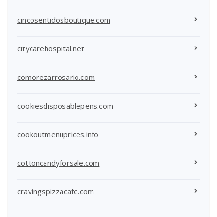
cincosentidosboutique.com
citycarehospital.net
comorezarrosario.com
cookiesdisposablepens.com
cookoutmenuprices.info
cottoncandyforsale.com
cravingspizzacafe.com