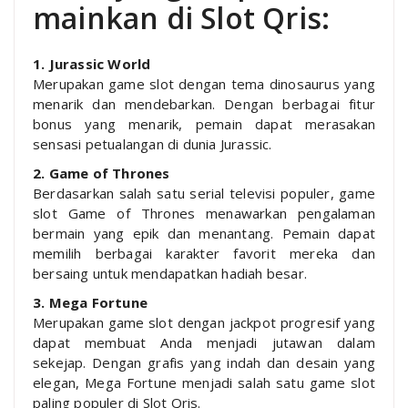
mainkan di Slot Qris:
1. Jurassic World
Merupakan game slot dengan tema dinosaurus yang
menarik dan mendebarkan. Dengan berbagai fitur
bonus yang menarik, pemain dapat merasakan
sensasi petualangan di dunia Jurassic.
2. Game of Thrones
Berdasarkan salah satu serial televisi populer, game
slot Game of Thrones menawarkan pengalaman
bermain yang epik dan menantang. Pemain dapat
memilih berbagai karakter favorit mereka dan
bersaing untuk mendapatkan hadiah besar.
3. Mega Fortune
Merupakan game slot dengan jackpot progresif yang
dapat membuat Anda menjadi jutawan dalam
sekejap. Dengan grafis yang indah dan desain yang
elegan, Mega Fortune menjadi salah satu game slot
paling populer di Slot Qris.