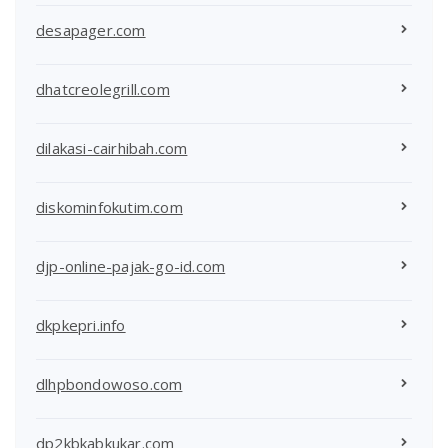
desapager.com
dhatcreolegrill.com
dilakasi-cairhibah.com
diskominfokutim.com
djp-online-pajak-go-id.com
dkpkepri.info
dlhpbondowoso.com
dp2kbkabkukar.com