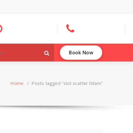
Book Now
Home
/
Posts tagged "slot scatter hitam"