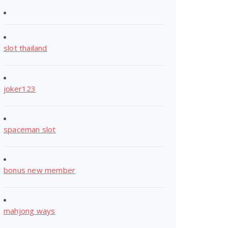
slot thailand
joker123
spaceman slot
bonus new member
mahjong ways