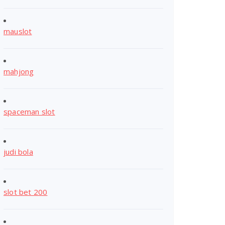
mauslot
mahjong
spaceman slot
judi bola
slot bet 200