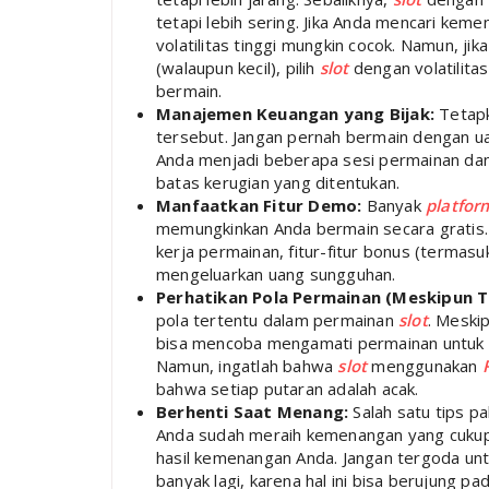
tetapi lebih sering. Jika Anda mencari kem
volatilitas tinggi mungkin cocok. Namun, ji
(walaupun kecil), pilih
slot
dengan volatilitas
bermain.
Manajemen Keuangan yang Bijak:
Tetapk
tersebut. Jangan pernah bermain dengan u
Anda menjadi beberapa sesi permainan dan 
batas kerugian yang ditentukan.
Manfaatkan Fitur Demo:
Banyak
platfor
memungkinkan Anda bermain secara gratis
kerja permainan, fitur-fitur bonus (termas
mengeluarkan uang sungguhan.
Perhatikan Pola Permainan (Meskipun Ti
pola tertentu dalam permainan
slot
. Meskip
bisa mencoba mengamati permainan untuk m
Namun, ingatlah bahwa
slot
menggunakan
bahwa setiap putaran adalah acak.
Berhenti Saat Menang:
Salah satu tips pa
Anda sudah meraih kemenangan yang cukup
hasil kemenangan Anda. Jangan tergoda un
banyak lagi, karena hal ini bisa berujung 