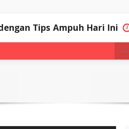
 dengan Tips Ampuh Hari Ini
Search
for: