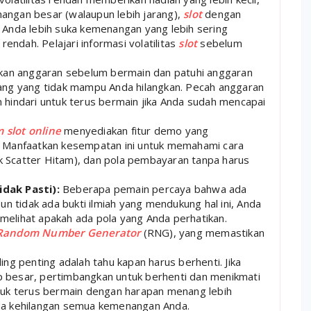
enangan besar (walaupun lebih jarang),
slot
dengan
ka Anda lebih suka kemenangan yang lebih sering
 rendah. Pelajari informasi volatilitas
slot
sebelum
an anggaran sebelum bermain dan patuhi anggaran
ang yang tidak mampu Anda hilangkan. Pecah anggaran
hindari untuk terus bermain jika Anda sudah mencapai
m slot online
menyediakan fitur demo yang
. Manfaatkan kesempatan ini untuk memahami cara
uk Scatter Hitam), dan pola pembayaran tanpa harus
dak Pasti):
Beberapa pemain percaya bahwa ada
un tidak ada bukti ilmiah yang mendukung hal ini, Anda
elihat apakah ada pola yang Anda perhatikan.
Random Number Generator
(RNG), yang memastikan
ling penting adalah tahu kapan harus berhenti. Jika
 besar, pertimbangkan untuk berhenti dan menikmati
tuk terus bermain dengan harapan menang lebih
pada kehilangan semua kemenangan Anda.