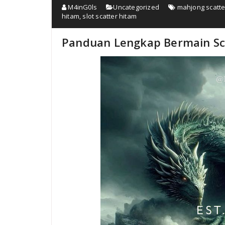
M4inG0ls
Uncategorized
mahjong scatte
hitam
,
slot scatter hitam
Panduan Lengkap Bermain Sc