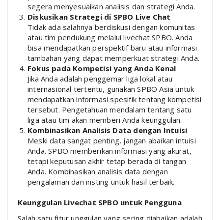
segera menyesuaikan analisis dan strategi Anda.
Diskusikan Strategi di SPBO Live Chat
Tidak ada salahnya berdiskusi dengan komunitas
atau tim pendukung melalui livechat SPBO. Anda
bisa mendapatkan perspektif baru atau informasi
tambahan yang dapat memperkuat strategi Anda.
Fokus pada Kompetisi yang Anda Kenal
Jika Anda adalah penggemar liga lokal atau
internasional tertentu, gunakan SPBO Asia untuk
mendapatkan informasi spesifik tentang kompetisi
tersebut. Pengetahuan mendalam tentang satu
liga atau tim akan memberi Anda keunggulan.
Kombinasikan Analisis Data dengan Intuisi
Meski data sangat penting, jangan abaikan intuisi
Anda. SPBO memberikan informasi yang akurat,
tetapi keputusan akhir tetap berada di tangan
Anda. Kombinasikan analisis data dengan
pengalaman dan insting untuk hasil terbaik.
Keunggulan Livechat SPBO untuk Pengguna
Salah satu fitur unggulan yang sering diabaikan adalah