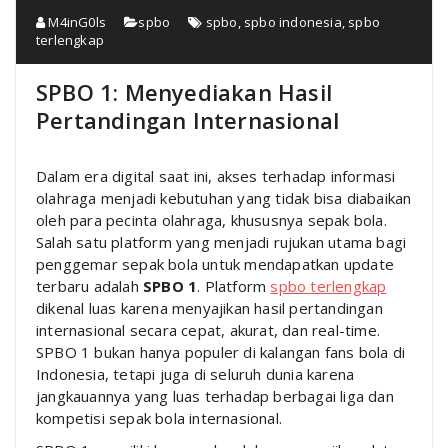
M4inG0ls
spbo
spbo
,
spbo indonesia
,
spbo
terlengkap
SPBO 1: Menyediakan Hasil
Pertandingan Internasional
Dalam era digital saat ini, akses terhadap informasi
olahraga menjadi kebutuhan yang tidak bisa diabaikan
oleh para pecinta olahraga, khususnya sepak bola.
Salah satu platform yang menjadi rujukan utama bagi
penggemar sepak bola untuk mendapatkan update
terbaru adalah
SPBO 1
. Platform
spbo terlengkap
dikenal luas karena menyajikan hasil pertandingan
internasional secara cepat, akurat, dan real-time.
SPBO 1 bukan hanya populer di kalangan fans bola di
Indonesia, tetapi juga di seluruh dunia karena
jangkauannya yang luas terhadap berbagai liga dan
kompetisi sepak bola internasional.