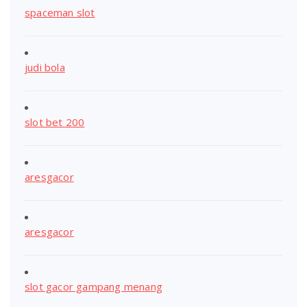
spaceman slot
judi bola
slot bet 200
aresgacor
aresgacor
slot gacor gampang menang