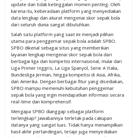
update dan tidak ketinggalan momen penting. Oleh
karena itu, keberadaan platform yang menyediakan
data lengkap dan akurat mengenai skor sepak bola
dari seluruh dunia sangat dibutuhkan.
Salah satu platform yang saat ini menjadi pilihan
utama para penggemar sepak bola adalah SPBO.
SPBO dikenal sebagai situs yang memberikan
layanan lengkap mengenai skor sepak bola dari
berbagai liga dan kompetisi internasional, mulai dari
Liga Primer Inggris, La Liga Spanyol, Serie A Italia,
Bundesliga Jerman, hingga kompetisi di Asia, Afrika,
dan Amerika. Dengan berbagai fitur yang disediakan,
SPBO mampu memenuhi kebutuhan penggemar
sepak bola yang ingin mendapatkan informasi secara
real-time dan komprehensif.
Mengapa SPBO dianggap sebagai platform
terlengkap? Jawabannya terletak pada cakupan
datanya yang sangat luas. Tidak hanya menampilkan
hasil akhir pertandingan, tetapi juga menyediakan