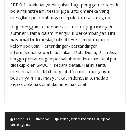
SPBO 1 tidak hanya ditujukan bagi penggemar sepak
bola mainstream, tetapi juga untuk mereka yang
mengikuti perkembangan sepak bola secara global.
Bagi pengguna di Indonesia, SPBO 1 juga menjadi
sumber utama dalam mengikuti perkembangan
tim
nasional Indonesia
, baik di level senior maupun
kelompok usia. Pertandingan-pertandingan
internasional seperti kualifikasi Piala Dunia, Piala Asia,
hingga pertandingan persahabatan internasional pun
dicakup oleh SPBO 1 secara detail. Hal ini tentu
menambah nilai lebih bagi platform ini, mengingat
besarnya minat masyarakat Indonesia terhadap
sepak bola nasional dan internasional.
M4inG0ls
spbo
spbo
,
spbo indonesia
,
spbo
terlengkap