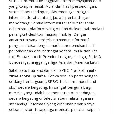
SPBO 1 memiliki keunggulan dalam menyajikan data
yang komprehensif. Mulai dari hasil pertandingan,
statistik pertandingan, klasemen liga, hingga
informasi detail tentang jadwal pertandingan
mendatang. Semua informasi tersebut tersedia
dalam satu platform yang mudah diakses baik melalui
perangkat desktop maupun mobile. Dengan
antarmuka yang sederhana namun informatif,
pengguna bisa dengan mudah menemukan hasil
pertandingan dari berbagai negara, mulai dari liga
top Eropa seperti Premier League, La Liga, Serie A,
Bundesliga, hingga liga-liga Asia dan Amerika Latin.
Salah satu fitur andalan dari SPBO 1 adalah
real-
time score update
. Ketika sebuah pertandingan
sedang berlangsung, SPBO 1 akan memperbarui
skor secara langsung. Ini sangat berguna bagi
mereka yang tidak bisa menonton pertandingan
secara langsung di televisi atau melalui layanan
streaming. Informasi yang diberikan tidak hanya
sebatas skor, tetapi juga mencakup rincian seperti