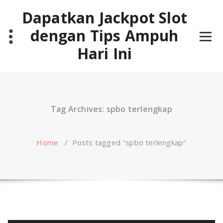
Skip
Dapatkan Jackpot Slot
to
content
dengan Tips Ampuh
Hari Ini
Tag Archives: spbo terlengkap
Home
/
Posts tagged "spbo terlengkap"