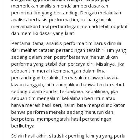
memerlukan analisis mendalam berdasarkan
performa tim yang bertanding. Dengan melakukan
analisis berbasis performa tim, peluang untuk
meramalkan hasil pertandingan menjadi lebih objektif
dan memiliki dasar yang kuat.
Pertama-tama, analisis performa tim harus dimulai
dari melihat catatan pertandingan terakhir. Tim yang
sedang dalam tren positif biasanya menunjukkan
performa yang stabil dan percaya diri. Misalnya, jika
sebuah tim meraih kemenangan dalam lima
pertandingan terakhir, termasuk melawan lawan-
lawan tangguh, ini menunjukkan bahwa tim tersebut
sedang dalam kondisi terbaiknya. Sebaliknya, jika
sebuah tim mengalami kekalahan beruntun atau
hanya meraih hasil seri, hal ini bisa menjadi indikator
bahwa performa mereka sedang menurun dan
berpotensi mempengaruhi hasil pertandingan
berikutnya.
Selain hasil akhir, statistik penting lainnya yang perlu