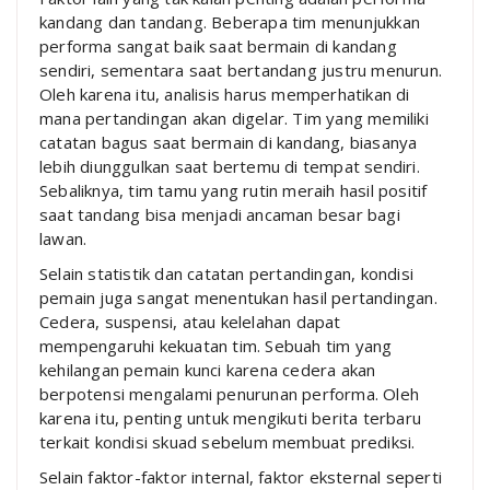
kandang dan tandang. Beberapa tim menunjukkan
performa sangat baik saat bermain di kandang
sendiri, sementara saat bertandang justru menurun.
Oleh karena itu, analisis harus memperhatikan di
mana pertandingan akan digelar. Tim yang memiliki
catatan bagus saat bermain di kandang, biasanya
lebih diunggulkan saat bertemu di tempat sendiri.
Sebaliknya, tim tamu yang rutin meraih hasil positif
saat tandang bisa menjadi ancaman besar bagi
lawan.
Selain statistik dan catatan pertandingan, kondisi
pemain juga sangat menentukan hasil pertandingan.
Cedera, suspensi, atau kelelahan dapat
mempengaruhi kekuatan tim. Sebuah tim yang
kehilangan pemain kunci karena cedera akan
berpotensi mengalami penurunan performa. Oleh
karena itu, penting untuk mengikuti berita terbaru
terkait kondisi skuad sebelum membuat prediksi.
Selain faktor-faktor internal, faktor eksternal seperti