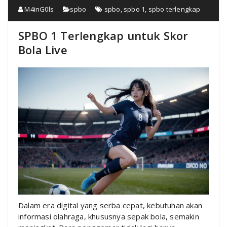
M4inG0ls
spbo
spbo
,
spbo 1
,
spbo terlengkap
SPBO 1 Terlengkap untuk Skor
Bola Live
Dalam era digital yang serba cepat, kebutuhan akan
informasi olahraga, khususnya sepak bola, semakin