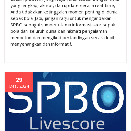
yang lengkap, akurat, dan update secara real-time,
Anda tidak akan ketinggalan momen penting di dunia
sepak bola. Jadi, jangan ragu untuk mengandalkan
SPBO sebagai sumber utama informasi skor sepak
bola dari seluruh dunia dan nikmati pengalaman
menonton dan mengikuti pertandingan secara lebih
menyenangkan dan informatif.
29
Des, 2024