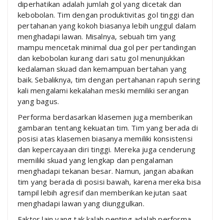
diperhatikan adalah jumlah gol yang dicetak dan
kebobolan. Tim dengan produktivitas gol tinggi dan
pertahanan yang kokoh biasanya lebih unggul dalam
menghadapi lawan. Misalnya, sebuah tim yang
mampu mencetak minimal dua gol per pertandingan
dan kebobolan kurang dari satu gol menunjukkan
kedalaman skuad dan kemampuan bertahan yang
baik. Sebaliknya, tim dengan pertahanan rapuh sering
kali mengalami kekalahan meski memiliki serangan
yang bagus.
Performa berdasarkan klasemen juga memberikan
gambaran tentang kekuatan tim. Tim yang berada di
posisi atas klasemen biasanya memiliki konsistensi
dan kepercayaan diri tinggi. Mereka juga cenderung
memiliki skuad yang lengkap dan pengalaman
menghadapi tekanan besar. Namun, jangan abaikan
tim yang berada di posisi bawah, karena mereka bisa
tampil lebih agresif dan memberikan kejutan saat
menghadapi lawan yang diunggulkan.
Faktor lain yang tak kalah penting adalah performa