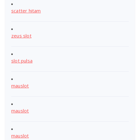
scatter hitam
zeus slot
slot pulsa
mauslot
mauslot
mauslot