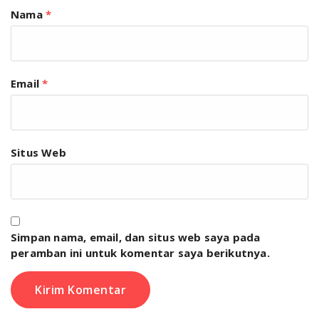
Nama
*
Email
*
Situs Web
Simpan nama, email, dan situs web saya pada
peramban ini untuk komentar saya berikutnya.