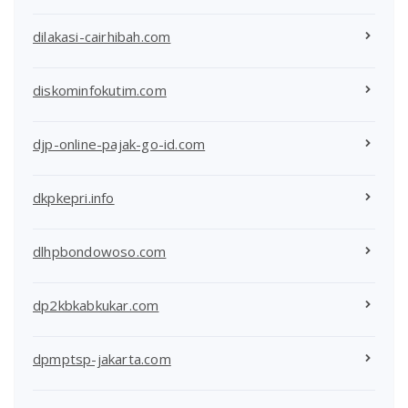
dilakasi-cairhibah.com
diskominfokutim.com
djp-online-pajak-go-id.com
dkpkepri.info
dlhpbondowoso.com
dp2kbkabkukar.com
dpmptsp-jakarta.com