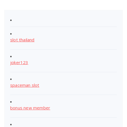
slot thailand
joker123
spaceman slot
bonus new member