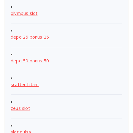
olympus slot
depo 25 bonus 25
depo 50 bonus 50
scatter hitam
zeus slot
slot pulsa