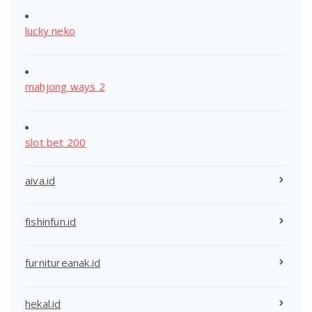
lucky neko
mahjong ways 2
slot bet 200
aiva.id
fishinfun.id
furnitureanak.id
hekal.id