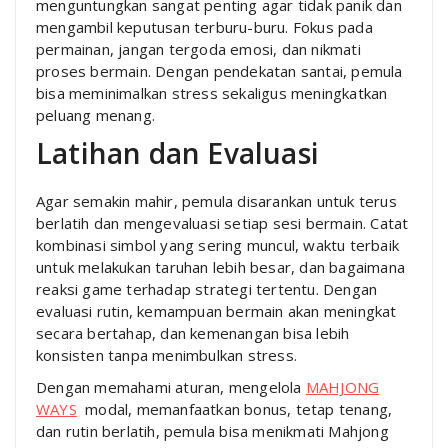
menguntungkan sangat penting agar tidak panik dan
mengambil keputusan terburu-buru. Fokus pada
permainan, jangan tergoda emosi, dan nikmati
proses bermain. Dengan pendekatan santai, pemula
bisa meminimalkan stress sekaligus meningkatkan
peluang menang.
Latihan dan Evaluasi
Agar semakin mahir, pemula disarankan untuk terus
berlatih dan mengevaluasi setiap sesi bermain. Catat
kombinasi simbol yang sering muncul, waktu terbaik
untuk melakukan taruhan lebih besar, dan bagaimana
reaksi game terhadap strategi tertentu. Dengan
evaluasi rutin, kemampuan bermain akan meningkat
secara bertahap, dan kemenangan bisa lebih
konsisten tanpa menimbulkan stress.
Dengan memahami aturan, mengelola
MAHJONG
WAYS
modal, memanfaatkan bonus, tetap tenang,
dan rutin berlatih, pemula bisa menikmati Mahjong