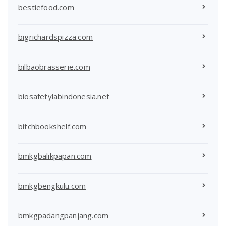
bestiefood.com
bigrichardspizza.com
bilbaobrasserie.com
biosafetylabindonesia.net
bitchbookshelf.com
bmkgbalikpapan.com
bmkgbengkulu.com
bmkgpadangpanjang.com