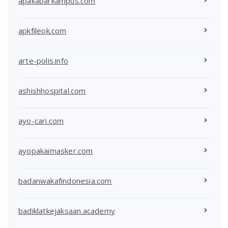
apakabarkampus.com
apkfileok.com
arte-polis.info
ashishhospital.com
ayo-cari.com
ayopakaimasker.com
badanwakafindonesia.com
badiklatkejaksaan.academy