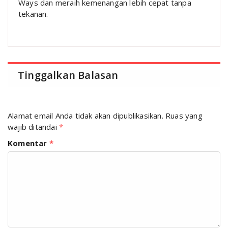
Ways dan meraih kemenangan lebih cepat tanpa
tekanan.
Tinggalkan Balasan
Alamat email Anda tidak akan dipublikasikan.
Ruas yang
wajib ditandai
*
Komentar
*