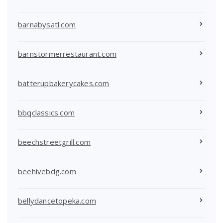
barnabysatl.com
barnstormerrestaurant.com
batterupbakerycakes.com
bbqclassics.com
beechstreetgrill.com
beehivebdg.com
bellydancetopeka.com