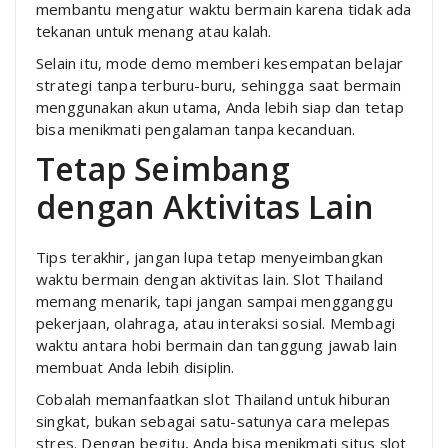
membantu mengatur waktu bermain karena tidak ada
tekanan untuk menang atau kalah.
Selain itu, mode demo memberi kesempatan belajar
strategi tanpa terburu-buru, sehingga saat bermain
menggunakan akun utama, Anda lebih siap dan tetap
bisa menikmati pengalaman tanpa kecanduan.
Tetap Seimbang
dengan Aktivitas Lain
Tips terakhir, jangan lupa tetap menyeimbangkan
waktu bermain dengan aktivitas lain. Slot Thailand
memang menarik, tapi jangan sampai mengganggu
pekerjaan, olahraga, atau interaksi sosial. Membagi
waktu antara hobi bermain dan tanggung jawab lain
membuat Anda lebih disiplin.
Cobalah memanfaatkan slot Thailand untuk hiburan
singkat, bukan sebagai satu-satunya cara melepas
stres. Dengan begitu, Anda bisa menikmati situs slot