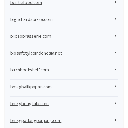
bestiefood.com
bigrichardspizza.com
bilbaobrasserie.com
biosafetylabindonesia.net
bitchbookshelf.com
bmkgbalikpapan.com
bmkgbengkulu.com
bmkgpadangpanjang.com