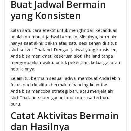
Buat Jadwal Bermain
yang Konsisten
Salah satu cara efektif untuk menghindari kecanduan
adalah membuat jadwal bermain. Misalnya, bermain
hanya saat akhir pekan atau satu sesi sehari di situs
slot server Thailand. Dengan jadwal yang konsisten,
Anda bisa menikmati keseruan slot Thailand tanpa
mengorbankan waktu untuk pekerjaan, keluarga, atau
hobi lainnya.
Selain itu, bermain sesuai jadwal membuat Anda lebih
fokus pada kualitas bermain dibanding kuantitas.
Anda bisa mencoba strategi baru atau menjelajahi
slot Thailand super gacor tanpa merasa terburu-
buru.
Catat Aktivitas Bermain
dan Hasilnya