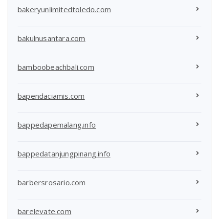
bakeryunlimitedtoledo.com
bakulnusantara.com
bamboobeachbali.com
bapendaciamis.com
bappedapemalang.info
bappedatanjungpinang.info
barbersrosario.com
barelevate.com