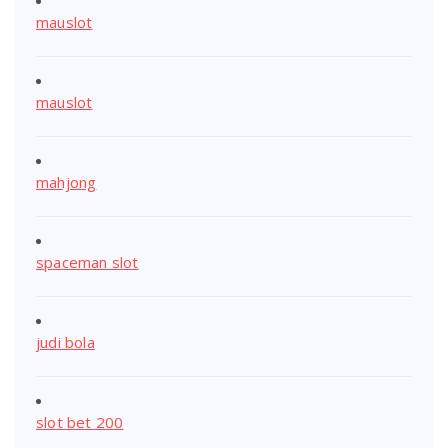
mauslot
mauslot
mahjong
spaceman slot
judi bola
slot bet 200