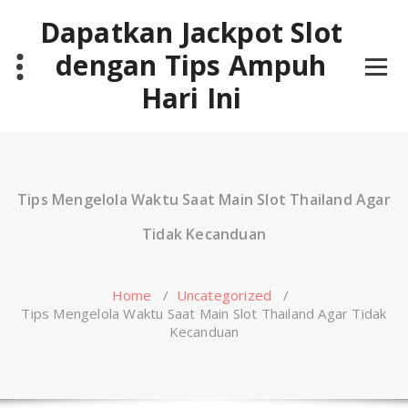
Skip
Dapatkan Jackpot Slot
to
content
dengan Tips Ampuh
Hari Ini
Tips Mengelola Waktu Saat Main Slot Thailand Agar
Tidak Kecanduan
Home
/
Uncategorized
/
Tips Mengelola Waktu Saat Main Slot Thailand Agar Tidak
Kecanduan