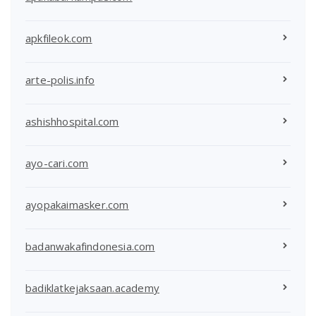
apkfileok.com
arte-polis.info
ashishhospital.com
ayo-cari.com
ayopakaimasker.com
badanwakafindonesia.com
badiklatkejaksaan.academy