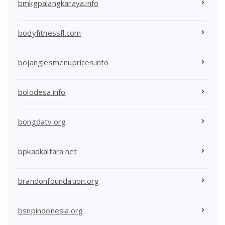
bmkgpalangkaraya.info
bodyfitnessfl.com
bojanglesmenuprices.info
bolodesa.info
bongdatv.org
bpkadkaltara.net
brandonfoundation.org
bsnpindonesia.org