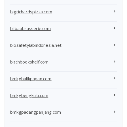
bigrichardspizza.com
bilbaobrasserie.com
biosafetylabindonesia.net
bitchbookshelf.com
bmkgbalikpapan.com
bmkgbengkulu.com
bmkgpadangpanjang.com