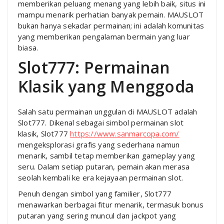
memberikan peluang menang yang lebih baik, situs ini
mampu menarik perhatian banyak pemain. MAUSLOT
bukan hanya sekadar permainan; ini adalah komunitas
yang memberikan pengalaman bermain yang luar
biasa.
Slot777: Permainan
Klasik yang Menggoda
Salah satu permainan unggulan di MAUSLOT adalah
Slot777. Dikenal sebagai simbol permainan slot
klasik, Slot777
https://www.sanmarcopa.com/
mengeksplorasi grafis yang sederhana namun
menarik, sambil tetap memberikan gameplay yang
seru. Dalam setiap putaran, pemain akan merasa
seolah kembali ke era kejayaan permainan slot.
Penuh dengan simbol yang familier, Slot777
menawarkan berbagai fitur menarik, termasuk bonus
putaran yang sering muncul dan jackpot yang