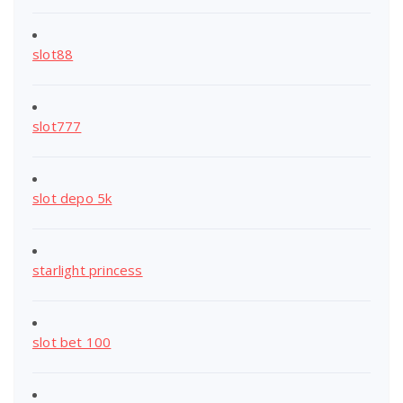
slot88
slot777
slot depo 5k
starlight princess
slot bet 100