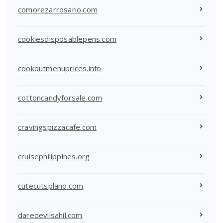
comorezarrosario.com
cookiesdisposablepens.com
cookoutmenuprices.info
cottoncandyforsale.com
cravingspizzacafe.com
cruisephilippines.org
cutecutsplano.com
daredevilsahil.com