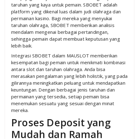
taruhan yang kaya untuk pemain. SBOBET adalah
platform yang dikenal luas dalam judi olahraga dan
permainan kasino. Bagi mereka yang menyukai
taruhan olahraga, SBOBET memberikan analisis
mendalam mengenai berbagai pertandingan,
sehingga pemain dapat membuat keputusan yang
lebih baik.
Integrasi SBOBET dalam MAUSLOT memberikan
kesempatan bagi pemain untuk menikmati kombinasi
antara slot dan taruhan olahraga. Anda bisa
merasakan pengalaman yang lebih holistik, yang pada
gilirannya meningkatkan peluang untuk mendapatkan
keuntungan. Dengan berbagai jenis taruhan dan
permainan yang tersedia, setiap pemain bisa
menemukan sesuatu yang sesuai dengan minat
mereka.
Proses Deposit yang
Mudah dan Ramah