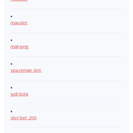
mauslot
mahjong
spaceman slot
judi bola
slot bet 200