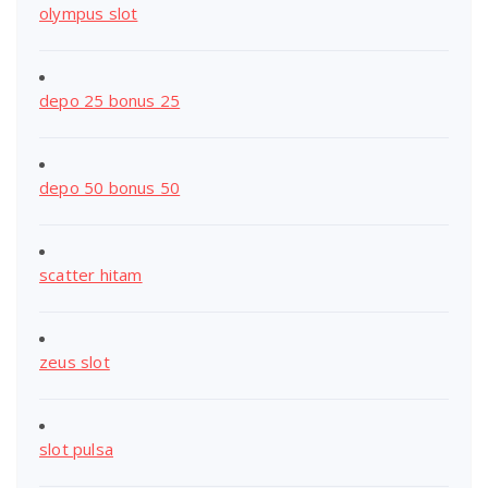
olympus slot
depo 25 bonus 25
depo 50 bonus 50
scatter hitam
zeus slot
slot pulsa