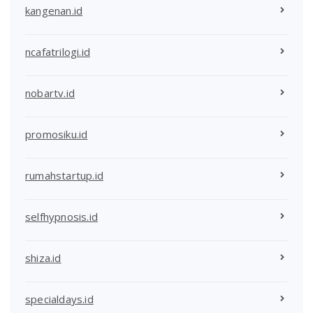
kangenan.id
ncafatrilogi.id
nobartv.id
promosiku.id
rumahstartup.id
selfhypnosis.id
shiza.id
specialdays.id