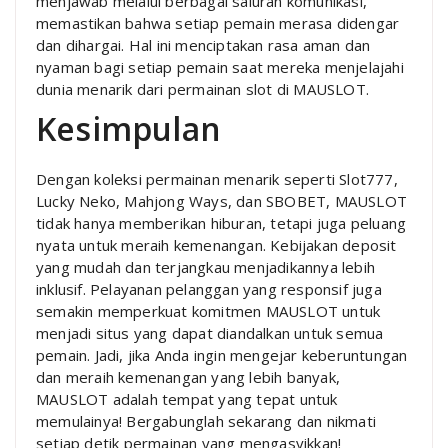
menjawab melalui berbagai saluran komunikasi,
memastikan bahwa setiap pemain merasa didengar
dan dihargai. Hal ini menciptakan rasa aman dan
nyaman bagi setiap pemain saat mereka menjelajahi
dunia menarik dari permainan slot di MAUSLOT.
Kesimpulan
Dengan koleksi permainan menarik seperti Slot777,
Lucky Neko, Mahjong Ways, dan SBOBET, MAUSLOT
tidak hanya memberikan hiburan, tetapi juga peluang
nyata untuk meraih kemenangan. Kebijakan deposit
yang mudah dan terjangkau menjadikannya lebih
inklusif. Pelayanan pelanggan yang responsif juga
semakin memperkuat komitmen MAUSLOT untuk
menjadi situs yang dapat diandalkan untuk semua
pemain. Jadi, jika Anda ingin mengejar keberuntungan
dan meraih kemenangan yang lebih banyak,
MAUSLOT adalah tempat yang tepat untuk
memulainya! Bergabunglah sekarang dan nikmati
setiap detik permainan yang mengasyikkan!