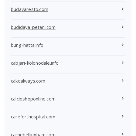
budayaresto.com
budidaya-petani.com
bung-hatta.info
cabjari-kolonodale.info
cakealways.com
calcioshoponline.com
careforthospital.com
carnebellingham.com