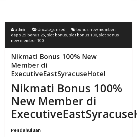
admin
Uncategorized
bonus new member
,
depo 25 bonus 25
,
slot bonus
,
slot bonus 100
,
slot bonus
new member 100
Nikmati Bonus 100% New
Member di
ExecutiveEastSyracuseHotel
Nikmati Bonus 100%
New Member di
ExecutiveEastSyracuse
Pendahuluan