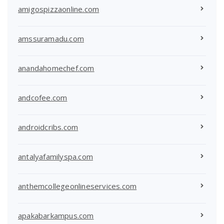
amigospizzaonline.com
amssuramadu.com
anandahomechef.com
andcofee.com
androidcribs.com
antalyafamilyspa.com
anthemcollegeonlineservices.com
apakabarkampus.com