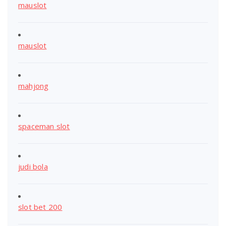
mauslot
mauslot
mahjong
spaceman slot
judi bola
slot bet 200