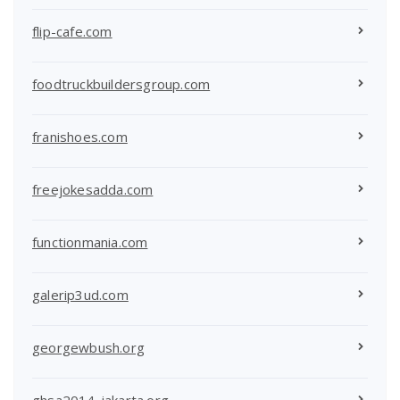
flip-cafe.com
foodtruckbuildersgroup.com
franishoes.com
freejokesadda.com
functionmania.com
galerip3ud.com
georgewbush.org
ghsa2014-jakarta.org