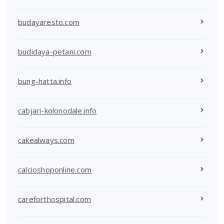
budayaresto.com
budidaya-petani.com
bung-hatta.info
cabjari-kolonodale.info
cakealways.com
calcioshoponline.com
careforthospital.com