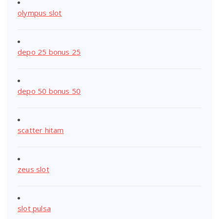
olympus slot
depo 25 bonus 25
depo 50 bonus 50
scatter hitam
zeus slot
slot pulsa