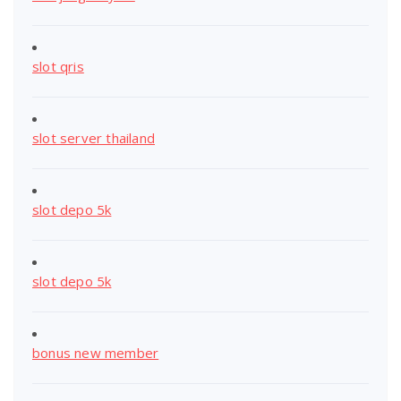
slot qris
slot server thailand
slot depo 5k
slot depo 5k
bonus new member