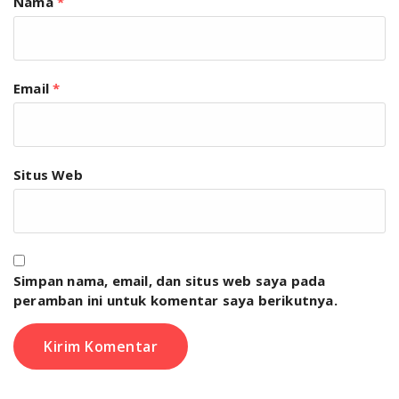
Nama
*
Email
*
Situs Web
Simpan nama, email, dan situs web saya pada
peramban ini untuk komentar saya berikutnya.