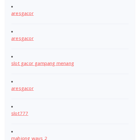
aresgacor
aresgacor
slot gacor gampang menang
aresgacor
slot777
mahjong ways 2