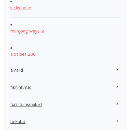
lucky neko
mahjong ways 2
slot bet 200
aiva.id
fishinfun.id
furnitureanak.id
hekal.id