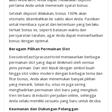
pertama Anda untuk memenuhi syarat bonus.
Setelah deposit dilakukan, bonus 100% akan
otomatis ditambahkan ke saldo akun Anda. Pastikan
untuk membaca syarat dan ketentuan yang berlaku
terkait bonus ini, seperti batasan waktu dan
persyaratan taruhan, agar Anda dapat memanfaatkan
bonus dengan optimal.
Beragam Pilihan Permainan Slot
ExecutiveEastSyracuseHotel menawarkan berbagai
permainan slot yang dapat dinikmati oleh semua
jenis pemain. Dari slot klasik dengan simbol buah
hingga slot video modern dengan berbagai tema dan
fitur bonus, Anda akan menemukan banyak pilihan
yang menarik. Selain itu, situs ini juga sering
menghadirkan permainan slot baru yang mengikuti
tren terbaru di industri perjudian online, sehingga
Anda selalu memiliki sesuatu yang baru untuk dicoba.
Keamanan dan Dukungan Pelanggan