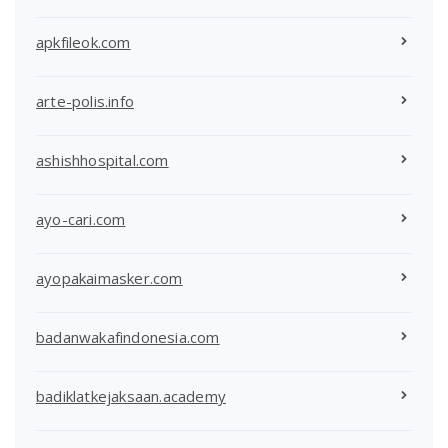
apkfileok.com
arte-polis.info
ashishhospital.com
ayo-cari.com
ayopakaimasker.com
badanwakafindonesia.com
badiklatkejaksaan.academy