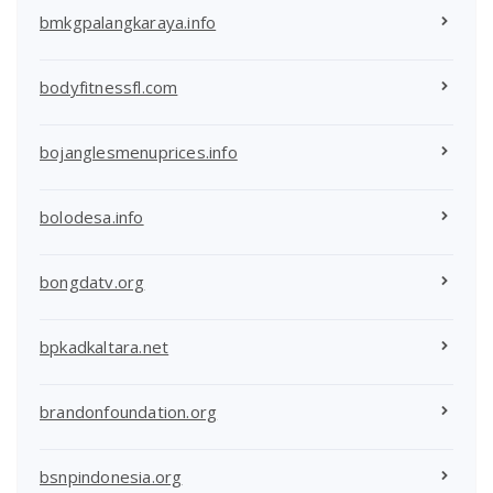
bmkgpalangkaraya.info
bodyfitnessfl.com
bojanglesmenuprices.info
bolodesa.info
bongdatv.org
bpkadkaltara.net
brandonfoundation.org
bsnpindonesia.org