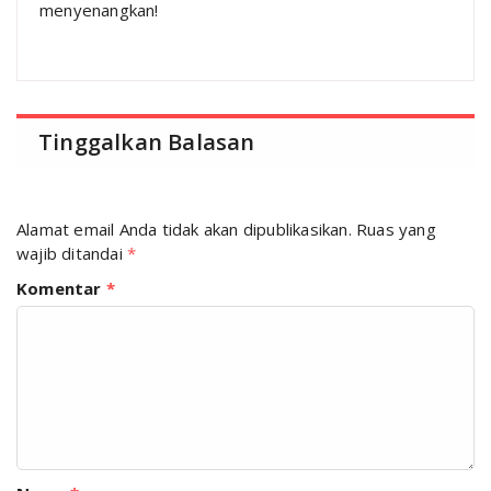
menyenangkan!
Tinggalkan Balasan
Alamat email Anda tidak akan dipublikasikan.
Ruas yang
wajib ditandai
*
Komentar
*