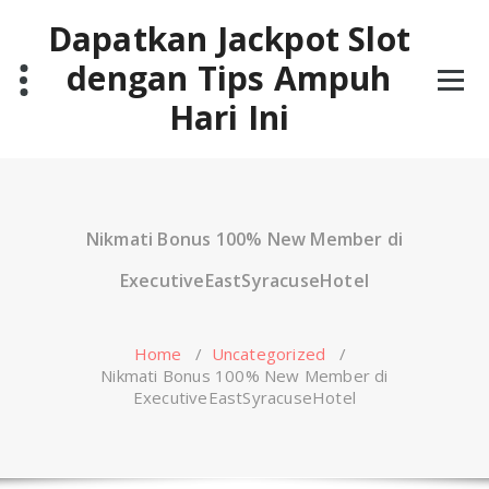
Skip
Dapatkan Jackpot Slot
to
content
dengan Tips Ampuh
Hari Ini
Nikmati Bonus 100% New Member di
ExecutiveEastSyracuseHotel
Home
/
Uncategorized
/
Nikmati Bonus 100% New Member di
ExecutiveEastSyracuseHotel