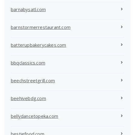
barnabysatl.com
barnstormerrestaurant.com
batterupbakerycakes.com
bbqclassics.com
beechstreetgrill.com
beehivebdg.com
bellydancetopeka.com
bestiefood.com