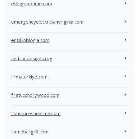
effingoodtime.com
emergencyelectricianvirginia.com
ensikloblogia.com
fashiondesigns.org
firmaturkiye.com
firstucchollywood.com
fishstoresnearme.com
flamebargrill.com