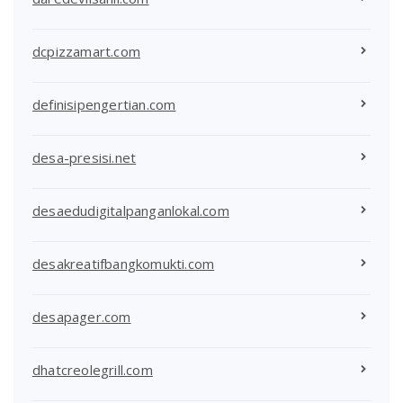
dcpizzamart.com
definisipengertian.com
desa-presisi.net
desaedudigitalpanganlokal.com
desakreatifbangkomukti.com
desapager.com
dhatcreolegrill.com