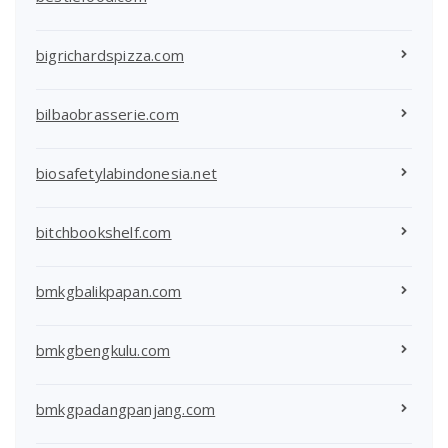
bigrichardspizza.com
bilbaobrasserie.com
biosafetylabindonesia.net
bitchbookshelf.com
bmkgbalikpapan.com
bmkgbengkulu.com
bmkgpadangpanjang.com