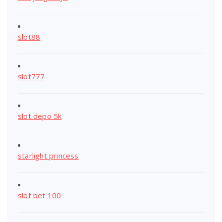
slot88
slot777
slot depo 5k
starlight princess
slot bet 100