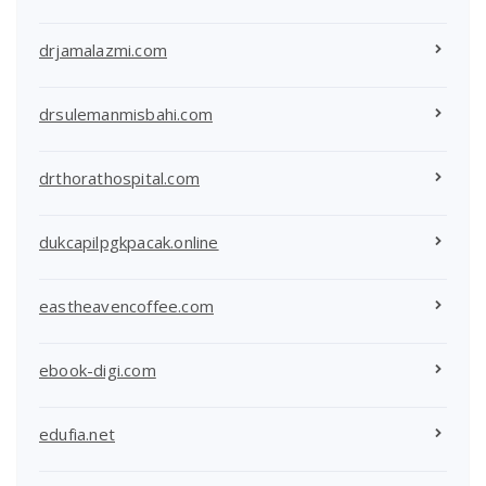
drjamalazmi.com
drsulemanmisbahi.com
drthorathospital.com
dukcapilpgkpacak.online
eastheavencoffee.com
ebook-digi.com
edufia.net