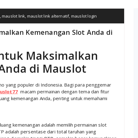
,
mauslot link
,
mauslot link alternatif
,
mauslot login
malkan Kemenangan Slot Anda di
ntuk Maksimalkan
Anda di Mauslot
ino yang populer di Indonesia. Bagi para penggemar
uslot77
macam permainan dengan tema dan fitur
eluang kemenangan Anda, penting untuk memahami
eluang kemenangan adalah memilih permainan slot
TP adalah persentase dari total taruhan yang