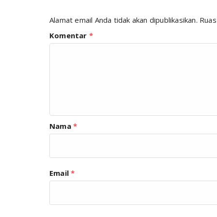
Alamat email Anda tidak akan dipublikasikan.
Ruas
Komentar
*
Nama
*
Email
*