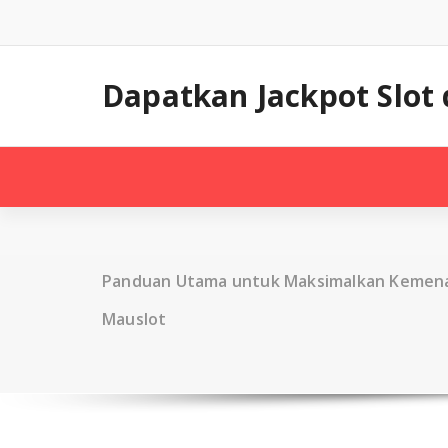
Skip
to
content
Dapatkan Jackpot Slot
Panduan Utama untuk Maksimalkan Kemena
Mauslot