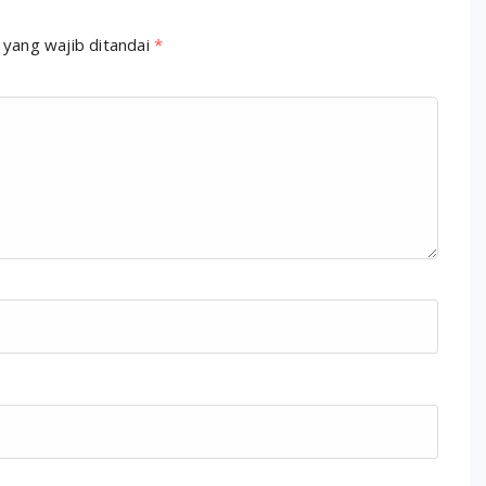
 yang wajib ditandai
*