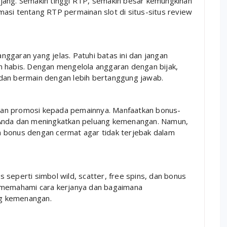
jang. Semakin tinggi RTP, semakin besar kemungkinan
asi tentang RTP permainan slot di situs-situs review
ggaran yang jelas. Patuhi batas ini dan jangan
n habis. Dengan mengelola anggaran dengan bijak,
dan bermain dengan lebih bertanggung jawab.
dan promosi kepada pemainnya. Manfaatkan bonus-
 Anda dan meningkatkan peluang kemenangan. Namun,
 bonus dengan cermat agar tidak terjebak dalam
us seperti simbol wild, scatter, free spins, dan bonus
tuk memahami cara kerjanya dan bagaimana
g kemenangan.