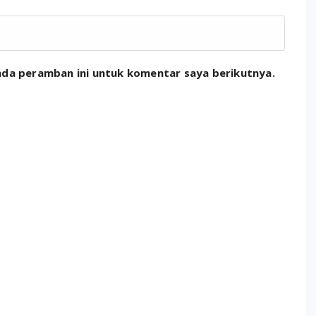
ada peramban ini untuk komentar saya berikutnya.