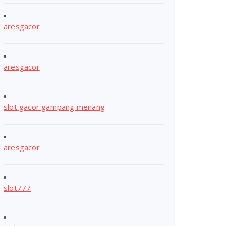
aresgacor
aresgacor
slot gacor gampang menang
aresgacor
slot777