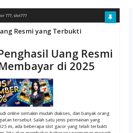
cor 777
,
slot777
ang Resmi yang Terbukti
enghasil Uang Resmi
 Membayar di 2025
udi online semakin mudah diakses, dan banyak orang
iatan tersebut. Salah satu jenis permainan yang
025 ini, ada beberapa slot gacor yang telah terbukti
ini, kita akan membahas beberapa permainan menarik,