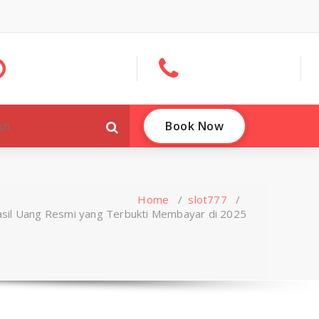
Book Now
Home
/
slot777
/
sil Uang Resmi yang Terbukti Membayar di 2025