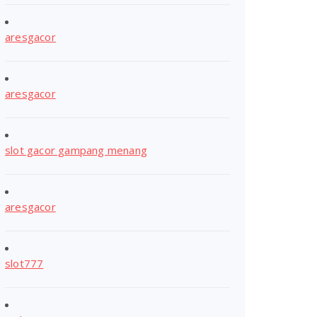
aresgacor
aresgacor
slot gacor gampang menang
aresgacor
slot777