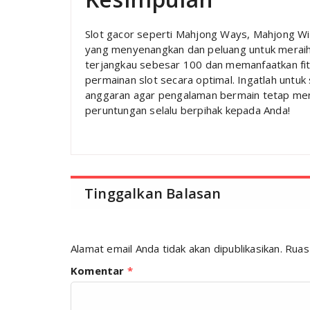
Slot gacor seperti Mahjong Ways, Mahjong W
yang menyenangkan dan peluang untuk meraih
terjangkau sebesar 100 dan memanfaatkan fit
permainan slot secara optimal. Ingatlah untu
anggaran agar pengalaman bermain tetap me
peruntungan selalu berpihak kepada Anda!
Tinggalkan Balasan
Alamat email Anda tidak akan dipublikasikan.
Ruas
Komentar
*