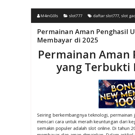
M4inG0ls
slot777
daftar slot777
,
slot ga
Permainan Aman Penghasil U
Membayar di 2025
Permainan Aman P
yang Terbukti
Seiring berkembangnya teknologi, permainan j
mencari cara untuk meraih keuntungan dari keg
semakin populer adalah slot online. Di tahun 2
membayar dan aman dimainkan. Dalam artikel 