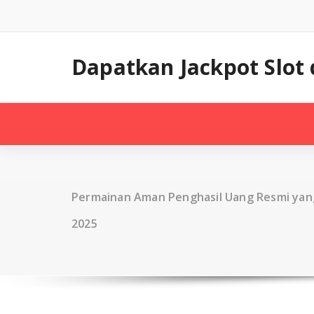
Skip
to
content
Dapatkan Jackpot Slot
Permainan Aman Penghasil Uang Resmi yan
2025