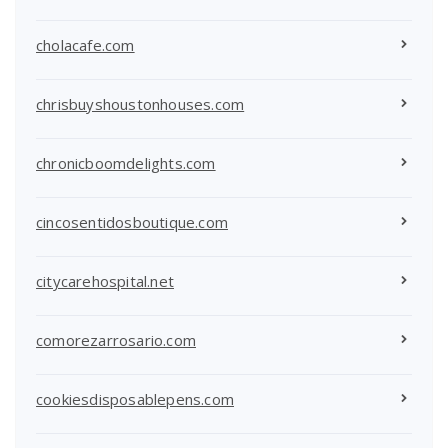
cholacafe.com
chrisbuyshoustonhouses.com
chronicboomdelights.com
cincosentidosboutique.com
citycarehospital.net
comorezarrosario.com
cookiesdisposablepens.com