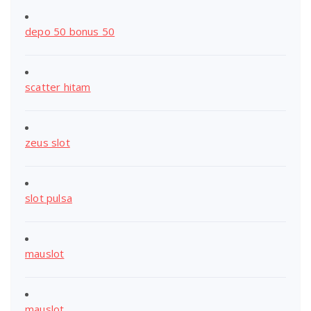
depo 50 bonus 50
scatter hitam
zeus slot
slot pulsa
mauslot
mauslot