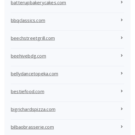
batterupbakerycakes.com
bbqclassics.com
beechstreetgrill.com
beehivebdg.com
bellydancetopeka.com
bestiefood.com
bigrichardspizza.com
bilbaobrasserie.com