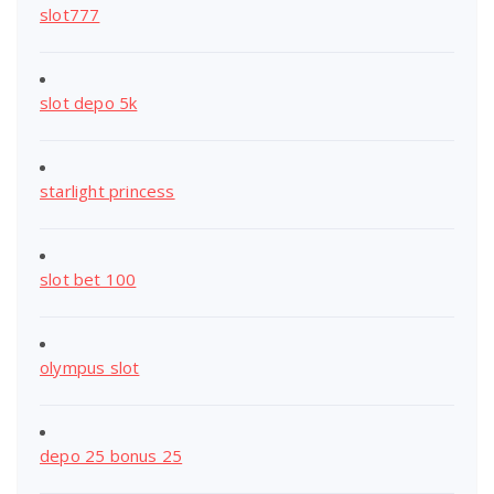
slot777
slot depo 5k
starlight princess
slot bet 100
olympus slot
depo 25 bonus 25