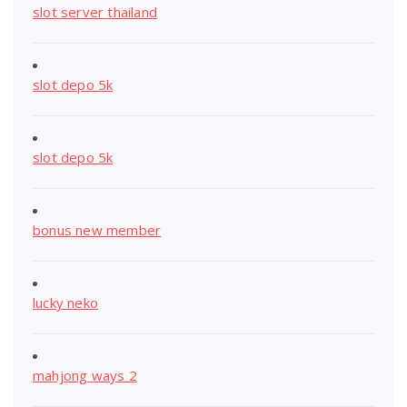
slot server thailand
slot depo 5k
slot depo 5k
bonus new member
lucky neko
mahjong ways 2