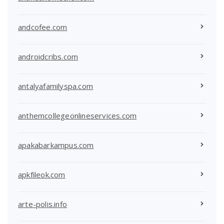
andcofee.com
androidcribs.com
antalyafamilyspa.com
anthemcollegeonlineservices.com
apakabarkampus.com
apkfileok.com
arte-polis.info