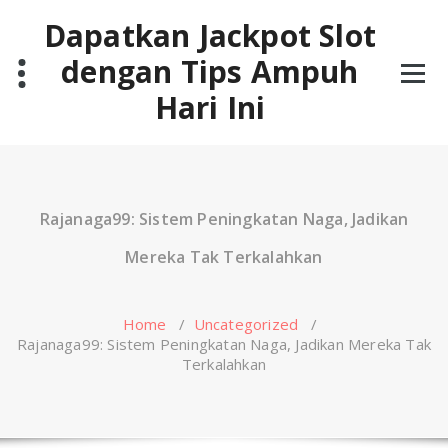
Skip
Dapatkan Jackpot Slot
to
content
dengan Tips Ampuh
Hari Ini
Rajanaga99: Sistem Peningkatan Naga, Jadikan
Mereka Tak Terkalahkan
Home
/
Uncategorized
/
Rajanaga99: Sistem Peningkatan Naga, Jadikan Mereka Tak
Terkalahkan