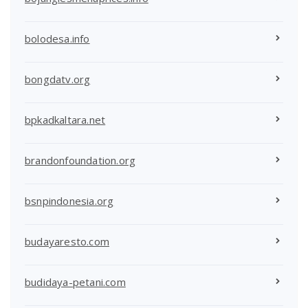
bolodesa.info
bongdatv.org
bpkadkaltara.net
brandonfoundation.org
bsnpindonesia.org
budayaresto.com
budidaya-petani.com