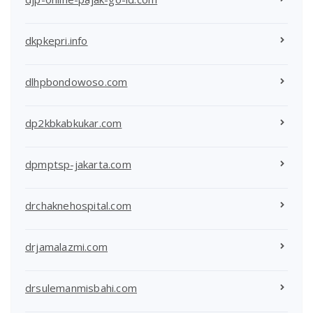
dkpkepri.info
dlhpbondowoso.com
dp2kbkabkukar.com
dpmptsp-jakarta.com
drchaknehospital.com
drjamalazmi.com
drsulemanmisbahi.com