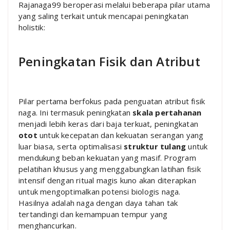
Rajanaga99 beroperasi melalui beberapa pilar utama
yang saling terkait untuk mencapai peningkatan
holistik:
Peningkatan Fisik dan Atribut
Pilar pertama berfokus pada penguatan atribut fisik
naga. Ini termasuk peningkatan
skala pertahanan
menjadi lebih keras dari baja terkuat, peningkatan
otot
untuk kecepatan dan kekuatan serangan yang
luar biasa, serta optimalisasi
struktur tulang
untuk
mendukung beban kekuatan yang masif. Program
pelatihan khusus yang menggabungkan latihan fisik
intensif dengan ritual magis kuno akan diterapkan
untuk mengoptimalkan potensi biologis naga.
Hasilnya adalah naga dengan daya tahan tak
tertandingi dan kemampuan tempur yang
menghancurkan.