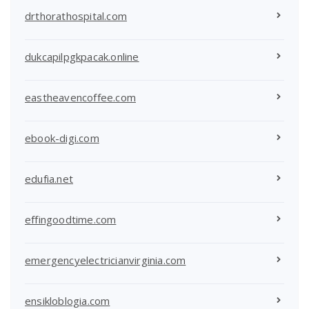
drthorathospital.com
dukcapilpgkpacak.online
eastheavencoffee.com
ebook-digi.com
edufia.net
effingoodtime.com
emergencyelectricianvirginia.com
ensikloblogia.com