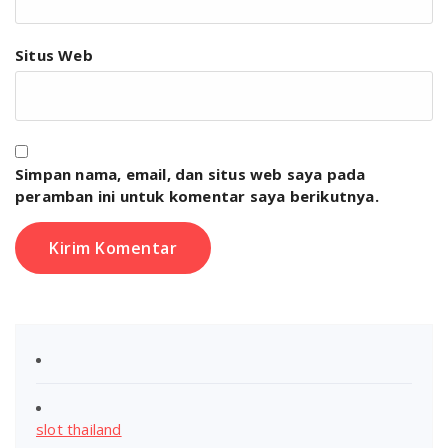
Situs Web
Simpan nama, email, dan situs web saya pada
peramban ini untuk komentar saya berikutnya.
slot thailand