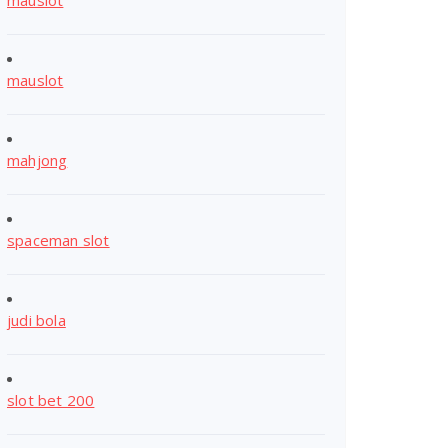
mauslot
mauslot
mahjong
spaceman slot
judi bola
slot bet 200