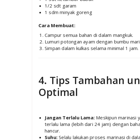
1/2 sdt garam
1 sdm minyak goreng
Cara Membuat:
Campur semua bahan di dalam mangkuk.
Lumuri potongan ayam dengan bumbu marin
Simpan dalam kulkas selama minimal 1 jam.
4. Tips Tambahan un
Optimal
Jangan Terlalu Lama:
Meskipun marinasi y
terlalu lama (lebih dari 24 jam) dengan b
hancur.
Suhu:
Selalu lakukan proses marinasi di da