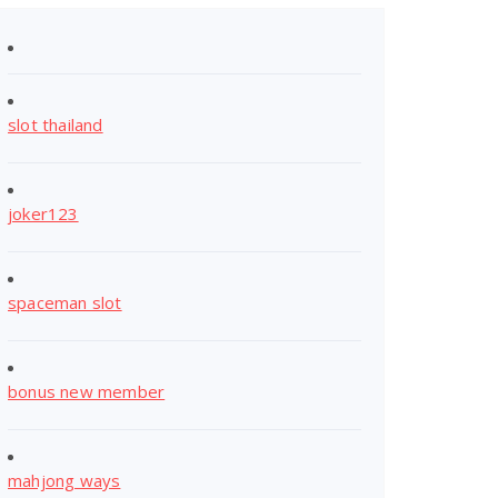
slot thailand
joker123
spaceman slot
bonus new member
mahjong ways