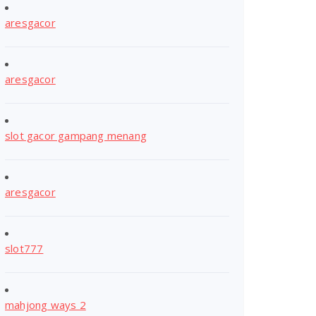
aresgacor
aresgacor
slot gacor gampang menang
aresgacor
slot777
mahjong ways 2