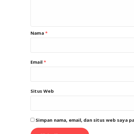
Nama
*
Email
*
Situs Web
Simpan nama, email, dan situs web saya p