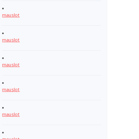
mauslot
mauslot
mauslot
mauslot
mauslot