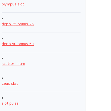
olympus slot
depo 25 bonus 25
depo 50 bonus 50
scatter hitam
zeus slot
slot pulsa