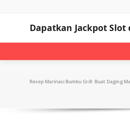
Skip
to
content
Dapatkan Jackpot Slot
Resep Marinasi Bumbu Grill: Buat Daging M