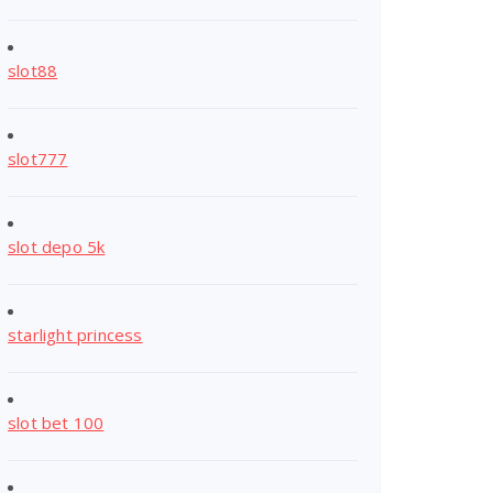
slot88
slot777
slot depo 5k
starlight princess
slot bet 100