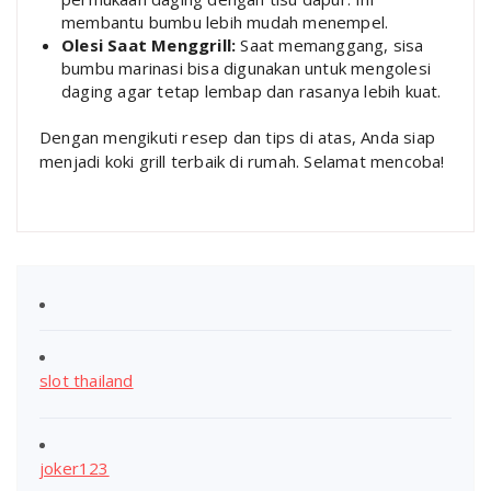
membantu bumbu lebih mudah menempel.
Olesi Saat Menggrill:
Saat memanggang, sisa
bumbu marinasi bisa digunakan untuk mengolesi
daging agar tetap lembap dan rasanya lebih kuat.
Dengan mengikuti resep dan tips di atas, Anda siap
menjadi koki grill terbaik di rumah. Selamat mencoba!
slot thailand
joker123