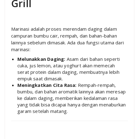
Grill
Marinasi adalah proses merendam daging dalam
campuran bumbu cair, rempah, dan bahan-bahan
lainnya sebelum dimasak. Ada dua fungsi utama dari
marinasi:
Melunakkan Daging:
Asam dari bahan seperti
cuka, jus lemon, atau yoghurt akan memecah
serat protein dalam daging, membuatnya lebih
empuk saat dimasak.
Meningkatkan Cita Rasa:
Rempah-rempah,
bumbu, dan bahan aromatik lainnya akan meresap
ke dalam daging, memberikan kedalaman rasa
yang tidak bisa dicapai hanya dengan menaburkan
garam setelah matang.