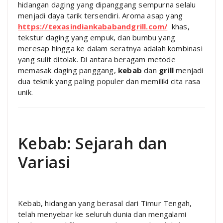
hidangan daging yang dipanggang sempurna selalu
menjadi daya tarik tersendiri. Aroma asap yang
https://texasindiankababandgrill.com/
khas,
tekstur daging yang empuk, dan bumbu yang
meresap hingga ke dalam seratnya adalah kombinasi
yang sulit ditolak. Di antara beragam metode
memasak daging panggang,
kebab
dan
grill
menjadi
dua teknik yang paling populer dan memiliki cita rasa
unik.
Kebab: Sejarah dan
Variasi
Kebab, hidangan yang berasal dari Timur Tengah,
telah menyebar ke seluruh dunia dan mengalami