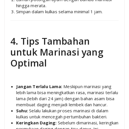
hingga merata.
Simpan dalam kulkas selama minimal 1 jam.
4. Tips Tambahan
untuk Marinasi yang
Optimal
Jangan Terlalu Lama:
Meskipun marinasi yang
lebih lama bisa meningkatkan rasa, marinasi terlalu
lama (lebih dari 24 jam) dengan bahan asam bisa
membuat daging menjadi lembek dan hancur.
Suhu:
Selalu lakukan proses marinasi di dalam
kulkas untuk mencegah pertumbuhan bakteri.
Keringkan Daging:
Sebelum dimarinasi, keringkan
permukaan daging dengan tisu dapur. Ini