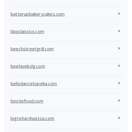
batterupbakerycakes.com
bbqclassics.com
beechstreetgrill.com
beehivebdg.com
bellydancetopeka.com
bestiefood.com
bigrichardspizza.com