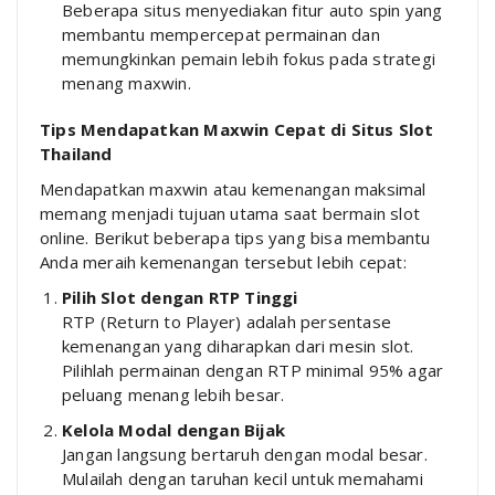
Beberapa situs menyediakan fitur auto spin yang
membantu mempercepat permainan dan
memungkinkan pemain lebih fokus pada strategi
menang maxwin.
Tips Mendapatkan Maxwin Cepat di Situs Slot
Thailand
Mendapatkan maxwin atau kemenangan maksimal
memang menjadi tujuan utama saat bermain slot
online. Berikut beberapa tips yang bisa membantu
Anda meraih kemenangan tersebut lebih cepat:
Pilih Slot dengan RTP Tinggi
RTP (Return to Player) adalah persentase
kemenangan yang diharapkan dari mesin slot.
Pilihlah permainan dengan RTP minimal 95% agar
peluang menang lebih besar.
Kelola Modal dengan Bijak
Jangan langsung bertaruh dengan modal besar.
Mulailah dengan taruhan kecil untuk memahami