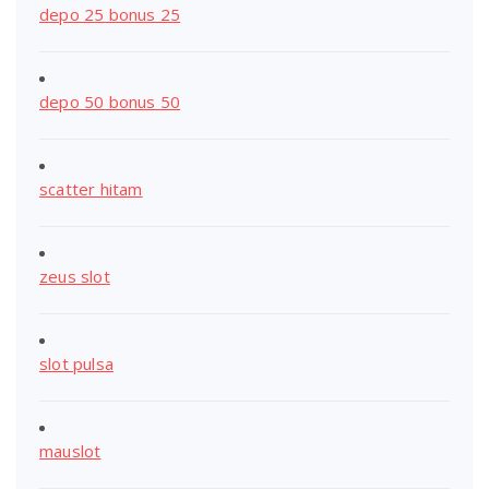
depo 25 bonus 25
depo 50 bonus 50
scatter hitam
zeus slot
slot pulsa
mauslot