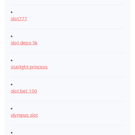
slot777
slot depo 5k
starlight princess
slot bet 100
olympus slot