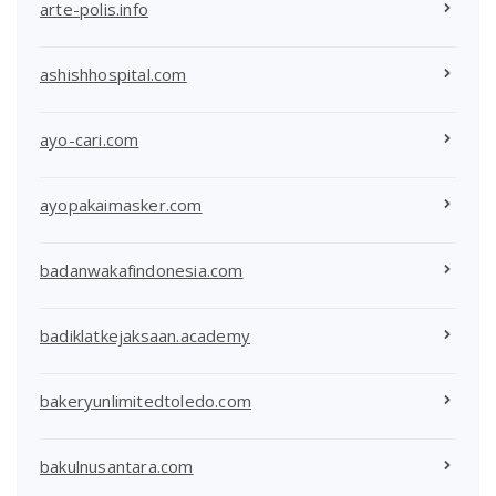
arte-polis.info
ashishhospital.com
ayo-cari.com
ayopakaimasker.com
badanwakafindonesia.com
badiklatkejaksaan.academy
bakeryunlimitedtoledo.com
bakulnusantara.com