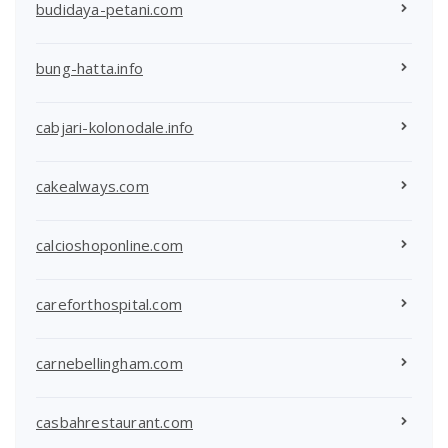
budidaya-petani.com
bung-hatta.info
cabjari-kolonodale.info
cakealways.com
calcioshoponline.com
careforthospital.com
carnebellingham.com
casbahrestaurant.com