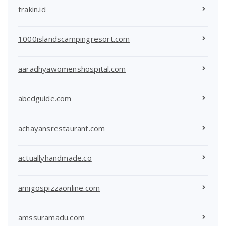
trakin.id
1000islandscampingresort.com
aaradhyawomenshospital.com
abcdguide.com
achayansrestaurant.com
actuallyhandmade.co
amigospizzaonline.com
amssuramadu.com