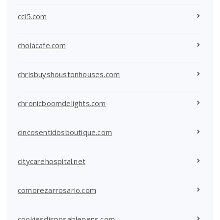
ccl5.com
cholacafe.com
chrisbuyshoustonhouses.com
chronicboomdelights.com
cincosentidosboutique.com
citycarehospital.net
comorezarrosario.com
cookiesdisposablepens.com