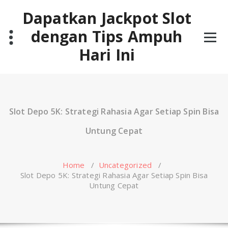
Skip
Dapatkan Jackpot Slot
to
content
dengan Tips Ampuh
Hari Ini
Slot Depo 5K: Strategi Rahasia Agar Setiap Spin Bisa
Untung Cepat
Home
/
Uncategorized
/
Slot Depo 5K: Strategi Rahasia Agar Setiap Spin Bisa
Untung Cepat