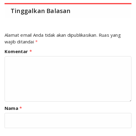
Tinggalkan Balasan
Alamat email Anda tidak akan dipublikasikan.
Ruas yang
wajib ditandai
*
Komentar
*
Nama
*