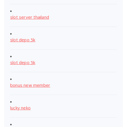
slot server thailand
slot depo 5k
slot depo 5k
bonus new member
lucky neko