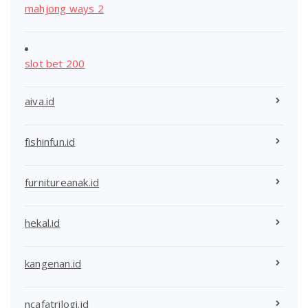
mahjong ways 2
slot bet 200
aiva.id
fishinfun.id
furnitureanak.id
hekal.id
kangenan.id
ncafatrilogi.id