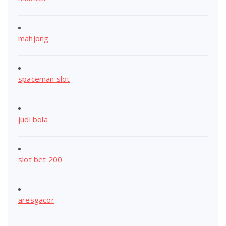
mahjong
spaceman slot
judi bola
slot bet 200
aresgacor