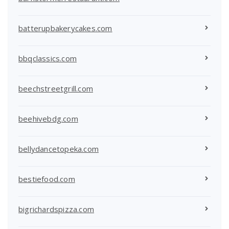
batterupbakerycakes.com
bbqclassics.com
beechstreetgrill.com
beehivebdg.com
bellydancetopeka.com
bestiefood.com
bigrichardspizza.com