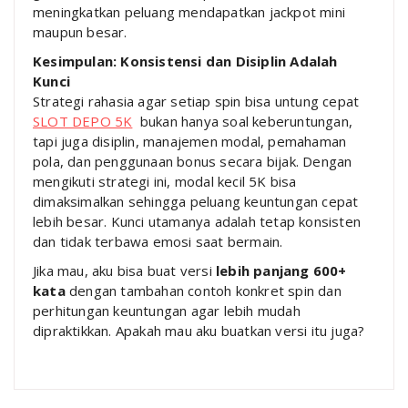
meningkatkan peluang mendapatkan jackpot mini
maupun besar.
Kesimpulan: Konsistensi dan Disiplin Adalah
Kunci
Strategi rahasia agar setiap spin bisa untung cepat
SLOT DEPO 5K
bukan hanya soal keberuntungan,
tapi juga disiplin, manajemen modal, pemahaman
pola, dan penggunaan bonus secara bijak. Dengan
mengikuti strategi ini, modal kecil 5K bisa
dimaksimalkan sehingga peluang keuntungan cepat
lebih besar. Kunci utamanya adalah tetap konsisten
dan tidak terbawa emosi saat bermain.
Jika mau, aku bisa buat versi
lebih panjang 600+
kata
dengan tambahan contoh konkret spin dan
perhitungan keuntungan agar lebih mudah
dipraktikkan. Apakah mau aku buatkan versi itu juga?