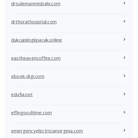
drsulemanmisbahi.com
drthorathospital.com
dukcapilpgkpacak.online
eastheavencoffee.com
ebook-digi.com
edufia.net
effingoodtime.com
emergencyelectricianvirginia.com