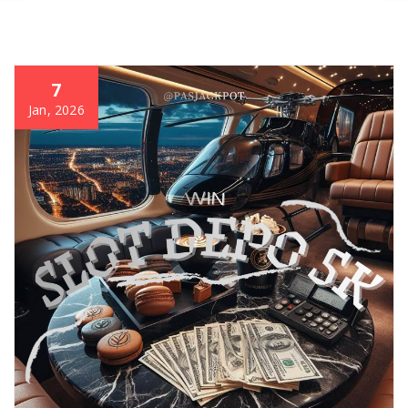
7
Jan, 2026