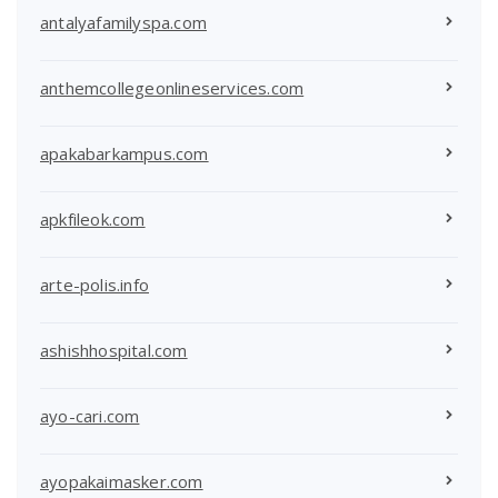
antalyafamilyspa.com
anthemcollegeonlineservices.com
apakabarkampus.com
apkfileok.com
arte-polis.info
ashishhospital.com
ayo-cari.com
ayopakaimasker.com