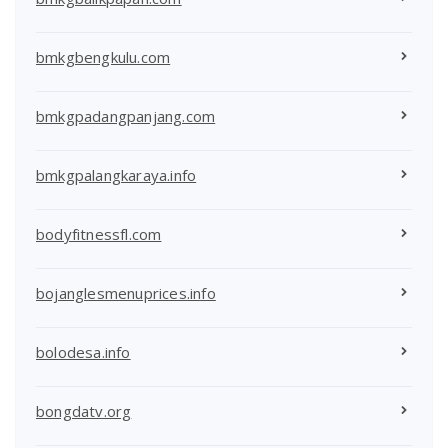
bmkgbengkulu.com
bmkgpadangpanjang.com
bmkgpalangkaraya.info
bodyfitnessfl.com
bojanglesmenuprices.info
bolodesa.info
bongdatv.org