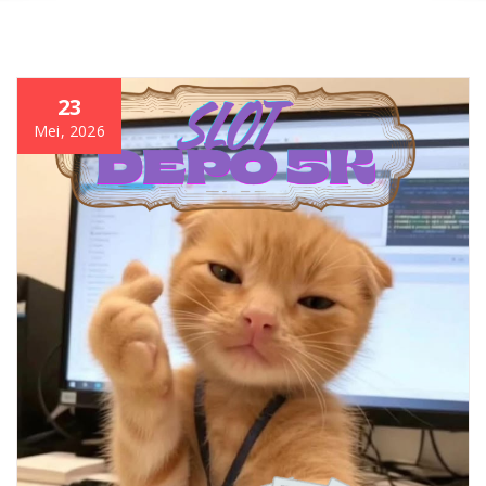
23
Mei, 2026