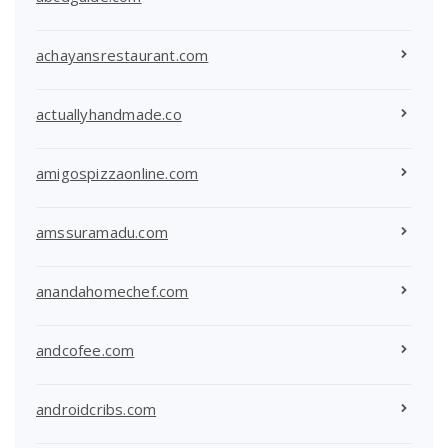
achayansrestaurant.com
actuallyhandmade.co
amigospizzaonline.com
amssuramadu.com
anandahomechef.com
andcofee.com
androidcribs.com