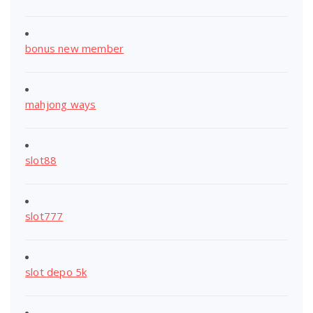
bonus new member
mahjong ways
slot88
slot777
slot depo 5k