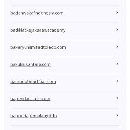
badanwakafindonesia.com
badiklatkejaksaan.academy
bakeryunlimitedtoledo.com
bakulnusantara.com
bamboobeachbali.com
bapendaciamis.com
bappedapemalang.info