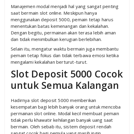
Manajemen modal menjadi hal yang sangat penting
saat bermain slot online. Meskipun hanya
menggunakan deposit 5000, pemain tetap harus
menentukan batas kemenangan dan kekalahan.
Dengan begitu, permainan akan terasa lebih aman
dan tidak menimbulkan kerugian berlebihan.
Selain itu, mengatur waktu bermain juga membantu
pemain tetap fokus dan tidak terbawa emosi ketika
mengalami kekalahan berturut-turut.
Slot Deposit 5000 Cocok
untuk Semua Kalangan
Hadirnya slot deposit 5000 memberikan
kesempatan bagi lebih banyak orang untuk mencoba
permainan slot online. Modal kecil membuat pemain
tidak perlu khawatir kehilangan banyak uang saat
bermain. Oleh sebab itu, sistem deposit rendah
sangat cocok bagi pemula yang masih ingin