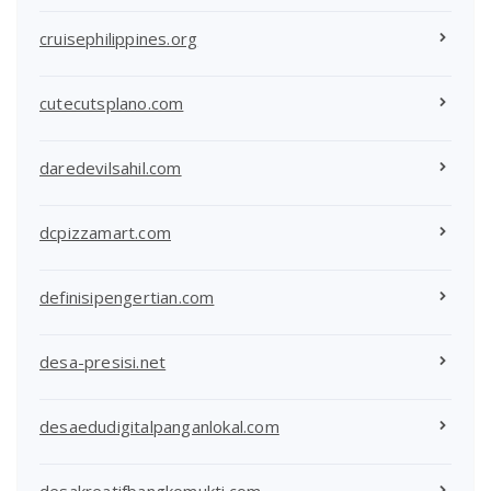
cruisephilippines.org
cutecutsplano.com
daredevilsahil.com
dcpizzamart.com
definisipengertian.com
desa-presisi.net
desaedudigitalpanganlokal.com
desakreatifbangkomukti.com