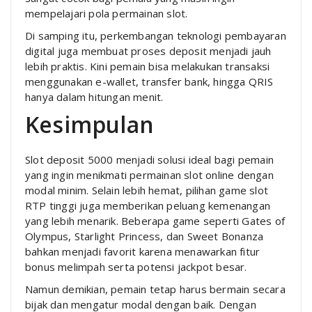
mempelajari pola permainan slot.
Di samping itu, perkembangan teknologi pembayaran
digital juga membuat proses deposit menjadi jauh
lebih praktis. Kini pemain bisa melakukan transaksi
menggunakan e-wallet, transfer bank, hingga QRIS
hanya dalam hitungan menit.
Kesimpulan
Slot deposit 5000 menjadi solusi ideal bagi pemain
yang ingin menikmati permainan slot online dengan
modal minim. Selain lebih hemat, pilihan game slot
RTP tinggi juga memberikan peluang kemenangan
yang lebih menarik. Beberapa game seperti Gates of
Olympus, Starlight Princess, dan Sweet Bonanza
bahkan menjadi favorit karena menawarkan fitur
bonus melimpah serta potensi jackpot besar.
Namun demikian, pemain tetap harus bermain secara
bijak dan mengatur modal dengan baik. Dengan