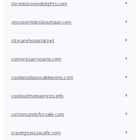
chronicboomdelights.com
cincosentidosboutique.com
citycarehospital.net
comorezarrosario.com
cookiesdisposablepens.com
cookoutmenuprices.info
cottoncandyforsale.com
cravingspizzacafe.com