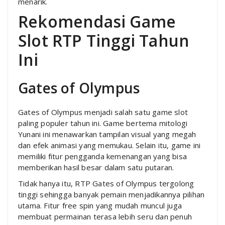
menarik.
Rekomendasi Game
Slot RTP Tinggi Tahun
Ini
Gates of Olympus
Gates of Olympus menjadi salah satu game slot
paling populer tahun ini. Game bertema mitologi
Yunani ini menawarkan tampilan visual yang megah
dan efek animasi yang memukau. Selain itu, game ini
memiliki fitur pengganda kemenangan yang bisa
memberikan hasil besar dalam satu putaran.
Tidak hanya itu, RTP Gates of Olympus tergolong
tinggi sehingga banyak pemain menjadikannya pilihan
utama. Fitur free spin yang mudah muncul juga
membuat permainan terasa lebih seru dan penuh