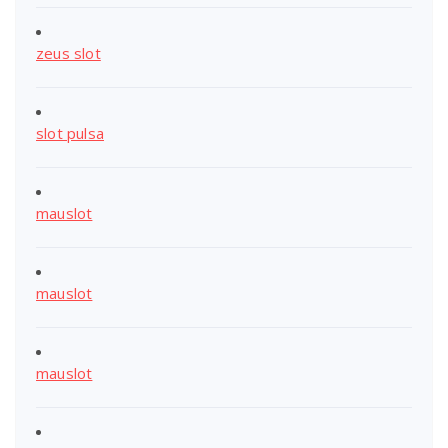
zeus slot
slot pulsa
mauslot
mauslot
mauslot