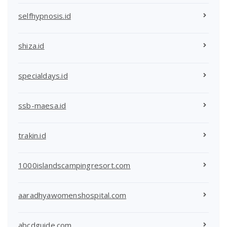
selfhypnosis.id
shiza.id
specialdays.id
ssb-maesa.id
trakin.id
1000islandscampingresort.com
aaradhyawomenshospital.com
abcdguide.com