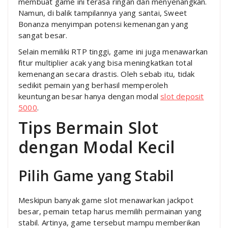
membuat game ini terasa ringan dan menyenangkan.
Namun, di balik tampilannya yang santai, Sweet
Bonanza menyimpan potensi kemenangan yang
sangat besar.
Selain memiliki RTP tinggi, game ini juga menawarkan
fitur multiplier acak yang bisa meningkatkan total
kemenangan secara drastis. Oleh sebab itu, tidak
sedikit pemain yang berhasil memperoleh
keuntungan besar hanya dengan modal
slot deposit
5000
.
Tips Bermain Slot
dengan Modal Kecil
Pilih Game yang Stabil
Meskipun banyak game slot menawarkan jackpot
besar, pemain tetap harus memilih permainan yang
stabil. Artinya, game tersebut mampu memberikan