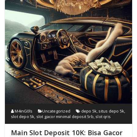
M4inG0ls
Uncategorized
depo 5k
,
situs depo 5k
,
slot depo 5k
,
slot gacor minimal deposit 5rb
,
slot qris
Main Slot Deposit 10K: Bisa Gacor