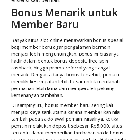
efisiensi saat bermain.
Bonus Menarik untuk
Member Baru
Banyak situs slot online menawarkan bonus spesial
bagi member baru agar pengalaman bermain
menjadi lebih menguntungkan. Bonus ini biasanya
hadir dalam bentuk bonus deposit, free spin,
cashback, hingga promo referral yang sangat
menarik. Dengan adanya bonus tersebut, pemain
memiliki kesempatan lebih besar untuk menikmati
permainan lebih lama dan memperoleh peluang
kemenangan tambahan.
Di samping itu, bonus member baru sering kali
menjadi daya tarik utama karena memberikan nilai
tambah pada saldo awal pemain. Misalnya, ketika
pemain melakukan deposit sebesar Rp5.000, situs
tertentu dapat memberikan tambahan saldo bonus
sesuai persentase promo yang berlaku. Hal ini tentu