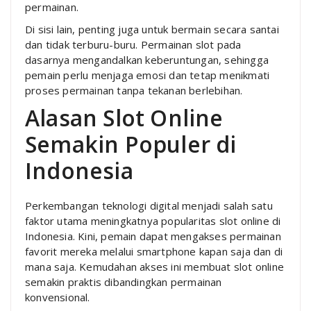
permainan.
Di sisi lain, penting juga untuk bermain secara santai
dan tidak terburu-buru. Permainan slot pada
dasarnya mengandalkan keberuntungan, sehingga
pemain perlu menjaga emosi dan tetap menikmati
proses permainan tanpa tekanan berlebihan.
Alasan Slot Online
Semakin Populer di
Indonesia
Perkembangan teknologi digital menjadi salah satu
faktor utama meningkatnya popularitas slot online di
Indonesia. Kini, pemain dapat mengakses permainan
favorit mereka melalui smartphone kapan saja dan di
mana saja. Kemudahan akses ini membuat slot online
semakin praktis dibandingkan permainan
konvensional.