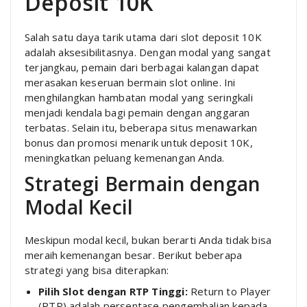
Deposit 10K
Salah satu daya tarik utama dari slot deposit 10K
adalah aksesibilitasnya. Dengan modal yang sangat
terjangkau, pemain dari berbagai kalangan dapat
merasakan keseruan bermain slot online. Ini
menghilangkan hambatan modal yang seringkali
menjadi kendala bagi pemain dengan anggaran
terbatas. Selain itu, beberapa situs menawarkan
bonus dan promosi menarik untuk deposit 10K,
meningkatkan peluang kemenangan Anda.
Strategi Bermain dengan
Modal Kecil
Meskipun modal kecil, bukan berarti Anda tidak bisa
meraih kemenangan besar. Berikut beberapa
strategi yang bisa diterapkan:
Pilih Slot dengan RTP Tinggi:
Return to Player
(RTP) adalah persentase pengembalian kepada