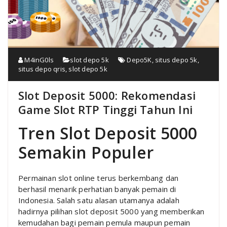
M4inG0ls
slot depo 5k
Depo5K
,
situs depo 5k
,
situs depo qris
,
slot depo 5k
Slot Deposit 5000: Rekomendasi
Game Slot RTP Tinggi Tahun Ini
Tren Slot Deposit 5000
Semakin Populer
Permainan slot online terus berkembang dan
berhasil menarik perhatian banyak pemain di
Indonesia. Salah satu alasan utamanya adalah
hadirnya pilihan slot deposit 5000 yang memberikan
kemudahan bagi pemain pemula maupun pemain