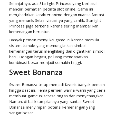
Selanjutnya, ada Starlight Princess yang berhasil
mencuri perhatian pecinta slot online. Game ini
menghadirkan karakter anime dengan nuansa fantasi
yang menarik. Selain visualnya yang cantik, Starlight
Princess juga terkenal karena sering memberikan
kemenangan beruntun.
Banyak pemain menyukai game ini karena memiliki
sistem tumble yang memungkinkan simbol
kemenangan terus menghilang dan digantikan simbol
baru. Dengan begitu, peluang mendapatkan
kombinasi besar menjadi semakin tinggi.
Sweet Bonanza
Sweet Bonanza tetap menjadi favorit banyak pemain
hingga saat ini. Tema permen warna-warni yang ceria
membuat game ini terasa ringan dan menyenangkan.
Namun, di balik tampilannya yang santai, Sweet
Bonanza menyimpan potensi kemenangan yang
sangat besar.