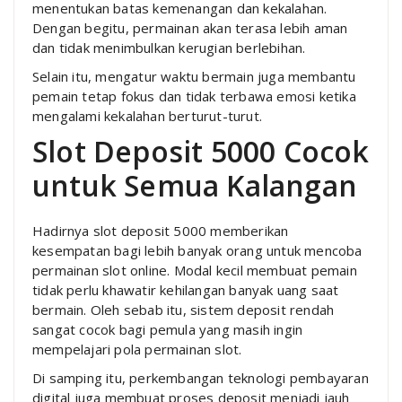
menentukan batas kemenangan dan kekalahan.
Dengan begitu, permainan akan terasa lebih aman
dan tidak menimbulkan kerugian berlebihan.
Selain itu, mengatur waktu bermain juga membantu
pemain tetap fokus dan tidak terbawa emosi ketika
mengalami kekalahan berturut-turut.
Slot Deposit 5000 Cocok
untuk Semua Kalangan
Hadirnya slot deposit 5000 memberikan
kesempatan bagi lebih banyak orang untuk mencoba
permainan slot online. Modal kecil membuat pemain
tidak perlu khawatir kehilangan banyak uang saat
bermain. Oleh sebab itu, sistem deposit rendah
sangat cocok bagi pemula yang masih ingin
mempelajari pola permainan slot.
Di samping itu, perkembangan teknologi pembayaran
digital juga membuat proses deposit menjadi jauh