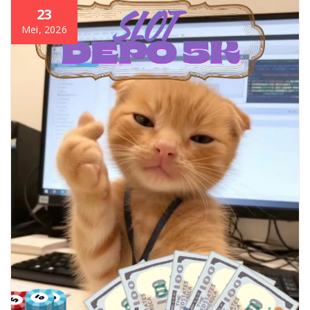
23
Mei, 2026