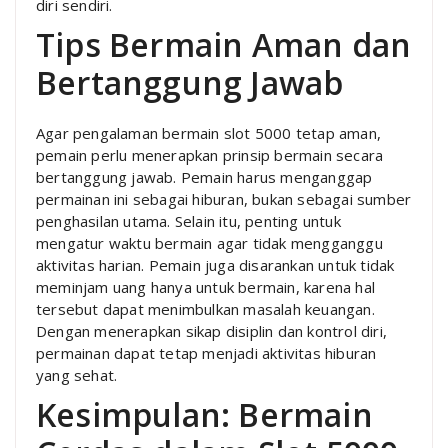
diri sendiri.
Tips Bermain Aman dan
Bertanggung Jawab
Agar pengalaman bermain slot 5000 tetap aman,
pemain perlu menerapkan prinsip bermain secara
bertanggung jawab. Pemain harus menganggap
permainan ini sebagai hiburan, bukan sebagai sumber
penghasilan utama. Selain itu, penting untuk
mengatur waktu bermain agar tidak mengganggu
aktivitas harian. Pemain juga disarankan untuk tidak
meminjam uang hanya untuk bermain, karena hal
tersebut dapat menimbulkan masalah keuangan.
Dengan menerapkan sikap disiplin dan kontrol diri,
permainan dapat tetap menjadi aktivitas hiburan
yang sehat.
Kesimpulan: Bermain