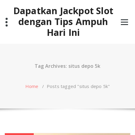
Skip
Dapatkan Jackpot Slot
to
content
dengan Tips Ampuh
Hari Ini
Tag Archives: situs depo 5k
Home
/
Posts tagged "situs depo 5k"