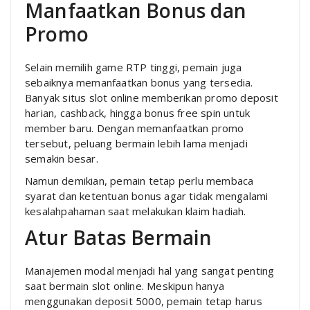
Manfaatkan Bonus dan
Promo
Selain memilih game RTP tinggi, pemain juga
sebaiknya memanfaatkan bonus yang tersedia.
Banyak situs slot online memberikan promo deposit
harian, cashback, hingga bonus free spin untuk
member baru. Dengan memanfaatkan promo
tersebut, peluang bermain lebih lama menjadi
semakin besar.
Namun demikian, pemain tetap perlu membaca
syarat dan ketentuan bonus agar tidak mengalami
kesalahpahaman saat melakukan klaim hadiah.
Atur Batas Bermain
Manajemen modal menjadi hal yang sangat penting
saat bermain slot online. Meskipun hanya
menggunakan deposit 5000, pemain tetap harus