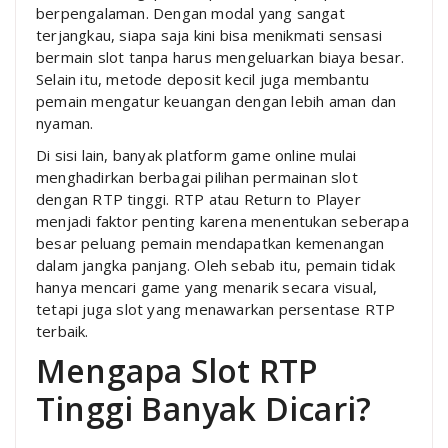
berpengalaman. Dengan modal yang sangat
terjangkau, siapa saja kini bisa menikmati sensasi
bermain slot tanpa harus mengeluarkan biaya besar.
Selain itu, metode deposit kecil juga membantu
pemain mengatur keuangan dengan lebih aman dan
nyaman.
Di sisi lain, banyak platform game online mulai
menghadirkan berbagai pilihan permainan slot
dengan RTP tinggi. RTP atau Return to Player
menjadi faktor penting karena menentukan seberapa
besar peluang pemain mendapatkan kemenangan
dalam jangka panjang. Oleh sebab itu, pemain tidak
hanya mencari game yang menarik secara visual,
tetapi juga slot yang menawarkan persentase RTP
terbaik.
Mengapa Slot RTP
Tinggi Banyak Dicari?