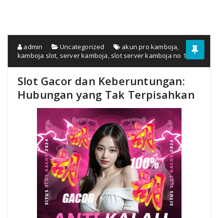
admin
Uncategorized
akun pro kamboja
,
kamboja slot
,
server kamboja
,
slot server kamboja no 1
Slot Gacor dan Keberuntungan:
Hubungan yang Tak Terpisahkan