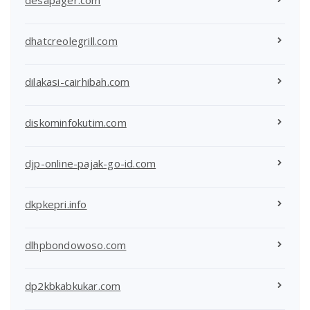
dhatcreolegrill.com
dilakasi-cairhibah.com
diskominfokutim.com
djp-online-pajak-go-id.com
dkpkepri.info
dlhpbondowoso.com
dp2kbkabkukar.com