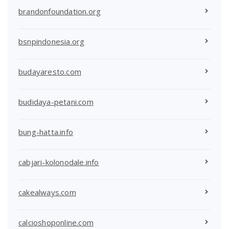
brandonfoundation.org
bsnpindonesia.org
budayaresto.com
budidaya-petani.com
bung-hatta.info
cabjari-kolonodale.info
cakealways.com
calcioshoponline.com