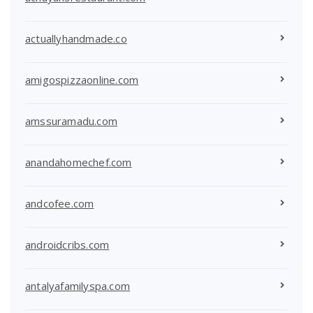
actuallyhandmade.co
amigospizzaonline.com
amssuramadu.com
anandahomechef.com
andcofee.com
androidcribs.com
antalyafamilyspa.com