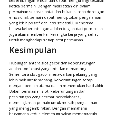
keseimbangan emosi dan dapat mengurangi tekanan
ketika bermain. Dengan melibatkan diri dalam
permainan secara santai dan bukan karena dorongan
emosional, pemain dapat menciptakan pengalaman
yang lebih positif dan less stressful. Menerima
bahwa keberuntungan adalah bagian dari permainan
juga akan memberikan kerangka kerja yang sehat
untuk menghadapi setiap sesi permainan.
Kesimpulan
Hubungan antara slot gacor dan keberuntungan
adalah kombinasi yang unik dan menantang.
Sementara slot gacor menawarkan peluang yang
lebih baik untuk menang, keberuntungan tetap
menjadi pemain utama dalam menentukan hasil akhir.
Dalam permainan slot, keberuntungan dan
perhitungan yang cermat berkolaborasi,
memungkinkan pemain untuk meraih pengalaman
yang menggembirakan. Dengan memahami
bagaimana kedua elemen ini saling memengaruhi,