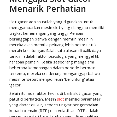
Menarik Perhatian
Slot gacor adalah istilah yang digunakan untuk
menggambarkan mesin slot yang dianggap memiliki
tingkat kemenangan yang tinggi. Pemain
beranggapan bahwa dengan memilih mesin ini,
mereka akan memiliki peluang lebih besar untuk
meraih keuntungan. Salah satu alasan di balik daya
tarik ini adalah faktor psikologis yang menggelitik
harapan pemain. Ketika seseorang mengalami
beberapa kemenangan dalam periode bermain
tertentu, mereka cenderung menganggap bahwa
mesin tersebut menjadi lebih ‘beruntung’ atau
‘gacor’.
Selain itu, ada faktor teknis di balik slot gacor yang
patut diperhatikan. Mesin
slot
memiliki parameter
yang dapat diukur, seperti tingkat pengembalian
kepada pemain (RTP) dan volatilitas. RTP adalah
persentase dari total taruhan yang dikembalikan