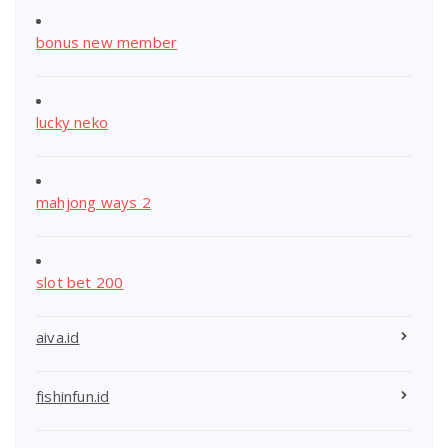
bonus new member
lucky neko
mahjong ways 2
slot bet 200
aiva.id
fishinfun.id