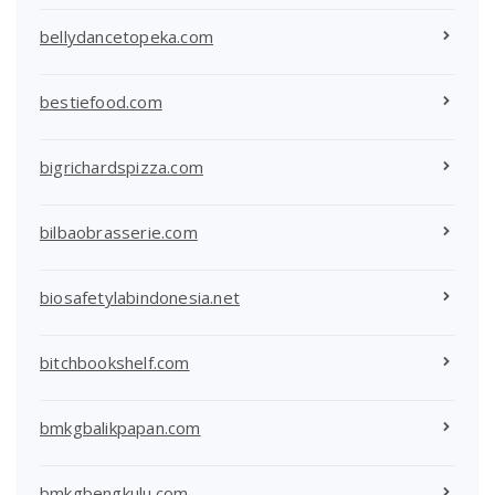
bellydancetopeka.com
bestiefood.com
bigrichardspizza.com
bilbaobrasserie.com
biosafetylabindonesia.net
bitchbookshelf.com
bmkgbalikpapan.com
bmkgbengkulu.com