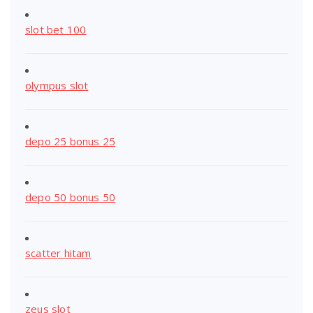
slot bet 100
olympus slot
depo 25 bonus 25
depo 50 bonus 50
scatter hitam
zeus slot