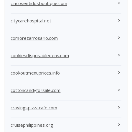
cincosentidosboutique.com
citycarehospital.net
comorezarrosario.com
cookiesdisposablepens.com
cookoutmenuprices.info
cottoncandyforsale.com
cravingspizzacafe.com
cruisephilippines.org