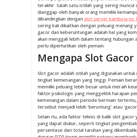
terakhir. Salah satu istilah yang sering muncul 
dianggap oleh banyak orang memiliki kemamp
dibandingkan dengan
slot server kamboja no 
sering kali dikaitkan dengan peluang menang y
gacor dan keberuntungan adalah hal yang komple
akan menggali lebih dalam tentang hubungan a
perlu diperhatikan oleh pemain.
Mengapa Slot Gacor
Slot gacor adalah istilah yang digunakan unt
tingkat kemenangan yang tinggi. Pemain bera
memiliki peluang lebih besar untuk meraih keunt
faktor psikologis yang menggelitik harapan 
kemenangan dalam periode bermain tertent
tersebut menjadi lebih ‘beruntung’ atau ‘gacor’
Selain itu, ada faktor teknis di balik slot gaco
yang dapat diukur, seperti tingkat pengembali
persentase dari total taruhan yang dikembali
dengan RTP tinggi memiliki potensi memberi