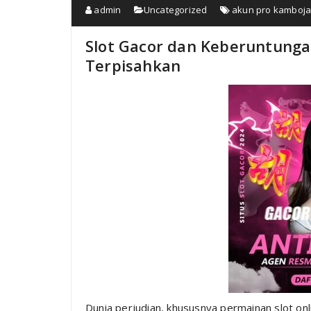
admin
Uncategorized
akun pro kamboj
Slot Gacor dan Keberuntung
Terpisahkan
Dunia perjudian, khususnya permainan slot o