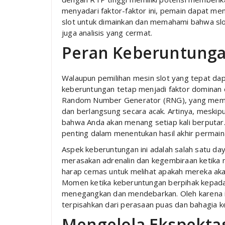
menyadari faktor-faktor ini, pemain dapat me
slot untuk dimainkan dan memahami bahwa slo
juga analisis yang cermat.
Peran Keberuntunga
Walaupun pemilihan mesin slot yang tepat da
keberuntungan tetap menjadi faktor dominan 
Random Number Generator (RNG), yang memast
dan berlangsung secara acak. Artinya, meskip
bahwa Anda akan menang setiap kali berputar
penting dalam menentukan hasil akhir permain
Aspek keberuntungan ini adalah salah satu day
merasakan adrenalin dan kegembiraan ketika 
harap cemas untuk melihat apakah mereka ak
Momen ketika keberuntungan berpihak kepa
menegangkan dan mendebarkan. Oleh karena i
terpisahkan dari perasaan puas dan bahagia 
Mengelola Ekspektas