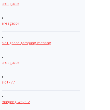
aresgacor
aresgacor
slot gacor gampang menang
aresgacor
slot777
mahjong ways 2