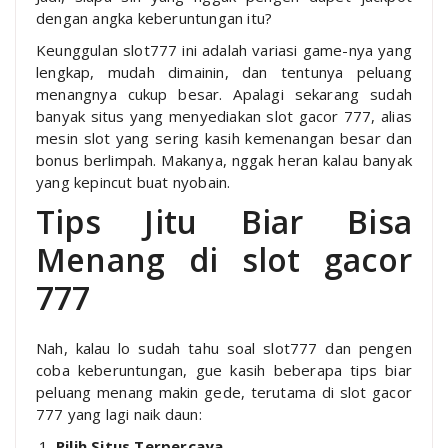
dengan angka keberuntungan itu?
Keunggulan slot777 ini adalah variasi game-nya yang
lengkap, mudah dimainin, dan tentunya peluang
menangnya cukup besar. Apalagi sekarang sudah
banyak situs yang menyediakan slot gacor 777, alias
mesin slot yang sering kasih kemenangan besar dan
bonus berlimpah. Makanya, nggak heran kalau banyak
yang kepincut buat nyobain.
Tips Jitu Biar Bisa
Menang di slot gacor
777
Nah, kalau lo sudah tahu soal slot777 dan pengen
coba keberuntungan, gue kasih beberapa tips biar
peluang menang makin gede, terutama di slot gacor
777 yang lagi naik daun:
Pilih Situs Terpercaya