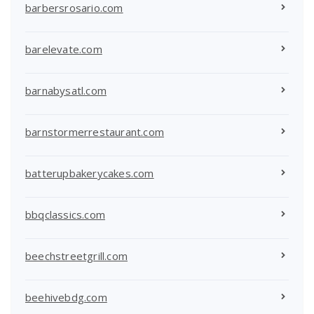
barbersrosario.com
barelevate.com
barnabysatl.com
barnstormerrestaurant.com
batterupbakerycakes.com
bbqclassics.com
beechstreetgrill.com
beehivebdg.com