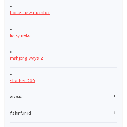
bonus new member
lucky neko
mahjong ways 2
slot bet 200
aiva.id
fishinfun.id