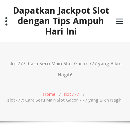
Skip
Dapatkan Jackpot Slot
to
content
dengan Tips Ampuh
Hari Ini
slot777: Cara Seru Main Slot Gacor 777 yang Bikin
Nagih!
Home
/
slot777
/
slot777: Cara Seru Main Slot Gacor 777 yang Bikin Nagih!