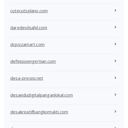
cutecutsplano.com
daredevilsahil.com
dcpizzamart.com
definisipengertian.com
desa-presisi.net
desaedudigitalpanganlokal.com
desakreatifbangkomukti.com