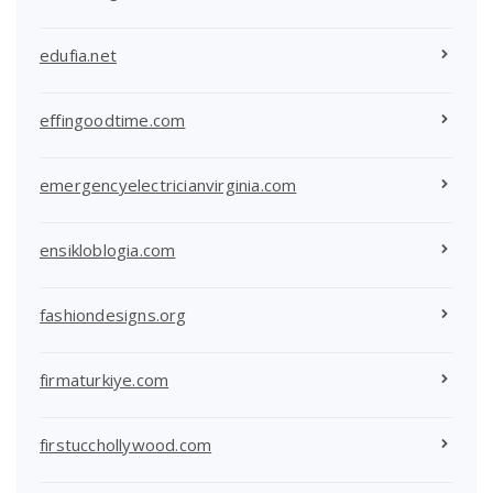
edufia.net
effingoodtime.com
emergencyelectricianvirginia.com
ensikloblogia.com
fashiondesigns.org
firmaturkiye.com
firstucchollywood.com