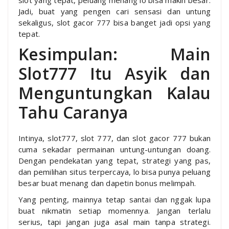
slot yang tepat, peluang menang lo bisa makin besar.
Jadi, buat yang pengen cari sensasi dan untung
sekaligus, slot gacor 777 bisa banget jadi opsi yang
tepat.
Kesimpulan: Main
Slot777 Itu Asyik dan
Menguntungkan Kalau
Tahu Caranya
Intinya, slot777, slot 777, dan slot gacor 777 bukan
cuma sekadar permainan untung-untungan doang.
Dengan pendekatan yang tepat, strategi yang pas,
dan pemilihan situs terpercaya, lo bisa punya peluang
besar buat menang dan dapetin bonus melimpah.
Yang penting, mainnya tetap santai dan nggak lupa
buat nikmatin setiap momennya. Jangan terlalu
serius, tapi jangan juga asal main tanpa strategi.