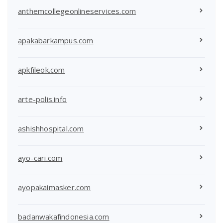
anthemcollegeonlineservices.com
apakabarkampus.com
apkfileok.com
arte-polis.info
ashishhospital.com
ayo-cari.com
ayopakaimasker.com
badanwakafindonesia.com