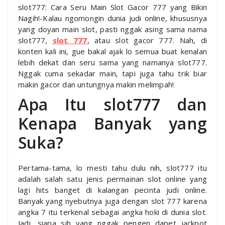
slot777: Cara Seru Main Slot Gacor 777 yang Bikin
Nagih!-Kalau ngomongin dunia judi online, khususnya
yang doyan main slot, pasti nggak asing sama nama
slot777,
slot 777
, atau slot gacor 777. Nah, di
konten kali ini, gue bakal ajak lo semua buat kenalan
lebih dekat dan seru sama yang namanya slot777.
Nggak cuma sekadar main, tapi juga tahu trik biar
makin gacor dan untungnya makin melimpah!
Apa Itu slot777 dan
Kenapa Banyak yang
Suka?
Pertama-tama, lo mesti tahu dulu nih, slot777 itu
adalah salah satu jenis permainan slot online yang
lagi hits banget di kalangan pecinta judi online.
Banyak yang nyebutnya juga dengan slot 777 karena
angka 7 itu terkenal sebagai angka hoki di dunia slot.
Jadi, siapa sih yang nggak pengen dapet jackpot