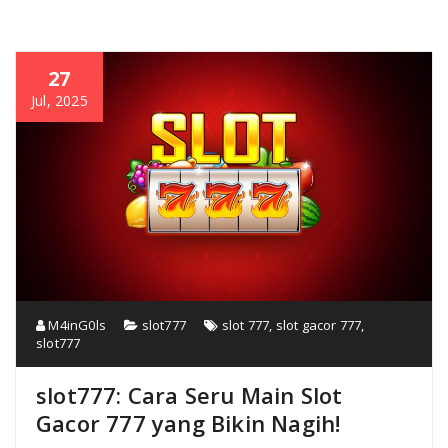
27
Jul, 2025
M4inG0ls
slot777
slot 777
,
slot gacor 777
,
slot777
slot777: Cara Seru Main Slot
Gacor 777 yang Bikin Nagih!