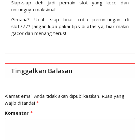
Siap-siap deh jadi pemain slot yang kece dan
untungnya maksimal!
Gimana? Udah siap buat coba peruntungan di
slot777? Jangan lupa pakai tips di atas ya, biar makin
gacor dan menang terus!
Tinggalkan Balasan
Alamat email Anda tidak akan dipublikasikan.
Ruas yang
wajib ditandai
*
Komentar
*