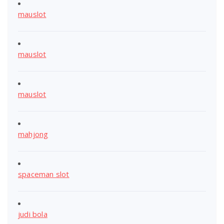
mauslot
mauslot
mauslot
mahjong
spaceman slot
judi bola