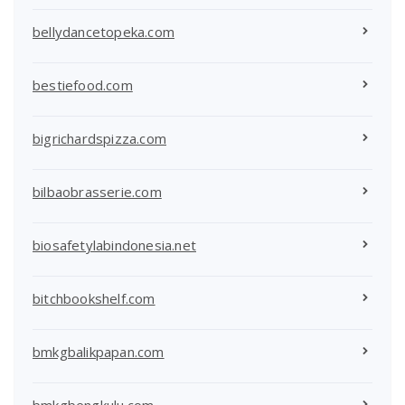
bellydancetopeka.com
bestiefood.com
bigrichardspizza.com
bilbaobrasserie.com
biosafetylabindonesia.net
bitchbookshelf.com
bmkgbalikpapan.com
bmkgbengkulu.com