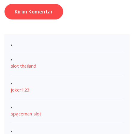
slot thailand
joker123
spaceman slot