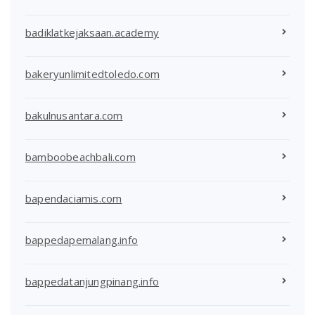
badiklatkejaksaan.academy
bakeryunlimitedtoledo.com
bakulnusantara.com
bamboobeachbali.com
bapendaciamis.com
bappedapemalang.info
bappedatanjungpinang.info