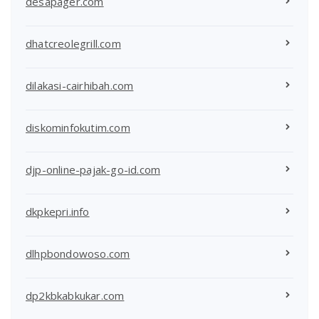
desapager.com
dhatcreolegrill.com
dilakasi-cairhibah.com
diskominfokutim.com
djp-online-pajak-go-id.com
dkpkepri.info
dlhpbondowoso.com
dp2kbkabkukar.com