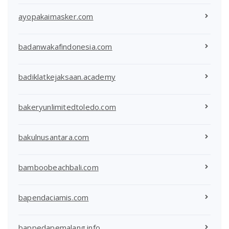
ayopakaimasker.com
badanwakafindonesia.com
badiklatkejaksaan.academy
bakeryunlimitedtoledo.com
bakulnusantara.com
bamboobeachbali.com
bapendaciamis.com
bappedapemalang.info