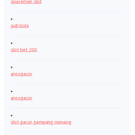
spaceman slot
judi bola
slot bet 200
aresgacor
aresgacor
slot gacor gampang menang