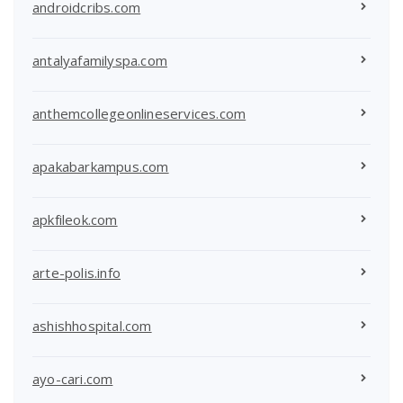
androidcribs.com
antalyafamilyspa.com
anthemcollegeonlineservices.com
apakabarkampus.com
apkfileok.com
arte-polis.info
ashishhospital.com
ayo-cari.com