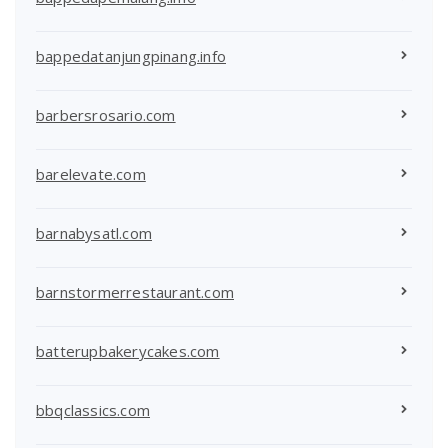
bappedatanjungpinang.info
barbersrosario.com
barelevate.com
barnabysatl.com
barnstormerrestaurant.com
batterupbakerycakes.com
bbqclassics.com