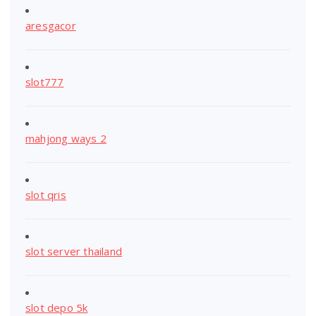
aresgacor
slot777
mahjong ways 2
slot qris
slot server thailand
slot depo 5k