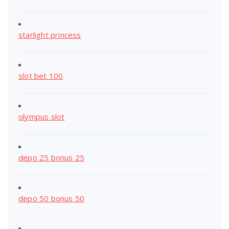
starlight princess
slot bet 100
olympus slot
depo 25 bonus 25
depo 50 bonus 50