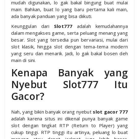
mudah digunakan, lo gak bakal bingung buat mulai
main. Bahkan, buat lo yang baru pertama kali main,
ada banyak panduan yang bisa diikuti.
Keunggulan dari
Slot777
adalah kemudahannya
dalam mengakses game, serta peluang menang yang
besar. Slot yang tersedia pun bervariasi, mulai dari
slot klasik, hingga slot dengan tema-tema modern
yang seru dan menarik. Jadi, lo gak bakal bosen deh
main di sini.
Kenapa Banyak yang
Nyebut Slot777 Itu
Gacor?
Nah, yang bikin banyak orang nyebut
slot gacor 777
adalah karena situs ini dikenal punya banyak game
slot dengan tingkat RTP (Return to Player) yang
cukup tinggi. RTP tinggi itu artinya, peluang lo buat