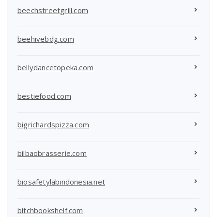
beechstreetgrill.com
beehivebdg.com
bellydancetopeka.com
bestiefood.com
bigrichardspizza.com
bilbaobrasserie.com
biosafetylabindonesia.net
bitchbookshelf.com