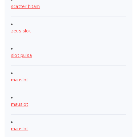
scatter hitam
zeus slot
slot pulsa
mauslot
mauslot
mauslot