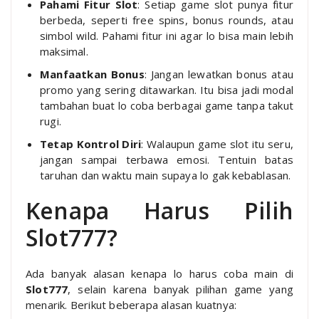
Pahami Fitur Slot
: Setiap game slot punya fitur
berbeda, seperti free spins, bonus rounds, atau
simbol wild. Pahami fitur ini agar lo bisa main lebih
maksimal.
Manfaatkan Bonus
: Jangan lewatkan bonus atau
promo yang sering ditawarkan. Itu bisa jadi modal
tambahan buat lo coba berbagai game tanpa takut
rugi.
Tetap Kontrol Diri
: Walaupun game slot itu seru,
jangan sampai terbawa emosi. Tentuin batas
taruhan dan waktu main supaya lo gak kebablasan.
Kenapa Harus Pilih
Slot777?
Ada banyak alasan kenapa lo harus coba main di
Slot777
, selain karena banyak pilihan game yang
menarik. Berikut beberapa alasan kuatnya: