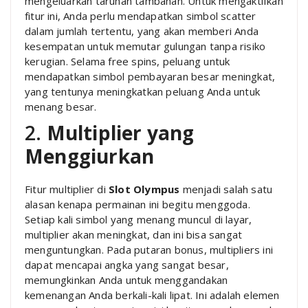
mengeluarkan taruhan tambahan. Untuk mengaktifkan
fitur ini, Anda perlu mendapatkan simbol scatter
dalam jumlah tertentu, yang akan memberi Anda
kesempatan untuk memutar gulungan tanpa risiko
kerugian. Selama free spins, peluang untuk
mendapatkan simbol pembayaran besar meningkat,
yang tentunya meningkatkan peluang Anda untuk
menang besar.
2.
Multiplier yang
Menggiurkan
Fitur multiplier di
Slot Olympus
menjadi salah satu
alasan kenapa permainan ini begitu menggoda.
Setiap kali simbol yang menang muncul di layar,
multiplier akan meningkat, dan ini bisa sangat
menguntungkan. Pada putaran bonus, multipliers ini
dapat mencapai angka yang sangat besar,
memungkinkan Anda untuk menggandakan
kemenangan Anda berkali-kali lipat. Ini adalah elemen