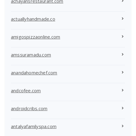
achayansrestaurant.com
actuallyhandmade.co
amigospizzaonline.com
amssuramadu.com
anandahomechef.com
andcofee.com
androidcribs.com
antalyafamilyspa.com