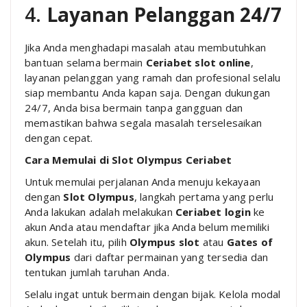
4.
Layanan Pelanggan 24/7
Jika Anda menghadapi masalah atau membutuhkan
bantuan selama bermain
Ceriabet slot online
,
layanan pelanggan yang ramah dan profesional selalu
siap membantu Anda kapan saja. Dengan dukungan
24/7, Anda bisa bermain tanpa gangguan dan
memastikan bahwa segala masalah terselesaikan
dengan cepat.
Cara Memulai di Slot Olympus Ceriabet
Untuk memulai perjalanan Anda menuju kekayaan
dengan
Slot Olympus
, langkah pertama yang perlu
Anda lakukan adalah melakukan
Ceriabet login
ke
akun Anda atau mendaftar jika Anda belum memiliki
akun. Setelah itu, pilih
Olympus slot
atau
Gates of
Olympus
dari daftar permainan yang tersedia dan
tentukan jumlah taruhan Anda.
Selalu ingat untuk bermain dengan bijak. Kelola modal