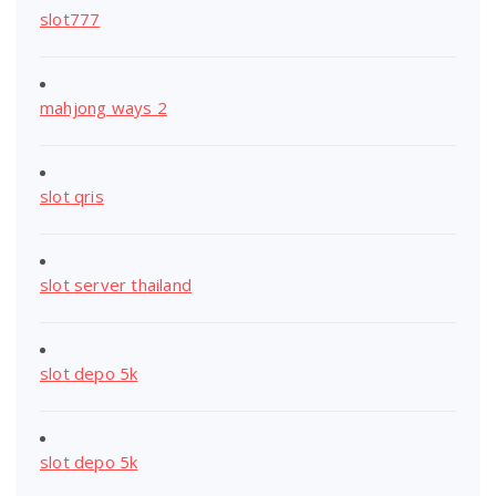
slot777
mahjong ways 2
slot qris
slot server thailand
slot depo 5k
slot depo 5k