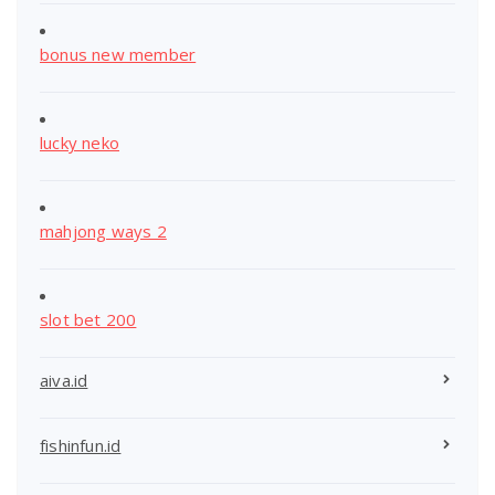
bonus new member
lucky neko
mahjong ways 2
slot bet 200
aiva.id
fishinfun.id