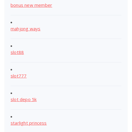
bonus new member
mahjong ways
slot88
slot777
slot depo 5k
starlight princess