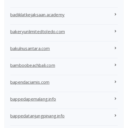
badiklatkejaksaan.academy
bakeryunlimitedtoledo.com
bakulnusantara.com
bamboobeachbali.com
bapendaciamis.com
bappedapemalang.info
bappedatanjungpinang.info