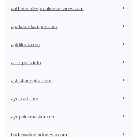
anthemcollegeonlineservices.com
apakabarkampus.com
apkfileok.com
arte-polis.info
ashishhospital.com
ayo-cari.com
ayopakaimasker.com
badanwakafindonesia.com