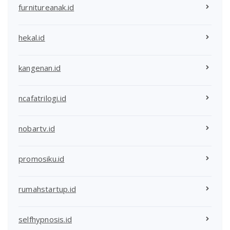
furnitureanak.id
hekal.id
kangenan.id
ncafatrilogi.id
nobartv.id
promosiku.id
rumahstartup.id
selfhypnosis.id