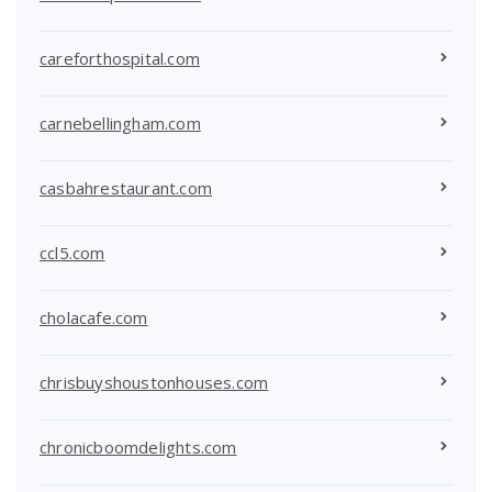
careforthospital.com
carnebellingham.com
casbahrestaurant.com
ccl5.com
cholacafe.com
chrisbuyshoustonhouses.com
chronicboomdelights.com