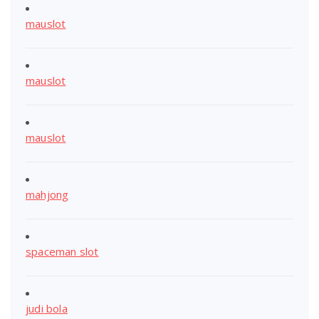
mauslot
mauslot
mauslot
mahjong
spaceman slot
judi bola