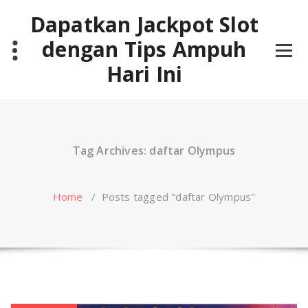
Skip
Dapatkan Jackpot Slot
to
content
dengan Tips Ampuh
Hari Ini
Tag Archives: daftar Olympus
Home
/
Posts tagged "daftar Olympus"