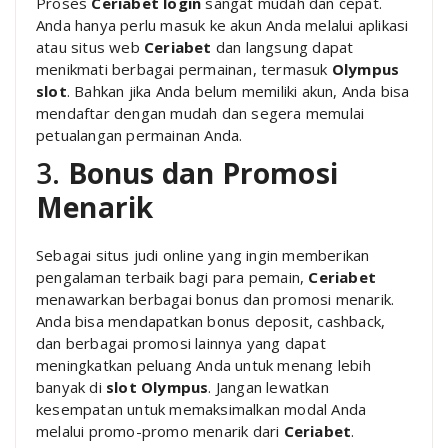
Proses
Ceriabet login
sangat mudah dan cepat.
Anda hanya perlu masuk ke akun Anda melalui aplikasi
atau situs web
Ceriabet
dan langsung dapat
menikmati berbagai permainan, termasuk
Olympus
slot
. Bahkan jika Anda belum memiliki akun, Anda bisa
mendaftar dengan mudah dan segera memulai
petualangan permainan Anda.
3.
Bonus dan Promosi
Menarik
Sebagai situs judi online yang ingin memberikan
pengalaman terbaik bagi para pemain,
Ceriabet
menawarkan berbagai bonus dan promosi menarik.
Anda bisa mendapatkan bonus deposit, cashback,
dan berbagai promosi lainnya yang dapat
meningkatkan peluang Anda untuk menang lebih
banyak di
slot Olympus
. Jangan lewatkan
kesempatan untuk memaksimalkan modal Anda
melalui promo-promo menarik dari
Ceriabet
.