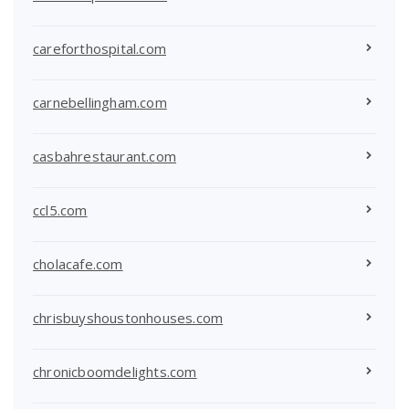
careforthospital.com
carnebellingham.com
casbahrestaurant.com
ccl5.com
cholacafe.com
chrisbuyshoustonhouses.com
chronicboomdelights.com