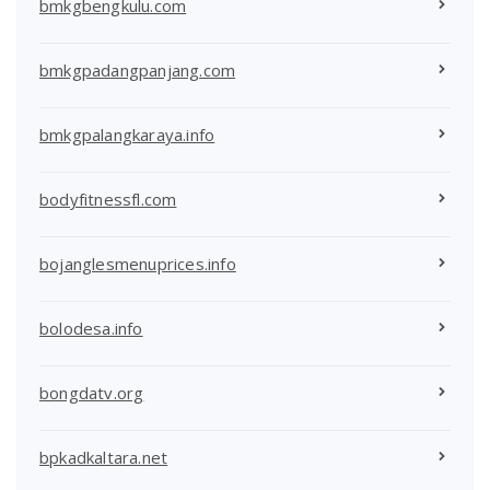
bmkgbengkulu.com
bmkgpadangpanjang.com
bmkgpalangkaraya.info
bodyfitnessfl.com
bojanglesmenuprices.info
bolodesa.info
bongdatv.org
bpkadkaltara.net