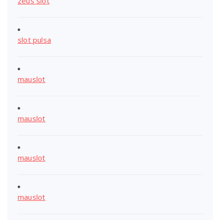
zeus slot
slot pulsa
mauslot
mauslot
mauslot
mauslot