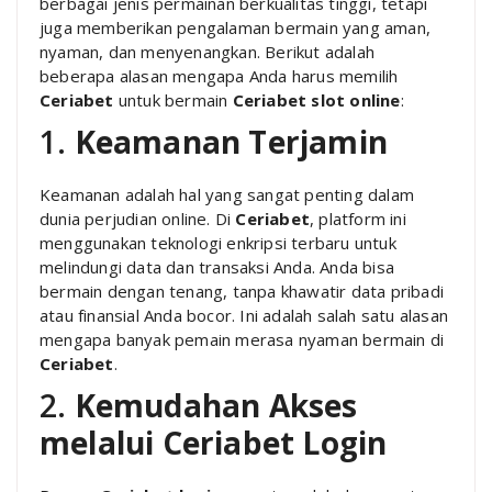
berbagai jenis permainan berkualitas tinggi, tetapi
juga memberikan pengalaman bermain yang aman,
nyaman, dan menyenangkan. Berikut adalah
beberapa alasan mengapa Anda harus memilih
Ceriabet
untuk bermain
Ceriabet slot online
:
1.
Keamanan Terjamin
Keamanan adalah hal yang sangat penting dalam
dunia perjudian online. Di
Ceriabet
, platform ini
menggunakan teknologi enkripsi terbaru untuk
melindungi data dan transaksi Anda. Anda bisa
bermain dengan tenang, tanpa khawatir data pribadi
atau finansial Anda bocor. Ini adalah salah satu alasan
mengapa banyak pemain merasa nyaman bermain di
Ceriabet
.
2.
Kemudahan Akses
melalui Ceriabet Login