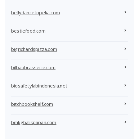
bellydancetopeka.com
bestiefood.com
bigrichardspizza.com
bilbaobrasserie.com
biosafetylabindonesia.net
bitchbookshelf.com
bmkgbalikpapan.com