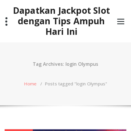
Skip
Dapatkan Jackpot Slot
to
content
dengan Tips Ampuh
Hari Ini
Tag Archives: login Olympus
Home
/
Posts tagged "login Olympus"