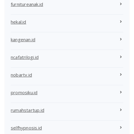
furnitureanak.id
hekal.id
kangenan.id
ncafatrilogi.id
nobartv.id
promosiku.id
rumahstartup.id
selfhypnosis.id