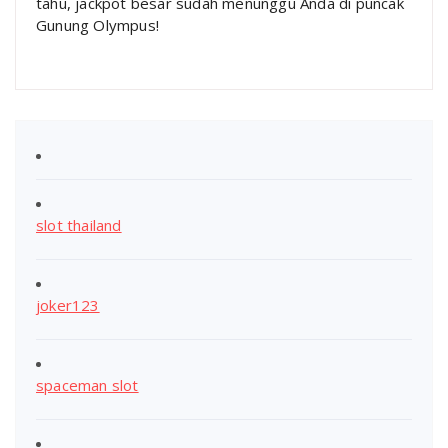
tahu, jackpot besar sudah menunggu Anda di puncak
Gunung Olympus!
slot thailand
joker123
spaceman slot