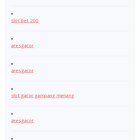
slot bet 200
aresgacor
aresgacor
slot gacor gampang menang
aresgacor