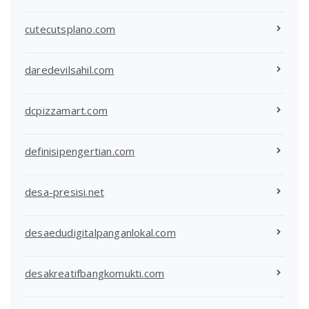
cutecutsplano.com
daredevilsahil.com
dcpizzamart.com
definisipengertian.com
desa-presisi.net
desaedudigitalpanganlokal.com
desakreatifbangkomukti.com