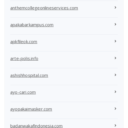
anthemcollegeonlineservices.com
apakabarkampus.com
apkfileok.com
arte-polis.info
ashishhospital.com
ayo-cari.com
ayopakaimasker.com
badanwakafindonesia.com