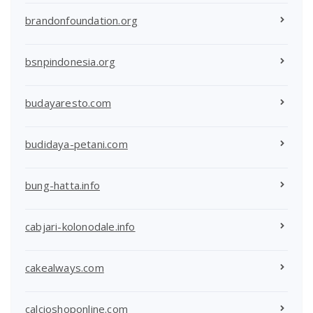
brandonfoundation.org
bsnpindonesia.org
budayaresto.com
budidaya-petani.com
bung-hatta.info
cabjari-kolonodale.info
cakealways.com
calcioshoponline.com