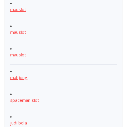
mauslot
mauslot
mauslot
mahjong
spaceman slot
judi bola