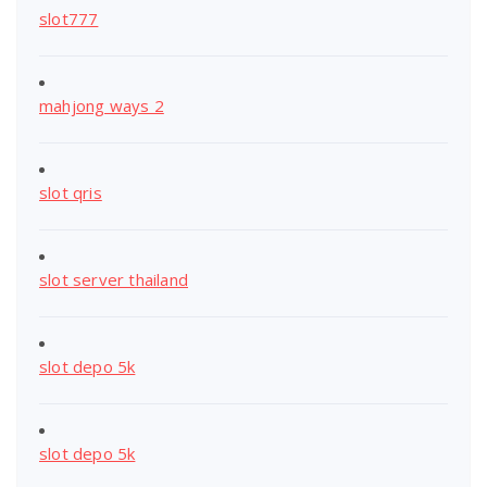
slot777
mahjong ways 2
slot qris
slot server thailand
slot depo 5k
slot depo 5k