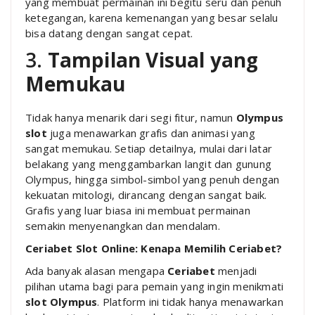
yang membuat permainan ini begitu seru dan penuh
ketegangan, karena kemenangan yang besar selalu
bisa datang dengan sangat cepat.
3.
Tampilan Visual yang
Memukau
Tidak hanya menarik dari segi fitur, namun
Olympus
slot
juga menawarkan grafis dan animasi yang
sangat memukau. Setiap detailnya, mulai dari latar
belakang yang menggambarkan langit dan gunung
Olympus, hingga simbol-simbol yang penuh dengan
kekuatan mitologi, dirancang dengan sangat baik.
Grafis yang luar biasa ini membuat permainan
semakin menyenangkan dan mendalam.
Ceriabet Slot Online: Kenapa Memilih Ceriabet?
Ada banyak alasan mengapa
Ceriabet
menjadi
pilihan utama bagi para pemain yang ingin menikmati
slot Olympus
. Platform ini tidak hanya menawarkan