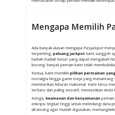
memastikan setiap pemain memiliki kesempat
Mengapa Memilih Pa
Ada banyak alasan mengapa Pasjackpot menjad
terpenting,
peluang jackpot
kami sungguh sp
hadiah-hadiah besar yang dapat mengubah hidu
kosong; banyak pemain kami telah membuktik
Kedua, kami memiliki
pilihan permainan ya
nostalgia hingga game meja yang menantang st
memberikan hiburan maksimal. Kami terus mem
terbaru dan paling inovatif, memastikan Anda 
Ketiga,
keamanan dan kenyamanan
pemain 
enkripsi tingkat tinggi untuk melindungi data 
dirancang agar mudah digunakan, memungkink