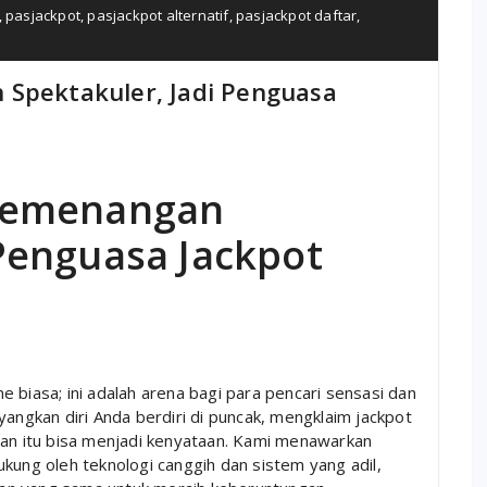
,
pasjackpot
,
pasjackpot alternatif
,
pasjackpot daftar
,
 Spektakuler, Jadi Penguasa
 Kemenangan
 Penguasa Jackpot
 biasa; ini adalah arena bagi para pencari sensasi dan
angkan diri Anda berdiri di puncak, mengklaim jackpot
ian itu bisa menjadi kenyataan. Kami menawarkan
kung oleh teknologi canggih dan sistem yang adil,