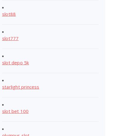
slot88
slot777
slot depo 5k
starlight princess
slot bet 100
olympus slot