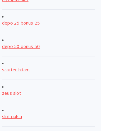
depo 25 bonus 25
depo 50 bonus 50
scatter hitam
zeus slot
slot pulsa