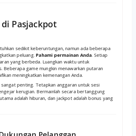
 di Pasjackpot
tuhkan sedikit keberuntungan, namun ada beberapa
ngkatkan peluang.
Pahami permainan Anda
. Setiap
ran yang berbeda. Luangkan waktu untuk
us. Beberapa game mungkin menawarkan putaran
nifikan meningkatkan kemenangan Anda.
sangat penting. Tetapkan anggaran untuk sesi
engejar kerugian. Bermainlah secara bertanggung
 utama adalah hiburan, dan jackpot adalah bonus yang
 Dukungan Pelanggan