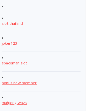
slot thailand
joker123
spaceman slot
bonus new member
mahjong ways