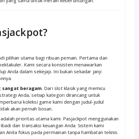
an yang sama untuk meraih keberuntungan.
sjackpot?
i pilihan utama bagi ribuan pemain. Pertama dan
ektakuler. Kami secara konsisten menawarkan
p Anda dalam sekejap. Ini bukan sekadar janji
annya.
ng sangat beragam
. Dari slot klasik yang memicu
rategi Anda, setiap kategori dirancang untuk
perbarui koleksi game kami dengan judul-judul
tidak akan pernah bosan.
adalah prioritas utama kami. Pasjackpot menggunakan
pribadi dan transaksi keuangan Anda. Sistem kami
an Anda fokus pada permainan tanpa hambatan teknis.