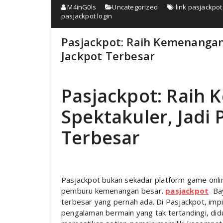
M4inG0ls
Uncategorized
link pasjackpot
pasjackpot login
Pasjackpot: Raih Kemenangan
Jackpot Terbesar
Pasjackpot: Raih
Spektakuler, Jadi
Terbesar
Pasjackpot bukan sekadar platform game online
pemburu kemenangan besar.
pasjackpot
Bay
terbesar yang pernah ada. Di Pasjackpot, imp
pengalaman bermain yang tak tertandingi, didu