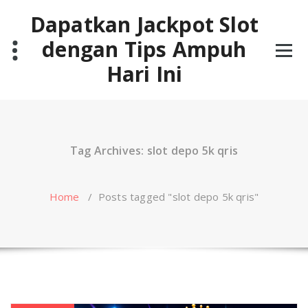
Skip
Dapatkan Jackpot Slot
to
content
dengan Tips Ampuh
Hari Ini
Tag Archives: slot depo 5k qris
Home
/
Posts tagged "slot depo 5k qris"