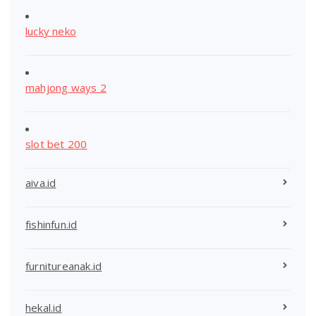
lucky neko
mahjong ways 2
slot bet 200
aiva.id
fishinfun.id
furnitureanak.id
hekal.id