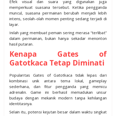
Efek visual dan suara yang digunakan juga
memperkuat suasana tersebut. Ketika pengganda
muncul, suasana permainan berubah menjadi lebih
intens, seolah-olah momen penting sedang terjadi di
layar.
Inilah yang membuat pemain sering merasa “terlibat”
dalam permainan, bukan hanya sekadar menonton
hasil putaran.
Kenapa Gates of
Gatotkaca Tetap Diminati
Popularitas
Gates of Gatotkaca
tidak lepas dari
kombinasi unik antara tema lokal, gameplay
sederhana, dan fitur pengganda yang memicu
adrenalin. Game ini berhasil memadukan unsur
budaya dengan mekanik modern tanpa kehilangan
identitasnya.
Selain itu, potensi kejutan besar dalam waktu singkat