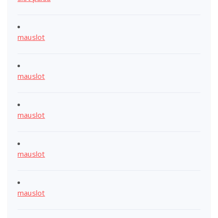
mauslot
mauslot
mauslot
mauslot
mauslot