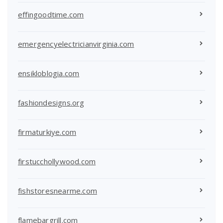
effingoodtime.com
emergencyelectricianvirginia.com
ensikloblogia.com
fashiondesigns.org
firmaturkiye.com
firstucchollywood.com
fishstoresnearme.com
flamebargrill.com