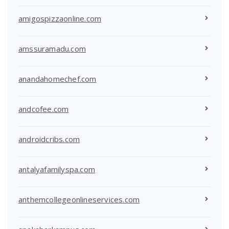
amigospizzaonline.com
amssuramadu.com
anandahomechef.com
andcofee.com
androidcribs.com
antalyafamilyspa.com
anthemcollegeonlineservices.com