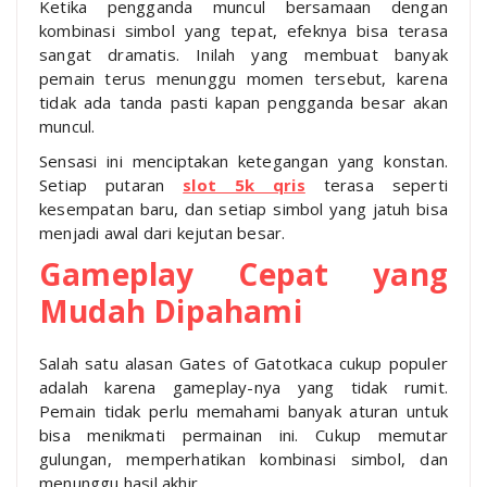
Ketika pengganda muncul bersamaan dengan
kombinasi simbol yang tepat, efeknya bisa terasa
sangat dramatis. Inilah yang membuat banyak
pemain terus menunggu momen tersebut, karena
tidak ada tanda pasti kapan pengganda besar akan
muncul.
Sensasi ini menciptakan ketegangan yang konstan.
Setiap putaran
slot 5k qris
terasa seperti
kesempatan baru, dan setiap simbol yang jatuh bisa
menjadi awal dari kejutan besar.
Gameplay Cepat yang
Mudah Dipahami
Salah satu alasan
Gates of Gatotkaca
cukup populer
adalah karena gameplay-nya yang tidak rumit.
Pemain tidak perlu memahami banyak aturan untuk
bisa menikmati permainan ini. Cukup memutar
gulungan, memperhatikan kombinasi simbol, dan
menunggu hasil akhir.