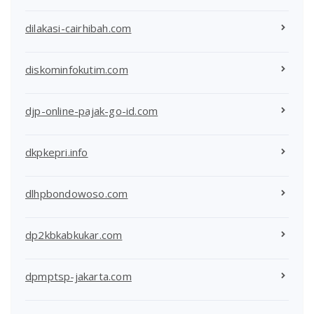
dilakasi-cairhibah.com
diskominfokutim.com
djp-online-pajak-go-id.com
dkpkepri.info
dlhpbondowoso.com
dp2kbkabkukar.com
dpmptsp-jakarta.com