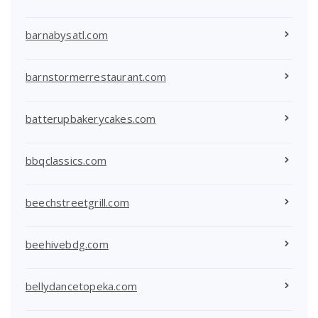
barnabysatl.com
barnstormerrestaurant.com
batterupbakerycakes.com
bbqclassics.com
beechstreetgrill.com
beehivebdg.com
bellydancetopeka.com