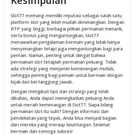
Kesimpulan
Slot77 memang memiliki reputasi sebagai salah satu
platform slot yang lebih mudah dimenangkan. Dengan
RTP yang tinggi, berbagai pilihan permainan menarik,
serta bonus yang menguntungkan, Slot77
menawarkan pengalaman bermain yang tidak hanya
menyenangkan tetapi juga menguntungkan bagi para
pemain. Namun, penting untuk diingat bahwa
permainan slot tetaplah permainan peluang. Tidak
ada strategi yang menjamin kemenangan mutlak,
sehingga penting bagi pemain untuk bermain dengan
bijak dan bertanggung jawab.
Dengan mengikuti tips dan strategi yang telah
dibahas, Anda dapat meningkatkan peluang Anda
untuk meraih kemenangan di Slot77. Siapa bilang
permainan slot itu sulit? Dengan informasi dan
pendekatan yang tepat, Anda bisa menjadi bagian
dari mereka yang meraup keuntungan. Selamat
bermain dan semoga sukses!