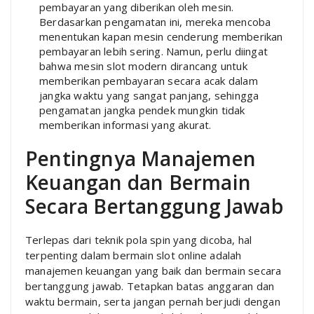
pembayaran yang diberikan oleh mesin.
Berdasarkan pengamatan ini, mereka mencoba
menentukan kapan mesin cenderung memberikan
pembayaran lebih sering. Namun, perlu diingat
bahwa mesin slot modern dirancang untuk
memberikan pembayaran secara acak dalam
jangka waktu yang sangat panjang, sehingga
pengamatan jangka pendek mungkin tidak
memberikan informasi yang akurat.
Pentingnya Manajemen
Keuangan dan Bermain
Secara Bertanggung Jawab
Terlepas dari teknik pola spin yang dicoba, hal
terpenting dalam bermain slot online adalah
manajemen keuangan yang baik dan bermain secara
bertanggung jawab. Tetapkan batas anggaran dan
waktu bermain, serta jangan pernah berjudi dengan