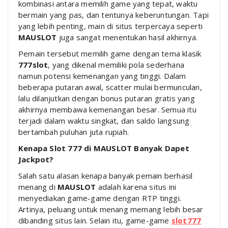
kombinasi antara memilih game yang tepat, waktu
bermain yang pas, dan tentunya keberuntungan. Tapi
yang lebih penting, main di situs terpercaya seperti
MAUSLOT
juga sangat menentukan hasil akhirnya.
Pemain tersebut memilih game dengan tema klasik
777slot
, yang dikenal memiliki pola sederhana
namun potensi kemenangan yang tinggi. Dalam
beberapa putaran awal, scatter mulai bermunculan,
lalu dilanjutkan dengan bonus putaran gratis yang
akhirnya membawa kemenangan besar. Semua itu
terjadi dalam waktu singkat, dan saldo langsung
bertambah puluhan juta rupiah.
Kenapa Slot 777 di MAUSLOT Banyak Dapet
Jackpot?
Salah satu alasan kenapa banyak pemain berhasil
menang di
MAUSLOT
adalah karena situs ini
menyediakan game-game dengan RTP tinggi.
Artinya, peluang untuk menang memang lebih besar
dibanding situs lain. Selain itu, game-game
slot777