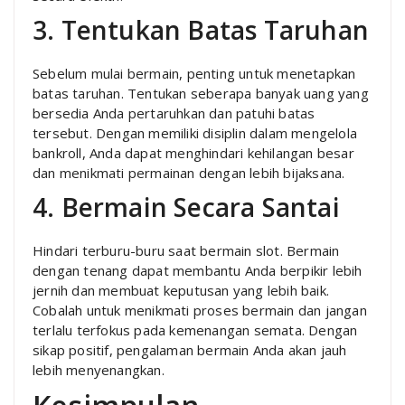
3. Tentukan Batas Taruhan
Sebelum mulai bermain, penting untuk menetapkan
batas taruhan. Tentukan seberapa banyak uang yang
bersedia Anda pertaruhkan dan patuhi batas
tersebut. Dengan memiliki disiplin dalam mengelola
bankroll, Anda dapat menghindari kehilangan besar
dan menikmati permainan dengan lebih bijaksana.
4. Bermain Secara Santai
Hindari terburu-buru saat bermain slot. Bermain
dengan tenang dapat membantu Anda berpikir lebih
jernih dan membuat keputusan yang lebih baik.
Cobalah untuk menikmati proses bermain dan jangan
terlalu terfokus pada kemenangan semata. Dengan
sikap positif, pengalaman bermain Anda akan jauh
lebih menyenangkan.