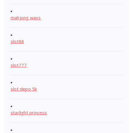
mahjong ways
slot88
slot777
slot depo 5k
starlight princess