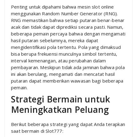
Penting untuk dipahami bahwa mesin slot online
menggunakan Random Number Generator (RNG).
RNG memastikan bahwa setiap putaran benar-benar
acak dan tidak dapat diprediksi secara pasti. Namun,
beberapa pemain percaya bahwa dengan mengamati
hasil putaran sebelumnya, mereka dapat
mengidentifikasi pola tertentu. Pola yang dimaksud
bisa berupa frekuensi munculnya simbol tertentu,
interval kemenangan, atau perubahan dalam
pembayaran. Meskipun tidak ada jaminan bahwa pola
ini akan berulang, mengamati dan mencatat hasil
putaran dapat memberikan wawasan bagi beberapa
pemain.
Strategi Bermain untuk
Meningkatkan Peluang
Berikut beberapa strategi yang dapat Anda terapkan
saat bermain di Slot777: