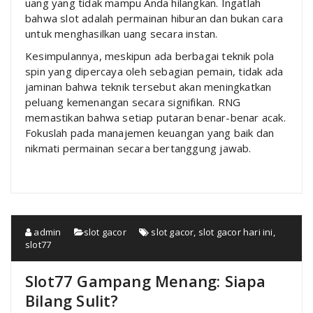
uang yang tidak mampu Anda hilangkan. Ingatlah
bahwa slot adalah permainan hiburan dan bukan cara
untuk menghasilkan uang secara instan.
Kesimpulannya, meskipun ada berbagai teknik pola
spin yang dipercaya oleh sebagian pemain, tidak ada
jaminan bahwa teknik tersebut akan meningkatkan
peluang kemenangan secara signifikan. RNG
memastikan bahwa setiap putaran benar-benar acak.
Fokuslah pada manajemen keuangan yang baik dan
nikmati permainan secara bertanggung jawab.
admin
slot gacor
slot gacor
,
slot gacor hari ini
,
slot77
Slot77 Gampang Menang: Siapa
Bilang Sulit?