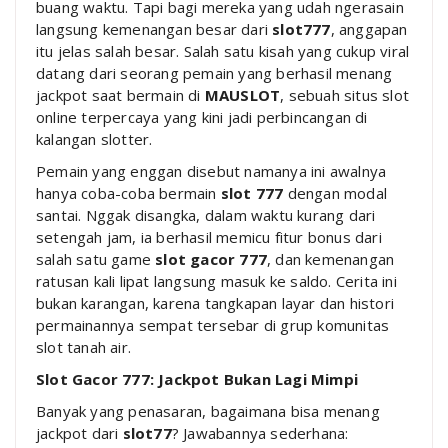
buang waktu. Tapi bagi mereka yang udah ngerasain
langsung kemenangan besar dari
slot777
, anggapan
itu jelas salah besar. Salah satu kisah yang cukup viral
datang dari seorang pemain yang berhasil menang
jackpot saat bermain di
MAUSLOT
, sebuah situs slot
online terpercaya yang kini jadi perbincangan di
kalangan slotter.
Pemain yang enggan disebut namanya ini awalnya
hanya coba-coba bermain
slot 777
dengan modal
santai. Nggak disangka, dalam waktu kurang dari
setengah jam, ia berhasil memicu fitur bonus dari
salah satu game
slot gacor 777
, dan kemenangan
ratusan kali lipat langsung masuk ke saldo. Cerita ini
bukan karangan, karena tangkapan layar dan histori
permainannya sempat tersebar di grup komunitas
slot tanah air.
Slot Gacor 777: Jackpot Bukan Lagi Mimpi
Banyak yang penasaran, bagaimana bisa menang
jackpot dari
slot77
? Jawabannya sederhana: