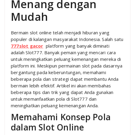
Menang dengan
Mudah
Bermain slot online telah menjadi hiburan yang
populer di kalangan masyarakat Indonesia. Salah satu
777slot gacor
platform yang banyak diminati
adalah Slot777. Banyak pemain yang mencari cara
untuk meningkatkan peluang kemenangan mereka di
platform ini. Meskipun permainan slot pada dasarnya
bergantung pada keberuntungan, memahami
beberapa pola dan strategi dapat membantu Anda
bermain lebih efektif. Artikel ini akan membahas
beberapa tips dan trik yang dapat Anda gunakan
untuk memanfaatkan pola di Slot777 dan
meningkatkan peluang kemenangan Anda.
Memahami Konsep Pola
dalam Slot Online