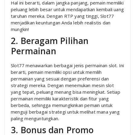
Hal ini berarti, dalam jangka panjang, pemain memiliki
peluang lebih besar untuk mendapatkan kembali uang
taruhan mereka. Dengan RTP yang tinggi, Slot77
menjadikan keuntungan Anda lebih realistis dan
mungkin!
2. Beragam Pilihan
Permainan
Slot77 menawarkan berbagai jenis permainan slot. Ini
berarti, pemain memiliki opsi untuk memilih
permainan yang sesuai dengan preferensi dan
strategi mereka. Dengan menemukan mesin slot
yang tepat, peluang menang bisa meningkat. Setiap
permainan memiliki karakteristik dan fitur yang
berbeda, sehingga memungkinkan pemain untuk
menguji berbagai strategi untuk melihat mana yang
paling menguntungkan.
3. Bonus dan Promo